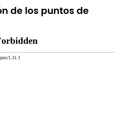
n de los puntos de