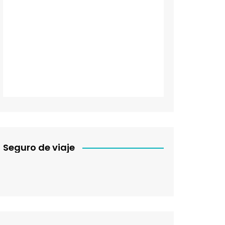
Seguro de viaje