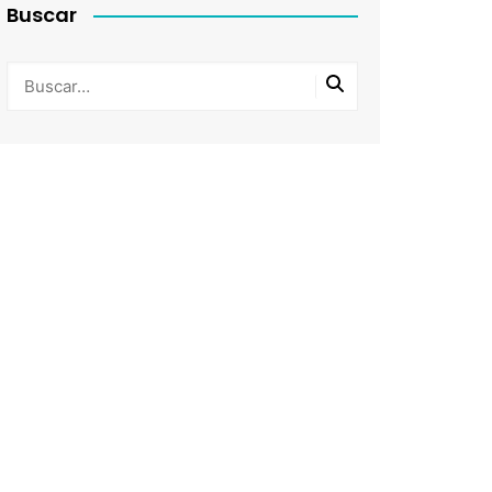
Buscar