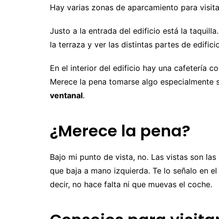
Hay varias zonas de aparcamiento para visita
Justo a la entrada del edificio está la taquilla
la terraza y ver las distintas partes de edifici
En el interior del edificio hay una cafetería 
Merece la pena tomarse algo especialmente 
ventanal
.
¿Merece la pena?
Bajo mi punto de vista, no. Las vistas son l
que baja a mano izquierda. Te lo señalo en e
decir, no hace falta ni que muevas el coche.