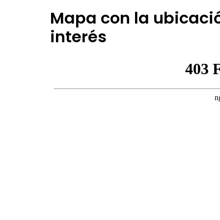
Mapa con la ubicació
interés