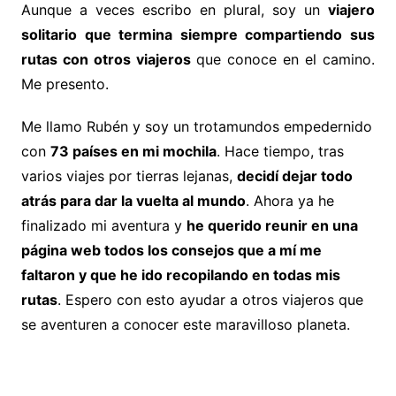
Aunque a veces escribo en plural, soy un
viajero
solitario que termina siempre compartiendo sus
rutas con otros viajeros
que conoce en el camino.
Me presento.
Me llamo Rubén y soy un trotamundos empedernido
con
73 países en mi mochila
. Hace tiempo, tras
varios viajes por tierras lejanas,
decidí dejar todo
atrás para dar la vuelta al mundo
. Ahora ya he
finalizado mi aventura y
he querido reunir en una
página web todos los consejos que a mí me
faltaron y que he ido recopilando en todas mis
rutas
. Espero con esto ayudar a otros viajeros que
se aventuren a conocer este maravilloso planeta.