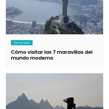
Generales
Cómo visitar las 7 maravillas del
mundo moderno