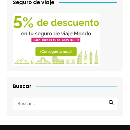
Seguro de viaje
Buscar