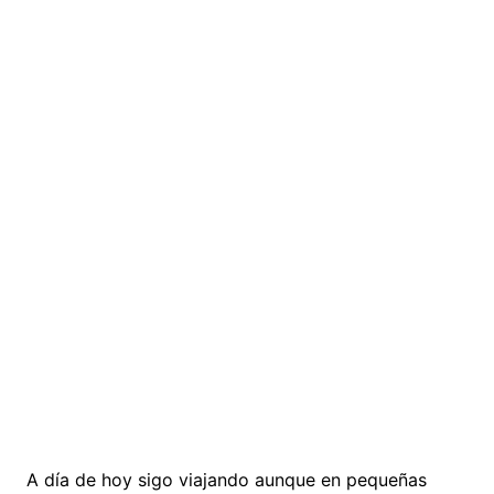
A día de hoy sigo viajando aunque en pequeñas