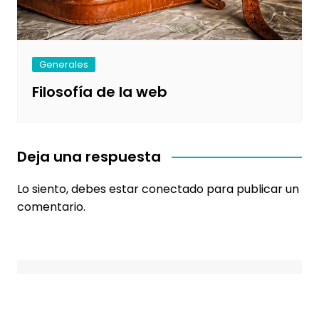
Generales
Filosofía de la web
Deja una respuesta
Lo siento, debes estar
conectado
para publicar un
comentario.