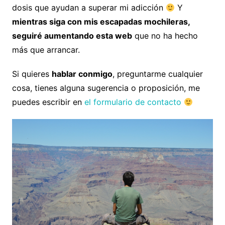
dosis que ayudan a superar mi adicción
Y
mientras siga con mis escapadas mochileras,
seguiré aumentando esta web
que no ha hecho
más que arrancar.
Si quieres
hablar conmigo
, preguntarme cualquier
cosa, tienes alguna sugerencia o proposición, me
puedes escribir en
el formulario de contacto