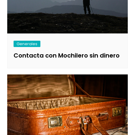
Generales
Contacta con Mochilero sin dinero