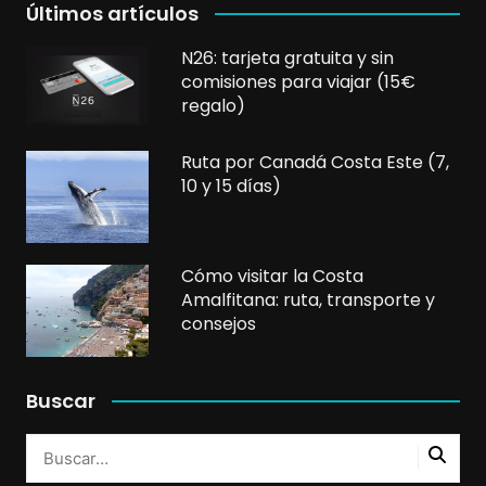
Últimos artículos
N26: tarjeta gratuita y sin
comisiones para viajar (15€
regalo)
Ruta por Canadá Costa Este (7,
10 y 15 días)
Cómo visitar la Costa
Amalfitana: ruta, transporte y
consejos
Buscar