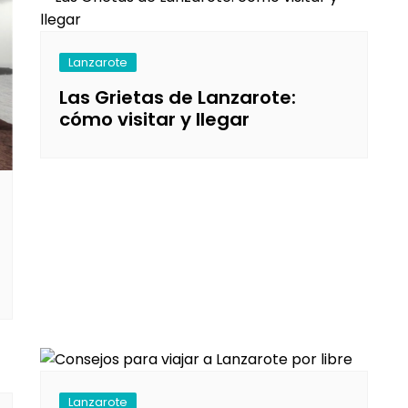
Lanzarote
Las Grietas de Lanzarote:
cómo visitar y llegar
Lanzarote