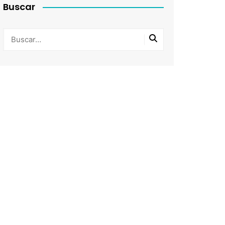
Buscar