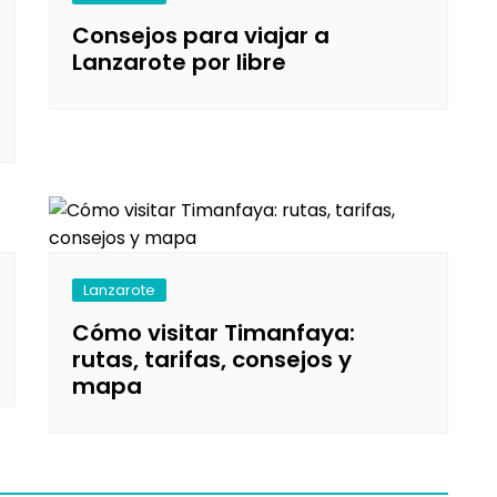
Consejos para viajar a
Lanzarote por libre
Lanzarote
Cómo visitar Timanfaya:
rutas, tarifas, consejos y
mapa