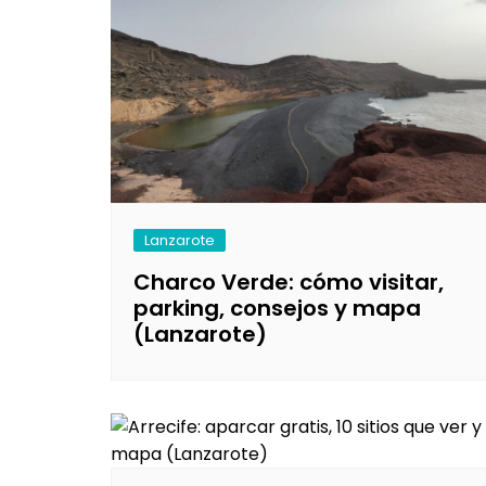
Lanzarote
Charco Verde: cómo visitar,
parking, consejos y mapa
(Lanzarote)