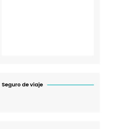
Seguro de viaje