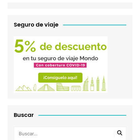
Seguro de viaje
Buscar