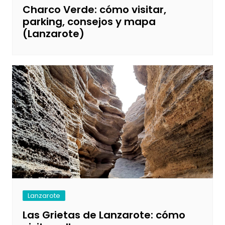
Charco Verde: cómo visitar,
parking, consejos y mapa
(Lanzarote)
Lanzarote
Las Grietas de Lanzarote: cómo