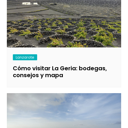
Lanzarote
Cómo visitar La Geria: bodegas,
consejos y mapa