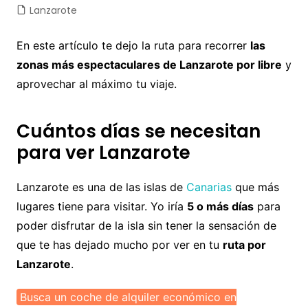
Lanzarote
En este artículo te dejo la ruta para recorrer
las
zonas más espectaculares de Lanzarote por libre
y
aprovechar al máximo tu viaje.
Cuántos días se necesitan
para ver Lanzarote
Lanzarote es una de las islas de
Canarias
que más
lugares tiene para visitar. Yo iría
5 o más días
para
poder disfrutar de la isla sin tener la sensación de
que te has dejado mucho por ver en tu
ruta por
Lanzarote
.
Busca un coche de alquiler económico en