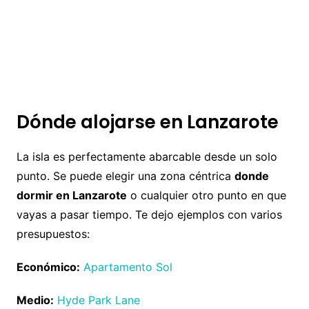
Dónde alojarse en Lanzarote
La isla es perfectamente abarcable desde un solo
punto. Se puede elegir una zona céntrica
donde
dormir en Lanzarote
o cualquier otro punto en que
vayas a pasar tiempo. Te dejo ejemplos con varios
presupuestos:
Económico:
Apartamento Sol
Medio:
Hyde Park Lane