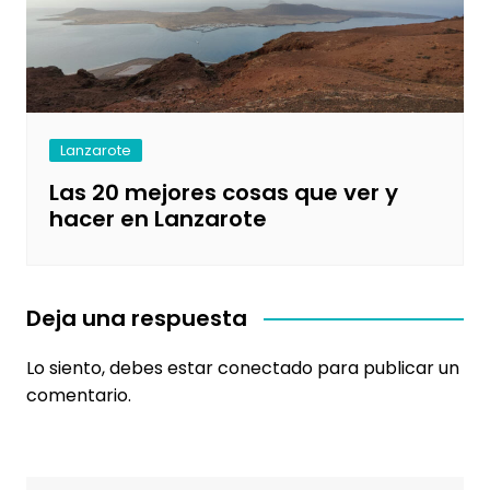
Lanzarote
Las 20 mejores cosas que ver y
hacer en Lanzarote
Deja una respuesta
Lo siento, debes estar
conectado
para publicar un
comentario.