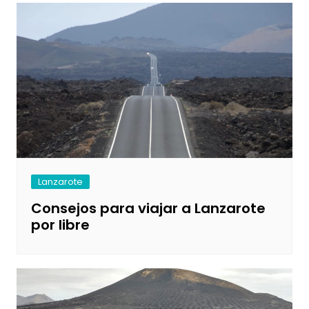
Lanzarote
Consejos para viajar a Lanzarote
por libre