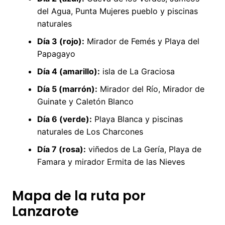
del Agua, Punta Mujeres pueblo y piscinas
naturales
Día 3 (rojo):
Mirador de Femés y Playa del
Papagayo
Día 4 (amarillo):
isla de La Graciosa
Día 5 (marrón):
Mirador del Río, Mirador de
Guinate y Caletón Blanco
Día 6 (verde):
Playa Blanca y piscinas
naturales de Los Charcones
Día 7 (rosa):
viñedos de La Gería, Playa de
Famara y mirador Ermita de las Nieves
Mapa de la ruta por
Lanzarote