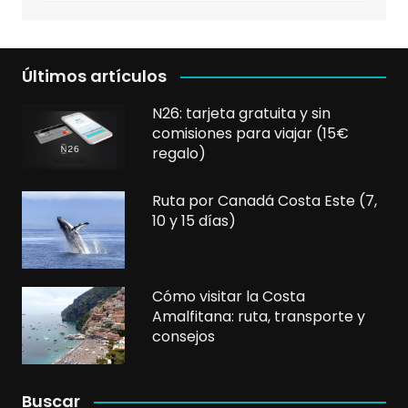
Últimos artículos
N26: tarjeta gratuita y sin
comisiones para viajar (15€
regalo)
Ruta por Canadá Costa Este (7,
10 y 15 días)
Cómo visitar la Costa
Amalfitana: ruta, transporte y
consejos
Buscar