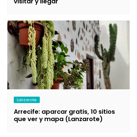
visitar y llegar
Lanzarote
Arrecife: aparcar gratis, 10 sitios
que ver y mapa (Lanzarote)