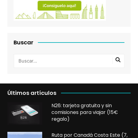
Buscar
Últimos artículos
N26: tarjeta gratuita y sin
comisiones para viajar (15€
regalo)
Ruta por Canadá Costa Este (7,