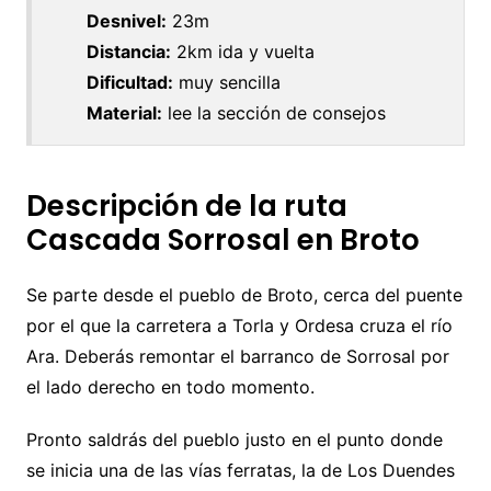
Desnivel:
23m
Distancia:
2km ida y vuelta
Dificultad:
muy sencilla
Material:
lee la sección de consejos
Descripción de la ruta
Cascada Sorrosal en Broto
Se parte desde el pueblo de Broto, cerca del puente
por el que la carretera a Torla y Ordesa cruza el río
Ara. Deberás remontar el barranco de Sorrosal por
el lado derecho en todo momento.
Pronto saldrás del pueblo justo en el punto donde
se inicia una de las vías ferratas, la de Los Duendes