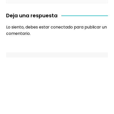
Deja una respuesta
Lo siento, debes estar
conectado
para publicar un
comentario.