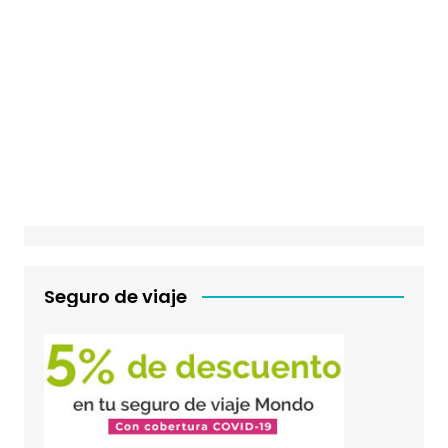
Seguro de viaje