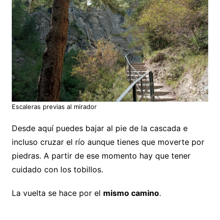
Escaleras previas al mirador
Desde aquí puedes bajar al pie de la cascada e
incluso cruzar el río aunque tienes que moverte por
piedras. A partir de ese momento hay que tener
cuidado con los tobillos.
La vuelta se hace por el
mismo camino
.