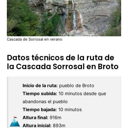
Cascada de Sorrosal en verano
Datos técnicos de la ruta de
la Cascada Sorrosal en Broto
Inicio de la ruta:
pueblo de Broto
Tiempo subida:
10 minutos desde que
abandonas el pueblo
Tiempo bajada:
10 minutos
Altura final:
916m
Altura inicial:
893m