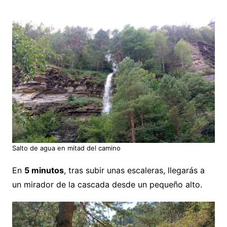
Salto de agua en mitad del camino
En
5 minutos
, tras subir unas escaleras, llegarás a
un mirador de la cascada desde un pequeño alto.