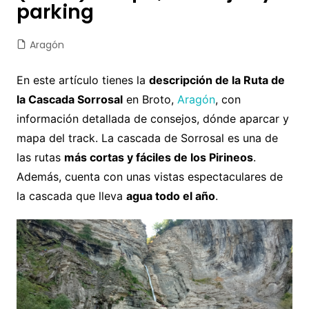
parking
Aragón
En este artículo tienes la
descripción de la Ruta de
la Cascada Sorrosal
en Broto,
Aragón
, con
información detallada de consejos, dónde aparcar y
mapa del track. La cascada de Sorrosal es una de
las rutas
más cortas y fáciles de los Pirineos
.
Además, cuenta con unas vistas espectaculares de
la cascada que lleva
agua todo el año
.