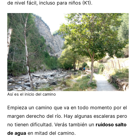
de nivel fácil, incluso para niños (K1).
Así es el inicio del camino
Empieza un camino que va en todo momento por el
margen derecho del río. Hay algunas escaleras pero
no tienen dificultad. Verás también un
ruidoso salto
de agua
en mitad del camino.