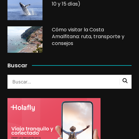
10 y 15 días)
Cómo visitar la Costa
Amalfitana: ruta, transporte y
consejos
Buscar