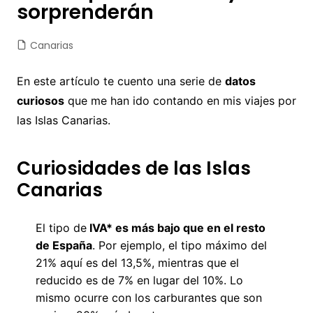
sorprenderán
Canarias
En este artículo te cuento una serie de
datos
curiosos
que me han ido contando en mis viajes por
las Islas Canarias.
Curiosidades de las Islas
Canarias
El tipo de
IVA* es más bajo que en el resto
de España
. Por ejemplo, el tipo máximo del
21% aquí es del 13,5%, mientras que el
reducido es de 7% en lugar del 10%. Lo
mismo ocurre con los carburantes que son