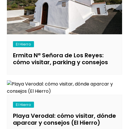
El Hierro
Ermita Nª Señora de Los Reyes:
cómo visitar, parking y consejos
El Hierro
Playa Verodal: cómo visitar, dónde
aparcar y consejos (El Hierro)