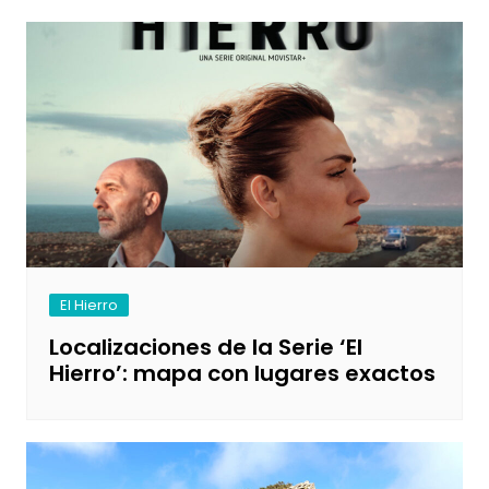
El Hierro
Localizaciones de la Serie ‘El
Hierro’: mapa con lugares exactos