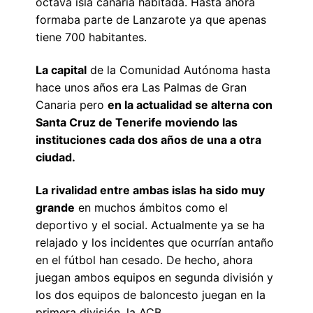
octava isla canaria habitada. Hasta ahora
formaba parte de Lanzarote ya que apenas
tiene 700 habitantes.
La capital
de la Comunidad Autónoma hasta
hace unos años era Las Palmas de Gran
Canaria pero
en la actualidad se alterna con
Santa Cruz de Tenerife moviendo las
instituciones cada dos años de una a otra
ciudad.
La rivalidad entre ambas islas ha sido muy
grande
en muchos ámbitos como el
deportivo y el social. Actualmente ya se ha
relajado y los incidentes que ocurrían antaño
en el fútbol han cesado. De hecho, ahora
juegan ambos equipos en segunda división y
los dos equipos de baloncesto juegan en la
primera división, la ACB.