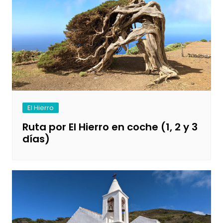
El Hierro
Ruta por El Hierro en coche (1, 2 y 3
días)