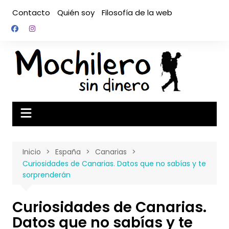
Saltar
Contacto
Quién soy
Filosofía de la web
al
contenido
Inicio
España
Canarias
Curiosidades de Canarias. Datos que no sabías y te
sorprenderán
Curiosidades de Canarias.
Datos que no sabías y te