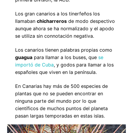
Los gran canarios a los tinerfeños los
llamaban
chicharreros
de modo despectivo
aunque ahora se ha normalizado y el apodo
se utiliza sin connotación negativa.
Los canarios tienen palabras propias como
guagua
para llamar a los buses, que
se
importó de Cuba
, y godos para llamar a los
españoles que viven en la península.
En Canarias hay más de 500 especies de
plantas que no se pueden encontrar en
ninguna parte del mundo por lo que
científicos de muchos puntos del planeta
pasan largas temporadas en estas islas.