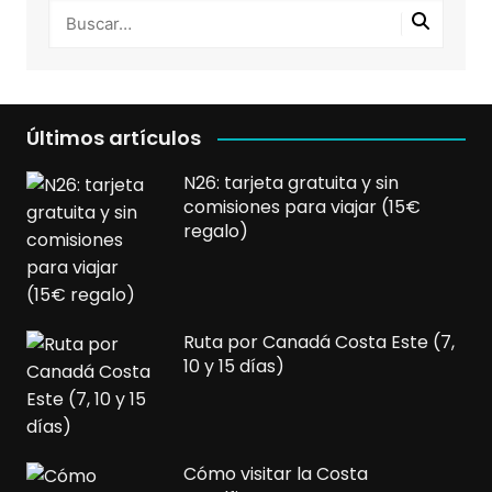
Últimos artículos
N26: tarjeta gratuita y sin
comisiones para viajar (15€
regalo)
Ruta por Canadá Costa Este (7,
10 y 15 días)
Cómo visitar la Costa