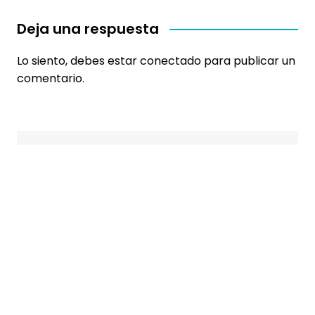
Deja una respuesta
Lo siento, debes estar
conectado
para publicar un
comentario.