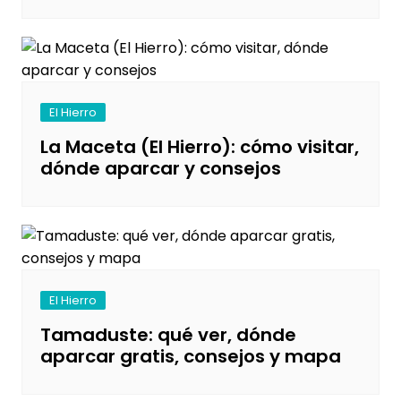
El Hierro
La Maceta (El Hierro): cómo visitar,
dónde aparcar y consejos
El Hierro
Tamaduste: qué ver, dónde
aparcar gratis, consejos y mapa