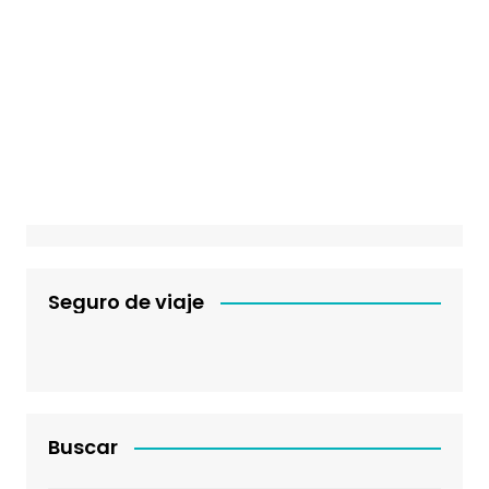
Seguro de viaje
Buscar