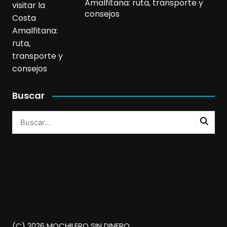
Amalfitana: ruta, transporte y
consejos
Buscar
(C) 2026 MOCHILERO SIN DINERO