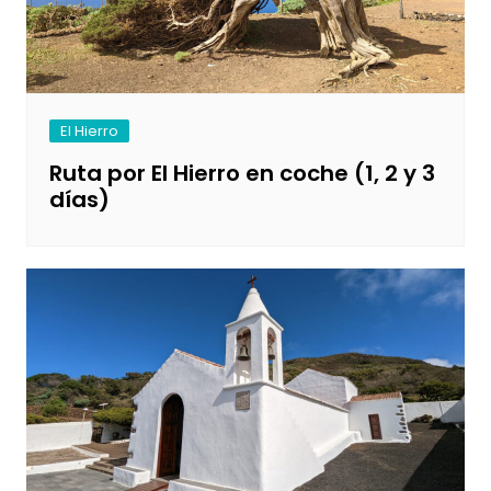
El Hierro
Ruta por El Hierro en coche (1, 2 y 3
días)