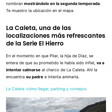
nombran
mostrándolo en la segunda temporada
.
Te muestro la ubicación en el mapa.
La Caleta, una de las
localizaciones más refrescantes
de la Serie El Hierro
En el momento en que Pilar, la hija de Díaz, se
entera de que su prometido le había sido infiel,
va a
intentar calmarse
al charco de La Caleta. Ahí la
encuentra
su padre
e intenta animarla.
La Caleta: cómo llegar, parking y consejos