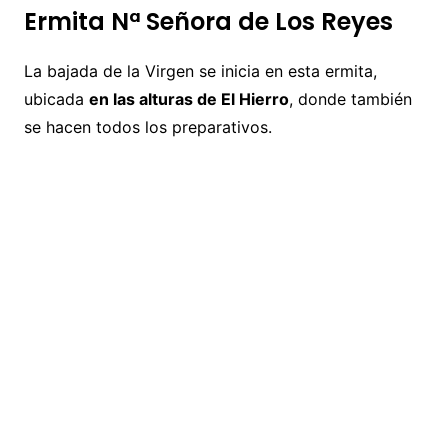
Ermita Nª Señora de Los Reyes
La bajada de la Virgen se inicia en esta ermita,
ubicada
en las alturas de El Hierro
, donde también
se hacen todos los preparativos.