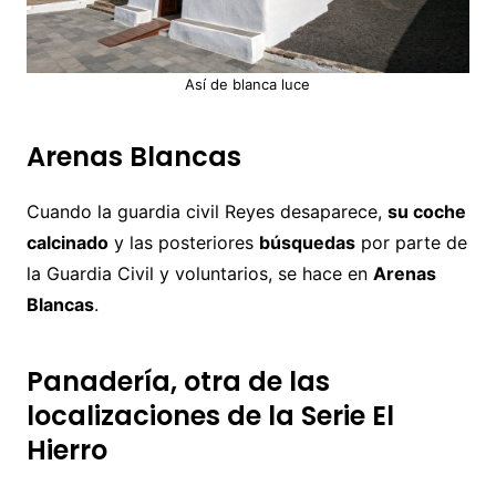
Así de blanca luce
Arenas Blancas
Cuando la guardia civil Reyes desaparece,
su coche
calcinado
y las posteriores
búsquedas
por parte de
la Guardia Civil y voluntarios, se hace en
Arenas
Blancas
.
Panadería, otra de las
localizaciones de la Serie El
Hierro