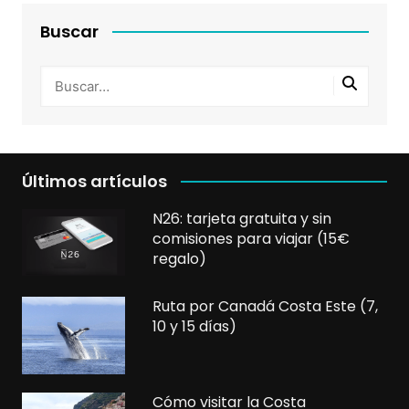
Buscar
Últimos artículos
N26: tarjeta gratuita y sin
comisiones para viajar (15€
regalo)
Ruta por Canadá Costa Este (7,
10 y 15 días)
Cómo visitar la Costa