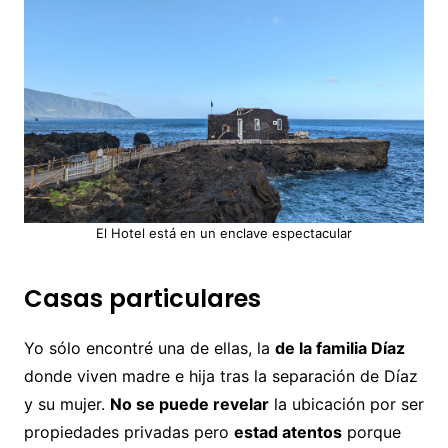
El Hotel está en un enclave espectacular
Casas particulares
Yo sólo encontré una de ellas, la
de la familia Díaz
donde viven madre e hija tras la separación de Díaz
y su mujer.
No se puede revelar
la ubicación por ser
propiedades privadas pero
estad atentos
porque