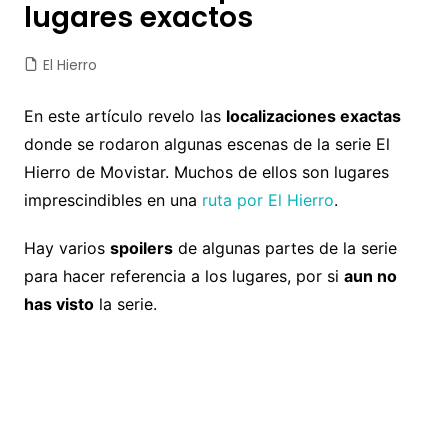
lugares exactos
El Hierro
En este artículo revelo las
localizaciones exactas
donde se rodaron algunas escenas de la serie El
Hierro de Movistar. Muchos de ellos son lugares
imprescindibles en una
ruta por El Hierro
.
Hay varios
spoilers
de algunas partes de la serie
para hacer referencia a los lugares, por si
aun no
has visto
la serie.