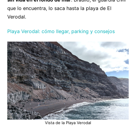
que lo encuentra, lo saca hasta la playa de El
Verodal.
Playa Verodal: cómo llegar, parking y consejos
Vista de la Playa Verodal