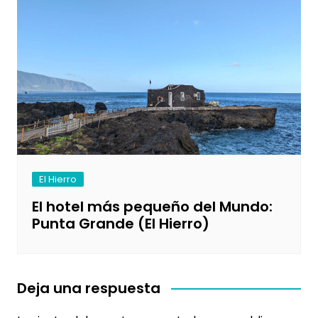
El Hierro
El hotel más pequeño del Mundo:
Punta Grande (El Hierro)
Deja una respuesta