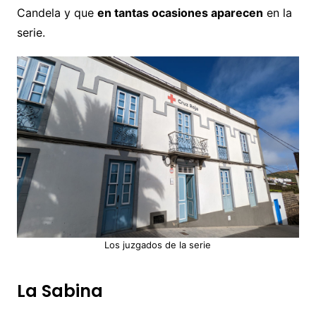
Candela y que
en tantas ocasiones aparecen
en la
serie.
Los juzgados de la serie
La Sabina