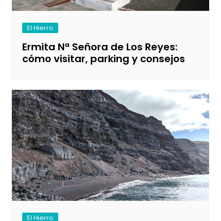
El Hierro
Ermita Nª Señora de Los Reyes:
cómo visitar, parking y consejos
El Hierro