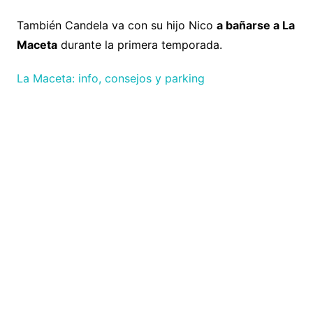
También Candela va con su hijo Nico
a bañarse a La
Maceta
durante la primera temporada.
La Maceta: info, consejos y parking