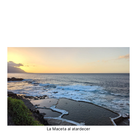
La Maceta al atardecer