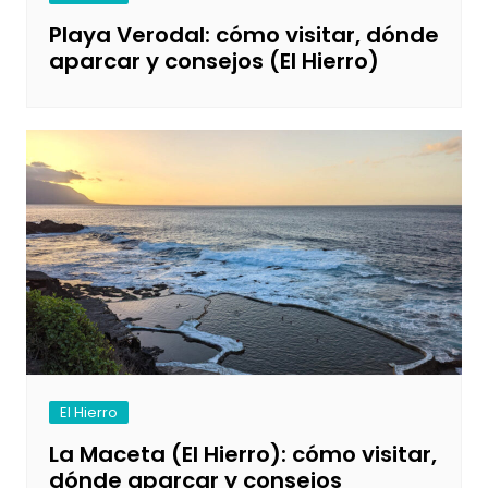
Playa Verodal: cómo visitar, dónde
aparcar y consejos (El Hierro)
El Hierro
La Maceta (El Hierro): cómo visitar,
dónde aparcar y consejos