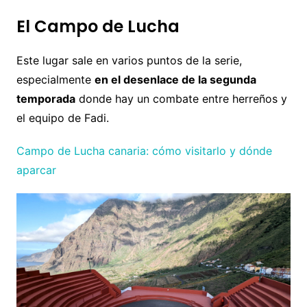
El Campo de Lucha
Este lugar sale en varios puntos de la serie,
especialmente
en el desenlace de la segunda
temporada
donde hay un combate entre herreños y
el equipo de Fadi.
Campo de Lucha canaria: cómo visitarlo y dónde
aparcar