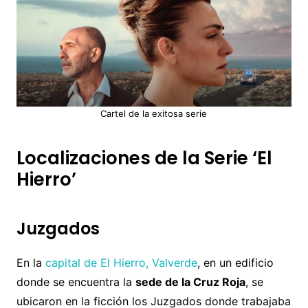
Cartel de la exitosa serie
Localizaciones de la Serie ‘El
Hierro’
Juzgados
En la
capital de El Hierro, Valverde
, en un edificio
donde se encuentra la
sede de la Cruz Roja
, se
ubicaron en la ficción los Juzgados donde trabajaba