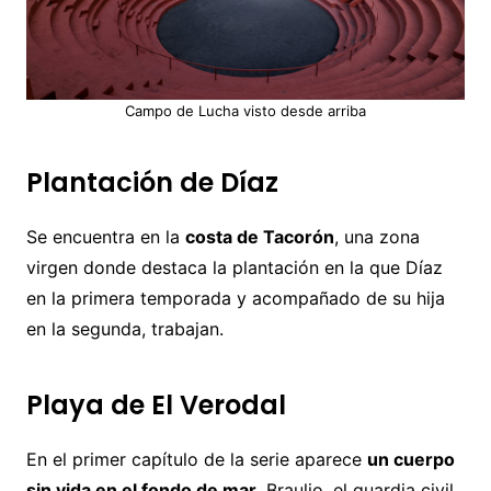
Campo de Lucha visto desde arriba
Plantación de Díaz
Se encuentra en la
costa de Tacorón
, una zona
virgen donde destaca la plantación en la que Díaz
en la primera temporada y acompañado de su hija
en la segunda, trabajan.
Playa de El Verodal
En el primer capítulo de la serie aparece
un cuerpo
sin vida en el fondo de mar
. Braulio, el guardia civil