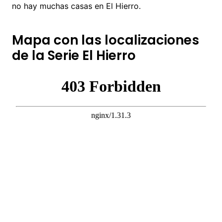
no hay muchas casas en El Hierro.
Mapa con las localizaciones
de la Serie El Hierro