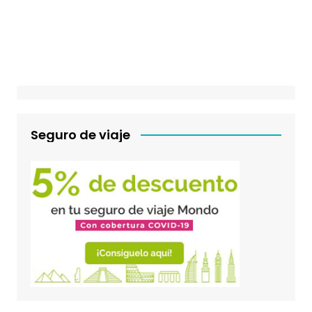
Seguro de viaje