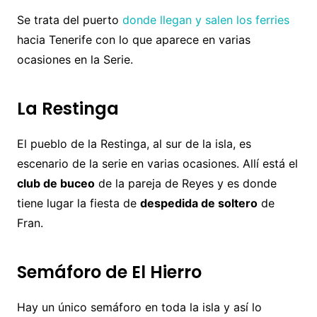
Se trata del puerto
donde llegan y salen los ferries
hacia Tenerife con lo que aparece en varias
ocasiones en la Serie.
La Restinga
El pueblo de la Restinga, al sur de la isla, es
escenario de la serie en varias ocasiones. Allí está el
club de buceo
de la pareja de Reyes y es donde
tiene lugar la fiesta de
despedida de soltero
de
Fran.
Semáforo de El Hierro
Hay un único semáforo en toda la isla y así lo