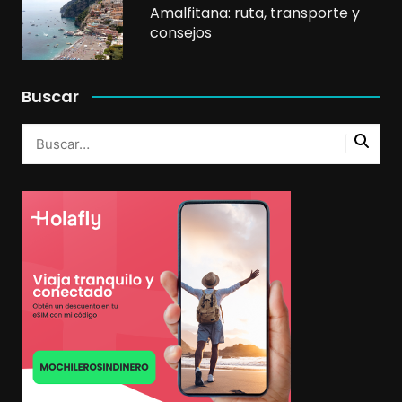
Amalfitana: ruta, transporte y
consejos
Buscar