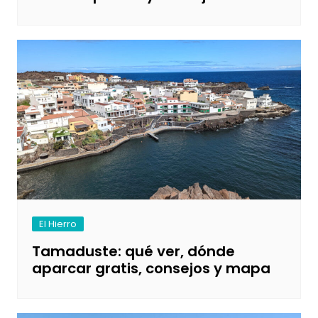
El Hierro
Tamaduste: qué ver, dónde
aparcar gratis, consejos y mapa