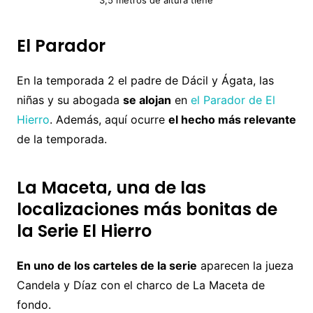
El Parador
En la temporada 2 el padre de Dácil y Ágata, las
niñas y su abogada
se alojan
en
el Parador de El
Hierro
. Además, aquí ocurre
el hecho más relevante
de la temporada.
La Maceta, una de las
localizaciones más bonitas de
la Serie El Hierro
En uno de los carteles de la serie
aparecen la jueza
Candela y Díaz con el charco de La Maceta de
fondo.