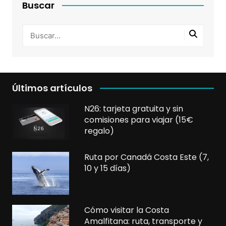
Buscar
Últimos artículos
N26: tarjeta gratuita y sin
comisiones para viajar (15€
regalo)
Ruta por Canadá Costa Este (7,
10 y 15 días)
Cómo visitar la Costa
Amalfitana: ruta, transporte y