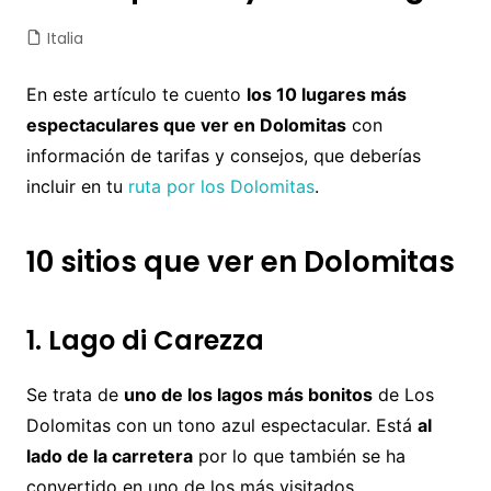
Italia
En este artículo te cuento
los 10 lugares más
espectaculares que ver en Dolomitas
con
información de tarifas y consejos, que deberías
incluir en tu
ruta por los Dolomitas
.
10 sitios que ver en Dolomitas
1. Lago di Carezza
Se trata de
uno de los lagos más bonitos
de Los
Dolomitas con un tono azul espectacular. Está
al
lado de la carretera
por lo que también se ha
convertido en uno de los más visitados.