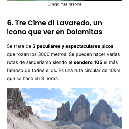
El lago más grande
6. Tre Cime di Lavaredo, un
icono que ver en Dolomitas
Se trata de
3 peculiares y espectaculares picos
que rozan los 3000 metros. Se pueden hacer varias
rutas de senderismo siendo el
sendero 105
el más
famoso de todos ellos. Es una ruta circular de 10km
que se hace en 3 horas.