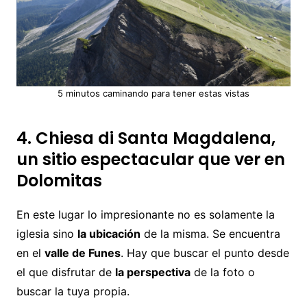
5 minutos caminando para tener estas vistas
4. Chiesa di Santa Magdalena,
un sitio espectacular que ver en
Dolomitas
En este lugar lo impresionante no es solamente la
iglesia sino
la ubicación
de la misma. Se encuentra
en el
valle de Funes
. Hay que buscar el punto desde
el que disfrutar de
la perspectiva
de la foto o
buscar la tuya propia.