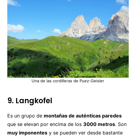
Una de las cordilleras de Puez-Geisler
9. Langkofel
Es un grupo de
montañas de auténticas paredes
que se elevan por encima de los
3000 metros
. Son
muy imponentes
y se pueden ver desde bastante