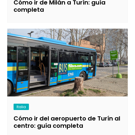
Cómo ir de Milán a Turín: guía
completa
Italia
Cómo ir del aeropuerto de Turín al
centro: guía completa