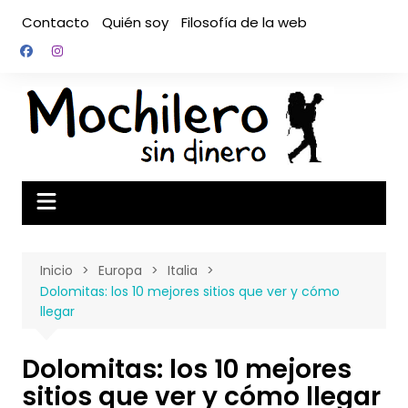
Saltar
Contacto
Quién soy
Filosofía de la web
al
contenido
Inicio
Europa
Italia
Dolomitas: los 10 mejores sitios que ver y cómo
llegar
Dolomitas: los 10 mejores
sitios que ver y cómo llegar