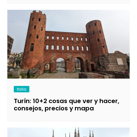
Italia
Turín: 10+2 cosas que ver y hacer,
consejos, precios y mapa