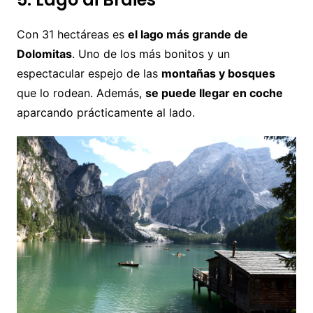
Con 31 hectáreas es
el lago más grande de
Dolomitas
. Uno de los más bonitos y un
espectacular espejo de las
montañas y bosques
que lo rodean. Además,
se puede llegar en coche
aparcando prácticamente al lado.