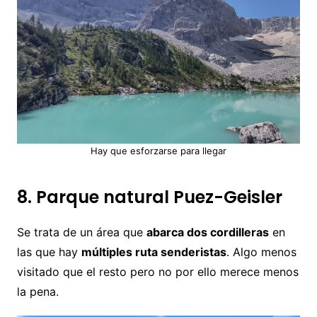
Hay que esforzarse para llegar
8. Parque natural Puez-Geisler
Se trata de un área que
abarca dos cordilleras
en
las que hay
múltiples ruta senderistas
. Algo menos
visitado que el resto pero no por ello merece menos
la pena.