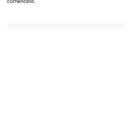
comentario.