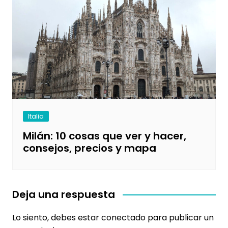
Italia
Milán: 10 cosas que ver y hacer,
consejos, precios y mapa
Deja una respuesta
Lo siento, debes estar
conectado
para publicar un