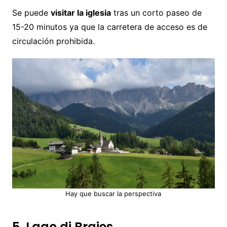
Se puede
visitar la iglesia
tras un corto paseo de
15-20 minutos ya que la carretera de acceso es de
circulación prohibida.
Hay que buscar la perspectiva
5. Lago di Braies