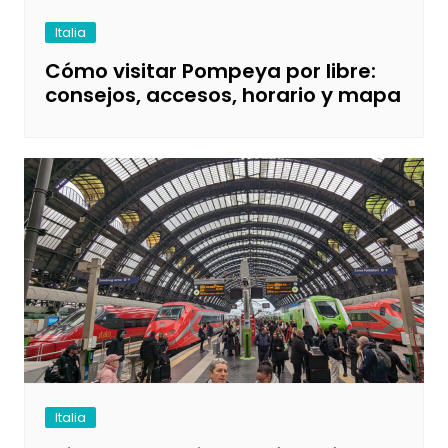
Italia
Cómo visitar Pompeya por libre:
consejos, accesos, horario y mapa
Italia