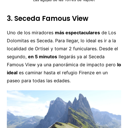
3. Seceda Famous View
Uno de los miradores
más espectaculares
de Los
Dolomitas es Seceda. Para llegar, lo ideal es ir a la
localidad de Ortisei y tomar 2 funiculares. Desde el
segundo,
en 5 minutos
llegarás ya al Seceda
Famous View ya una panorámica de impacto pero
lo
ideal
es caminar hasta el refugio Firenze en un
paseo para todas las edades.