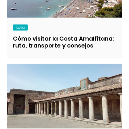
Italia
Cómo visitar la Costa Amalfitana:
ruta, transporte y consejos