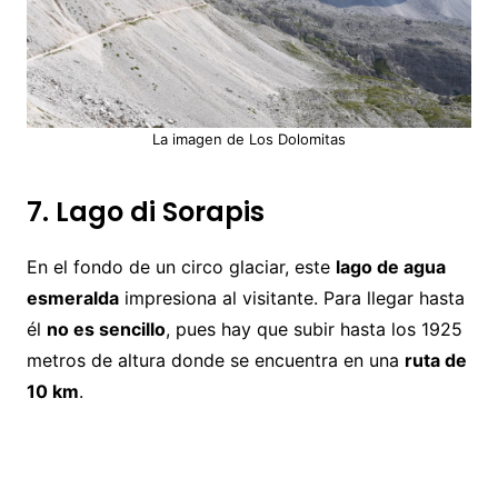
La imagen de Los Dolomitas
7. Lago di Sorapis
En el fondo de un circo glaciar, este
lago de agua
esmeralda
impresiona al visitante. Para llegar hasta
él
no es sencillo
, pues hay que subir hasta los 1925
metros de altura donde se encuentra en una
ruta de
10 km
.