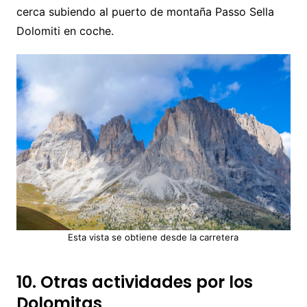
cerca subiendo al puerto de montaña Passo Sella
Dolomiti en coche.
Esta vista se obtiene desde la carretera
10. Otras actividades por los
Dolomitas