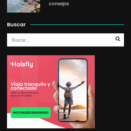
consejos
Buscar