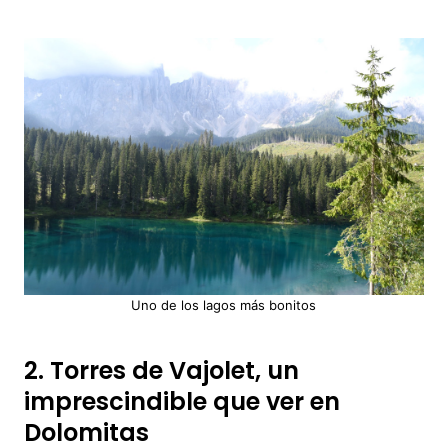
Uno de los lagos más bonitos
2. Torres de Vajolet, un
imprescindible que ver en
Dolomitas