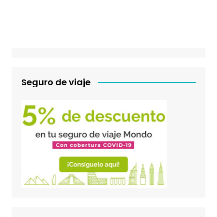
Seguro de viaje