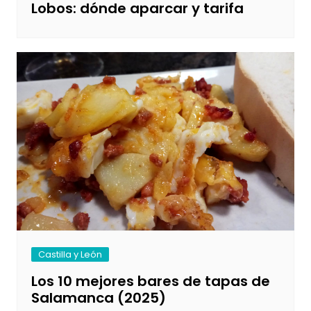
Lobos: dónde aparcar y tarifa
Castilla y León
Los 10 mejores bares de tapas de
Salamanca (2025)