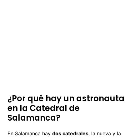
¿Por qué hay un astronauta
en la Catedral de
Salamanca?
En Salamanca hay
dos catedrales
, la nueva y la