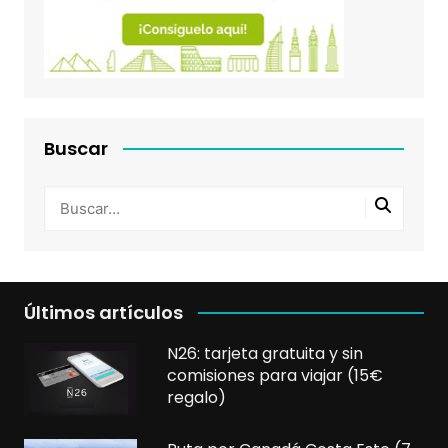
Buscar
Últimos artículos
N26: tarjeta gratuita y sin
comisiones para viajar (15€
regalo)