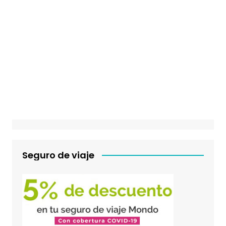
Seguro de viaje