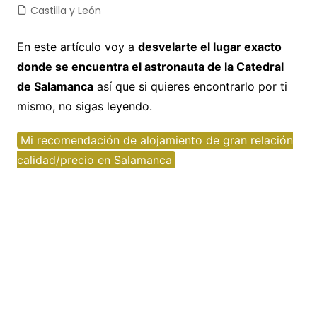
Castilla y León
En este artículo voy a
desvelarte el lugar exacto
donde se encuentra el astronauta de la Catedral
de Salamanca
así que si quieres encontrarlo por ti
mismo, no sigas leyendo.
Mi recomendación de alojamiento de gran relación
calidad/precio en Salamanca