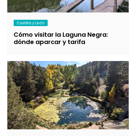
Castilla y León
Cómo visitar la Laguna Negra:
dónde aparcar y tarifa