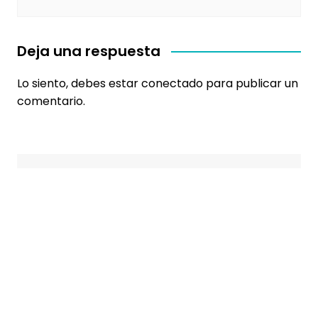
Deja una respuesta
Lo siento, debes estar
conectado
para publicar un
comentario.