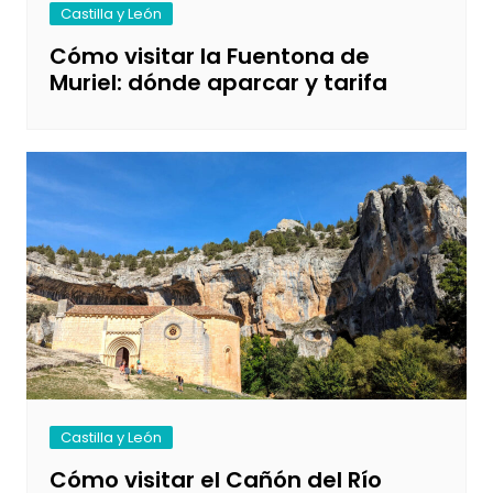
Castilla y León
Cómo visitar la Fuentona de
Muriel: dónde aparcar y tarifa
Castilla y León
Cómo visitar el Cañón del Río