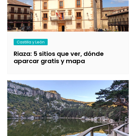
Castilla y León
Riaza: 5 sitios que ver, dónde
aparcar gratis y mapa