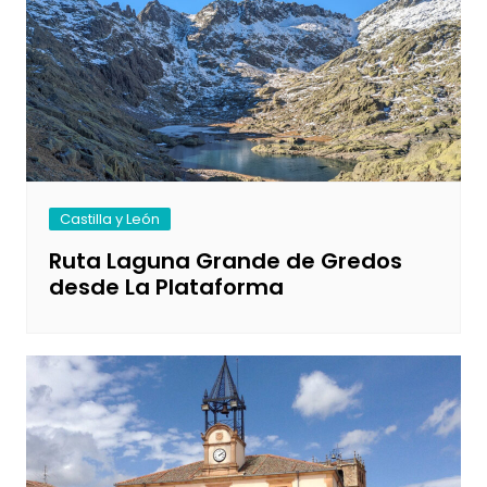
Castilla y León
Ruta Laguna Grande de Gredos
desde La Plataforma