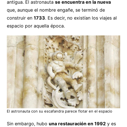
antigua. El astronauta
se encuentra en la nueva
que, aunque el nombre engañe, se terminó de
construir en
1733
. Es decir, no existían los viajes al
espacio por aquella época.
El astronauta con su escafandra parece flotar en el espacio
Sin embargo, hubo
una restauración en 1992
y es