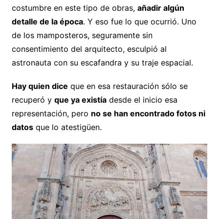
costumbre en este tipo de obras,
añadir algún
detalle de la época
. Y eso fue lo que ocurrió. Uno
de los mamposteros, seguramente sin
consentimiento del arquitecto, esculpió al
astronauta con su escafandra y su traje espacial.
Hay quien dice
que en esa restauración sólo se
recuperó y
que ya existía
desde el inicio esa
representación, pero
no se han encontrado fotos ni
datos
que lo atestigüen.