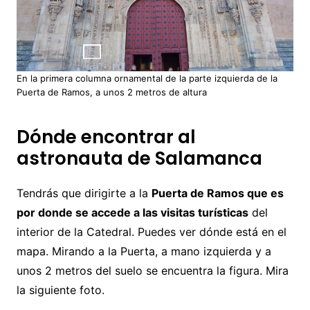
En la primera columna ornamental de la parte izquierda de la
Puerta de Ramos, a unos 2 metros de altura
Dónde encontrar al
astronauta de Salamanca
Tendrás que dirigirte a la
Puerta de Ramos que es
por donde se accede a las visitas turísticas
del
interior de la Catedral. Puedes ver dónde está en el
mapa. Mirando a la Puerta, a mano izquierda y a
unos 2 metros del suelo se encuentra la figura. Mira
la siguiente foto.