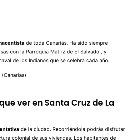
nacentista
de toda Canarias. Ha sido siempre
osas con la Parroquia Matriz de El Salvador, y
aval de los Indianos que se celebra cada año.
 que ver en Santa Cruz de La
entativa
de la ciudad. Recorriéndola podrás disfrutar
ctura colonial de sus viviendas. Los habitantes de