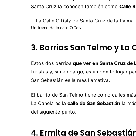
Santa Cruz la conocen también como
Calle R
Un tramo de la calle O’Daly
3. Barrios San Telmo y La
Estos dos barrios
que ver en Santa Cruz de 
turistas y, sin embargo, es un bonito lugar p
San Sebastián es la más llamativa.
El barrio de San Telmo tiene como calles má
La Canela es la
calle de San Sebastián
la más
del siguiente punto.
4. Ermita de San Sebastiá