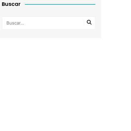
Buscar