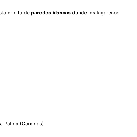
sta ermita de
paredes blancas
donde los lugareños