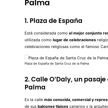
Palma
1. Plaza de España
Está considerada como
el mejor conjunto re
utilizada como
lugar de celebraciones
religi
celebraciones religiosas como el famoso Carn
Plaza de España de Santa Cruz de la Palma
2. Calle O’Daly, un pasaje
Palma
Es la calle
más conocida, comercial y repres
de sus
balcones típicos
canarios y la arquite