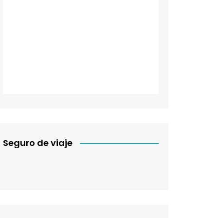
Seguro de viaje