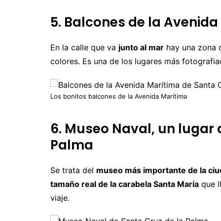
5. Balcones de la Avenida
En la calle que va
junto al mar
hay una zona 
colores. Es una de los lugares más fotografiad
Los bonitos balcones de la Avenida Marítima
6. Museo Naval, un lugar 
Palma
Se trata del
museo más importante de la ci
tamaño real de la carabela Santa María
que l
viaje.