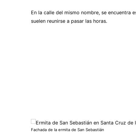
En la calle del mismo nombre, se encuentra e
suelen reunirse a pasar las horas.
Fachada de la ermita de San Sebastián