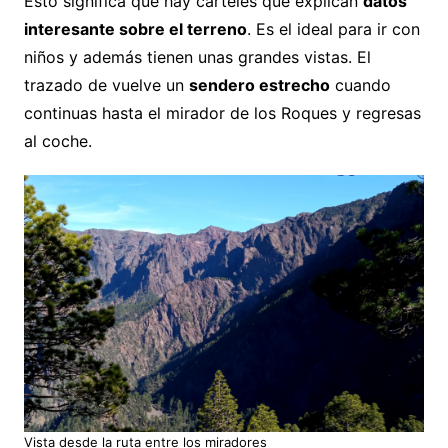
Esto significa que hay carteles que explican
datos
interesante sobre el terreno
. Es el ideal para ir con
niños y además tienen unas grandes vistas. El
trazado de vuelve un
sendero estrecho
cuando
continuas hasta el mirador de los Roques y regresas
al coche.
Vista desde la ruta entre los miradores