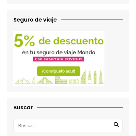
Seguro de viaje
Buscar