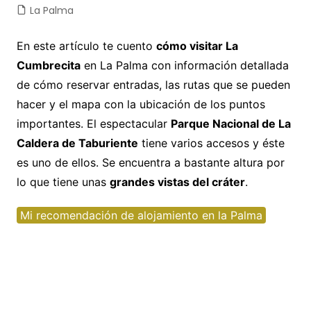
La Palma
En este artículo te cuento
cómo visitar La
Cumbrecita
en La Palma con información detallada
de cómo reservar entradas, las rutas que se pueden
hacer y el mapa con la ubicación de los puntos
importantes. El espectacular
Parque Nacional de La
Caldera de Taburiente
tiene varios accesos y éste
es uno de ellos. Se encuentra a bastante altura por
lo que tiene unas
grandes vistas del cráter
.
Mi recomendación de alojamiento en la Palma