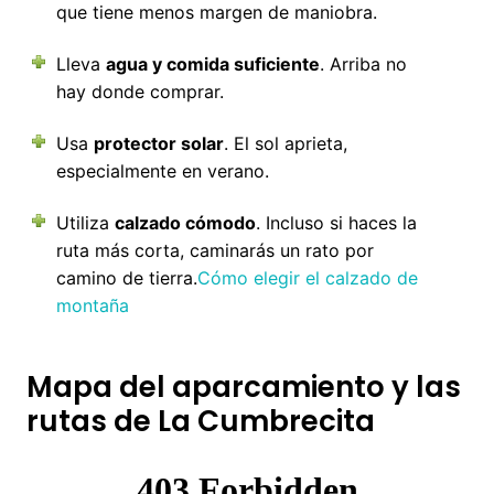
que tiene menos margen de maniobra.
Lleva
agua y comida suficiente
. Arriba no
hay donde comprar.
Usa
protector solar
. El sol aprieta,
especialmente en verano.
Utiliza
calzado cómodo
. Incluso si haces la
ruta más corta, caminarás un rato por
camino de tierra.
Cómo elegir el calzado de
montaña
Mapa del aparcamiento y las
rutas de La Cumbrecita