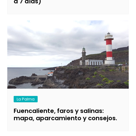
a 7 días)
La Palma
Fuencaliente, faros y salinas:
mapa, aparcamiento y consejos.