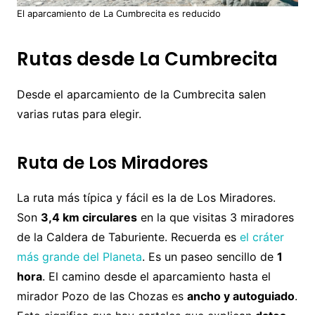
El aparcamiento de La Cumbrecita es reducido
Rutas desde La Cumbrecita
Desde el aparcamiento de la Cumbrecita salen
varias rutas para elegir.
Ruta de Los Miradores
La ruta más típica y fácil es la de Los Miradores.
Son
3,4 km circulares
en la que visitas 3 miradores
de la Caldera de Taburiente. Recuerda es
el cráter
más grande del Planeta
. Es un paseo sencillo de
1
hora
. El camino desde el aparcamiento hasta el
mirador Pozo de las Chozas es
ancho y autoguiado
.