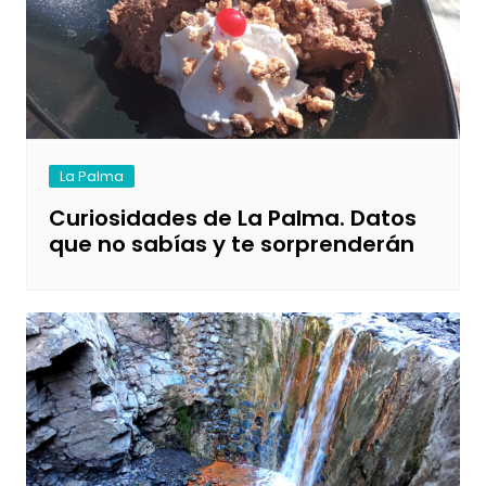
La Palma
Curiosidades de La Palma. Datos
que no sabías y te sorprenderán