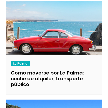
La Palma
Cómo moverse por La Palma:
coche de alquiler, transporte
público