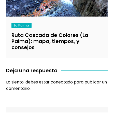
La Palma
Ruta Cascada de Colores (La
Palma): mapa, tiempos, y
consejos
Deja una respuesta
Lo siento, debes estar
conectado
para publicar un
comentario.