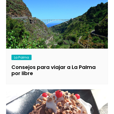
La Palma
Consejos para viajar a La Palma
por libre