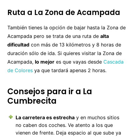
Ruta a La Zona de Acampada
También tienes la opción de bajar hasta la Zona de
Acampada pero se trata de una ruta de
alta
dificultad
con más de 13 kilómetros y 8 horas de
duración sólo de ida. Si quieres visitar la Zona de
Acampada,
lo mejor
es que vayas desde
Cascada
de Colores
ya que tardará apenas 2 horas.
Consejos para ir a La
Cumbrecita
La carretera es estrecha
y en muchos sitios
no caben dos coches. Ve atento a los que
vienen de frente. Deja espacio al que sube ya