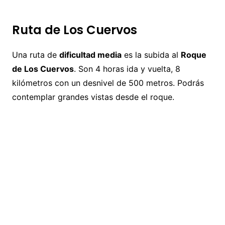
Ruta de Los Cuervos
Una ruta de
dificultad media
es la subida al
Roque
de Los Cuervos
. Son 4 horas ida y vuelta, 8
kilómetros con un desnivel de 500 metros. Podrás
contemplar grandes vistas desde el roque.