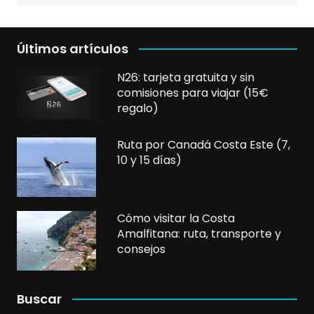
Últimos artículos
N26: tarjeta gratuita y sin
comisiones para viajar (15€
regalo)
Ruta por Canadá Costa Este (7,
10 y 15 días)
Cómo visitar la Costa
Amalfitana: ruta, transporte y
consejos
Buscar