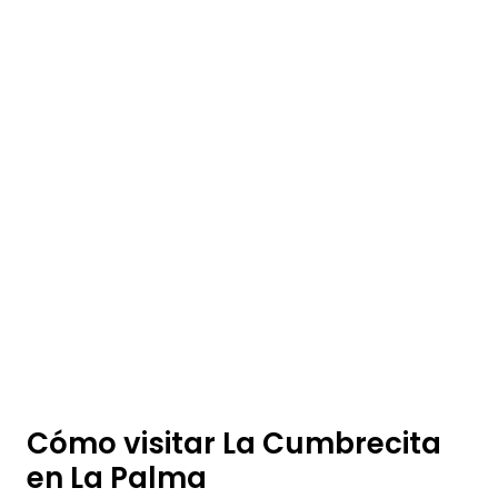
Cómo visitar La Cumbrecita
en La Palma