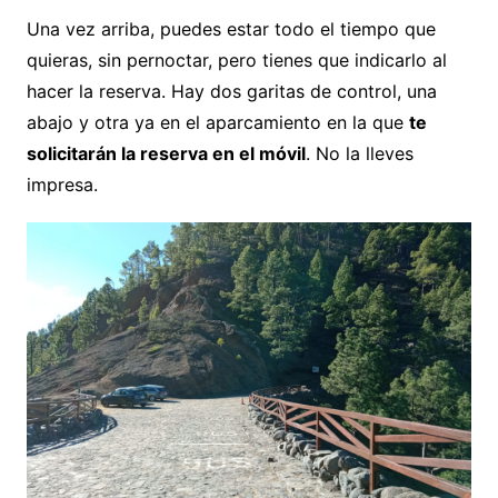
Una vez arriba, puedes estar todo el tiempo que
quieras, sin pernoctar, pero tienes que indicarlo al
hacer la reserva. Hay dos garitas de control, una
abajo y otra ya en el aparcamiento en la que
te
solicitarán la reserva en el móvil
. No la lleves
impresa.