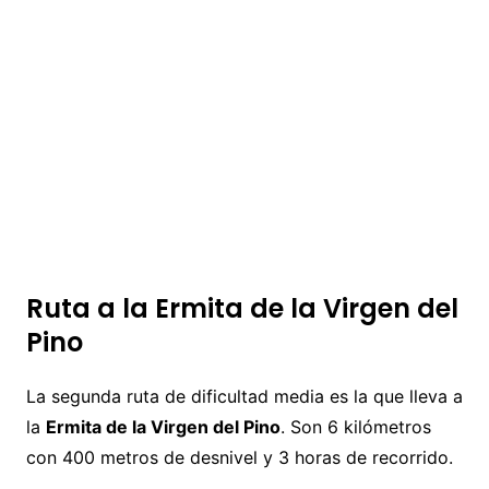
Ruta a la Ermita de la Virgen del
Pino
La segunda ruta de dificultad media es la que lleva a
la
Ermita de la Virgen del Pino
. Son 6 kilómetros
con 400 metros de desnivel y 3 horas de recorrido.