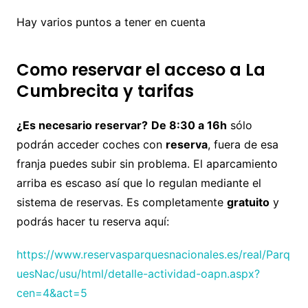
Hay varios puntos a tener en cuenta
Como reservar el acceso a La
Cumbrecita y tarifas
¿Es necesario reservar?
De 8:30 a 16h
sólo
podrán acceder coches con
reserva
, fuera de esa
franja puedes subir sin problema. El aparcamiento
arriba es escaso así que lo regulan mediante el
sistema de reservas. Es completamente
gratuito
y
podrás hacer tu reserva aquí:
https://www.reservasparquesnacionales.es/real/Parq
uesNac/usu/html/detalle-actividad-oapn.aspx?
cen=4&act=5