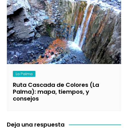
La Palma
Ruta Cascada de Colores (La
Palma): mapa, tiempos, y
consejos
Deja una respuesta