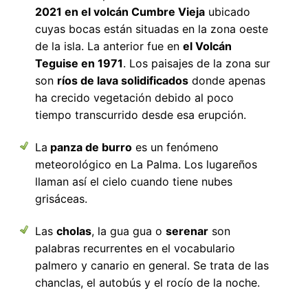
2021 en el volcán Cumbre Vieja
ubicado
cuyas bocas están situadas en la zona oeste
de la isla. La anterior fue en
el Volcán
Teguise en 1971
. Los paisajes de la zona sur
son
ríos de lava solidificados
donde apenas
ha crecido vegetación debido al poco
tiempo transcurrido desde esa erupción.
La
panza de burro
es un fenómeno
meteorológico en La Palma. Los lugareños
llaman así el cielo cuando tiene nubes
grisáceas.
Las
cholas
, la gua gua o
serenar
son
palabras recurrentes en el vocabulario
palmero y canario en general. Se trata de las
chanclas, el autobús y el rocío de la noche.