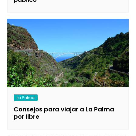
La Palma
Consejos para viajar a La Palma
por libre