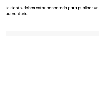
Lo siento, debes estar
conectado
para publicar un
comentario.