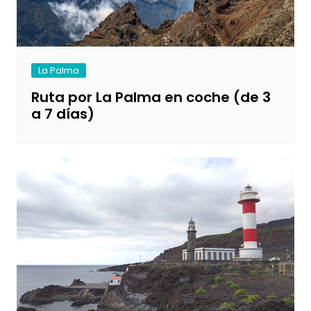
La Palma
Ruta por La Palma en coche (de 3
a 7 días)