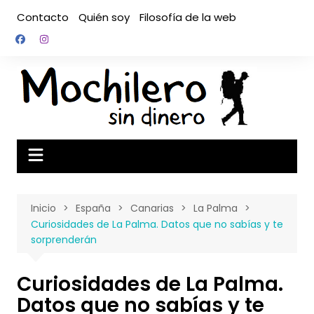
Saltar
Contacto
Quién soy
Filosofía de la web
al
contenido
Inicio
España
Canarias
La Palma
Curiosidades de La Palma. Datos que no sabías y te
sorprenderán
Curiosidades de La Palma.
Datos que no sabías y te