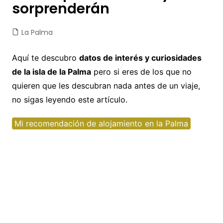
sorprenderán
La Palma
Aquí te descubro
datos de interés y curiosidades
de la isla de la Palma
pero si eres de los que no
quieren que les descubran nada antes de un viaje,
no sigas leyendo este artículo.
Mi recomendación de alojamiento en la Palma