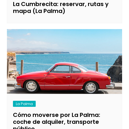
La Cumbrecita: reservar, rutas y
mapa (La Palma)
La Palma
Cómo moverse por La Palma:
coche de alquiler, transporte
público