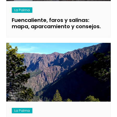
La Palma
Fuencaliente, faros y salinas:
mapa, aparcamiento y consejos.
La Palma