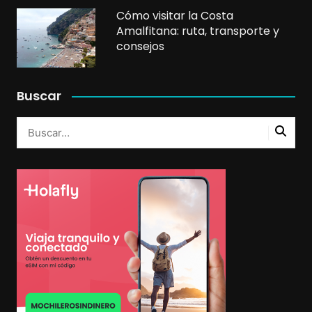
Cómo visitar la Costa
Amalfitana: ruta, transporte y
consejos
Buscar