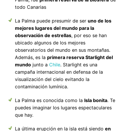
todo Canarias
La Palma puede presumir de ser
uno de los
mejores lugares del mundo para la
observación de estrellas
, por eso se han
ubicado algunos de los mejores
observatorios del mundo en sus montañas.
Además, es la
primera reserva Starlight del
mundo
junto a
Chile
. Starlight es una
campaña internacional en defensa de la
visualización del cielo evitando la
contaminación lumínica.
La Palma es conocida como la
Isla bonita
. Te
puedes imaginar los lugares espectaculares
que hay.
La última erupción en la isla está siendo
en