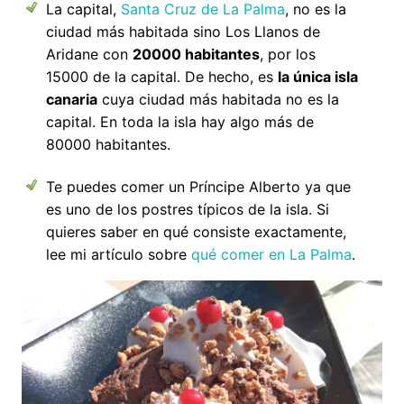
La capital,
Santa Cruz de La Palma
, no es la
ciudad más habitada sino Los Llanos de
Aridane con
20000 habitantes
, por los
15000 de la capital. De hecho, es
la única isla
canaria
cuya ciudad más habitada no es la
capital. En toda la isla hay algo más de
80000 habitantes.
Te puedes comer un Príncipe Alberto ya que
es uno de los postres típicos de la isla. Si
quieres saber en qué consiste exactamente,
lee mi artículo sobre
qué comer en La Palma
.