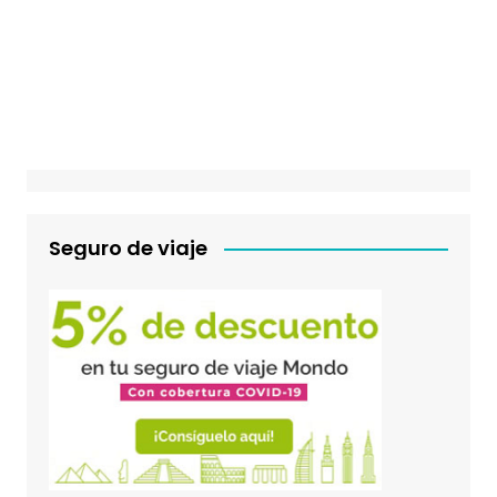
Seguro de viaje