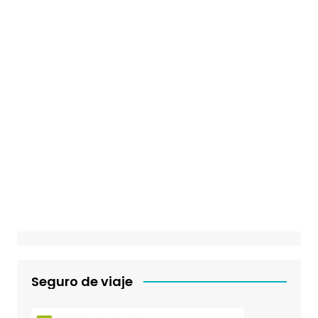
Seguro de viaje