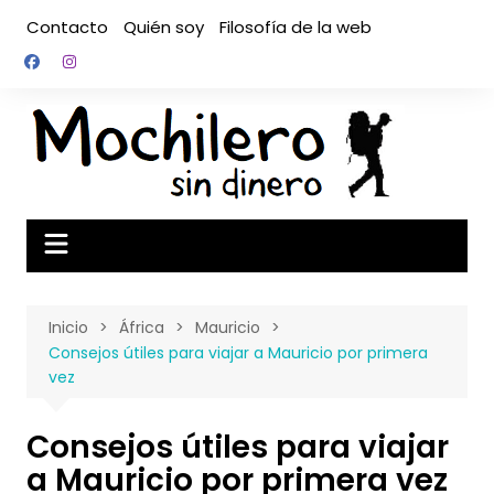
Saltar
Contacto
Quién soy
Filosofía de la web
al
contenido
Inicio
África
Mauricio
Consejos útiles para viajar a Mauricio por primera
vez
Consejos útiles para viajar
a Mauricio por primera vez