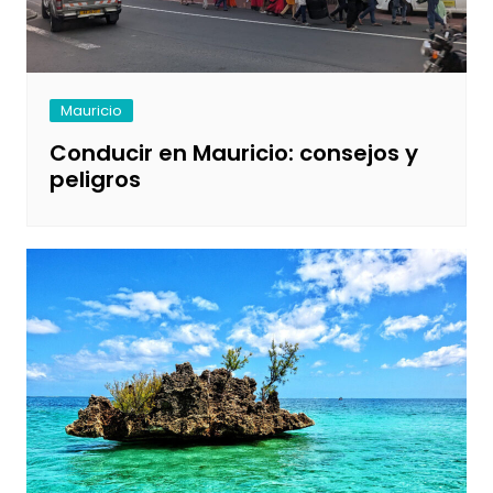
Mauricio
Conducir en Mauricio: consejos y
peligros