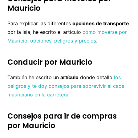
Mauricio
Para explicar las diferentes
opciones de transporte
por la isla, he escrito el artículo
cómo moverse por
Mauricio: opciones, peligros y precios
.
Conducir por Mauricio
También he escrito un
artículo
donde detallo
los
peligros y te doy consejos para sobrevivir al caos
mauriciano en la carretera
.
Consejos para ir de compras
por Mauricio