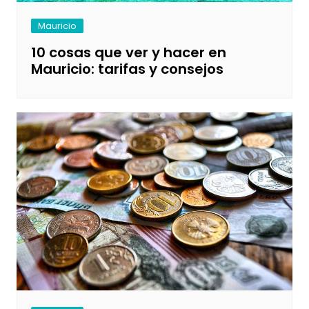
Mauricio
10 cosas que ver y hacer en
Mauricio: tarifas y consejos