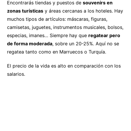
Encontrarás tiendas y puestos de
souvenirs en
zonas turísticas
y áreas cercanas a los hoteles. Hay
muchos tipos de artículos: máscaras, figuras,
camisetas, juguetes, instrumentos musicales, bolsos,
especias, imanes… Siempre hay que
regatear pero
de forma moderada
, sobre un 20-25%. Aquí no se
regatea tanto como en Marruecos o Turquía.
El precio de la vida es alto en comparación con los
salarios.