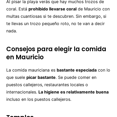
Al pisar la playa verás que hay muchos trozos de
coral. Está
prohibido llevarse coral
de Mauricio con
multas cuantiosas si te descubren. Sin embargo, si
te llevas un trozo pequeño roto, no te van a decir
nada.
Consejos para elegir la comida
en Mauricio
La comida mauriciana es
bastante especiada
con lo
que suele
picar bastante
. Se puede comer en
puestos callejeros, restaurantes locales o
internacionales.
La higiene es relativamente buena
incluso en los puestos callejeros.