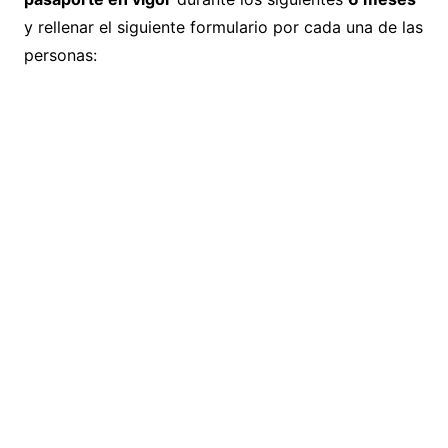
y rellenar el siguiente formulario por cada una de las
personas: