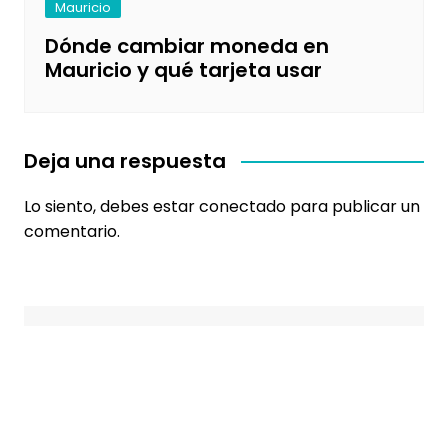
Mauricio
Dónde cambiar moneda en
Mauricio y qué tarjeta usar
Deja una respuesta
Lo siento, debes estar
conectado
para publicar un
comentario.