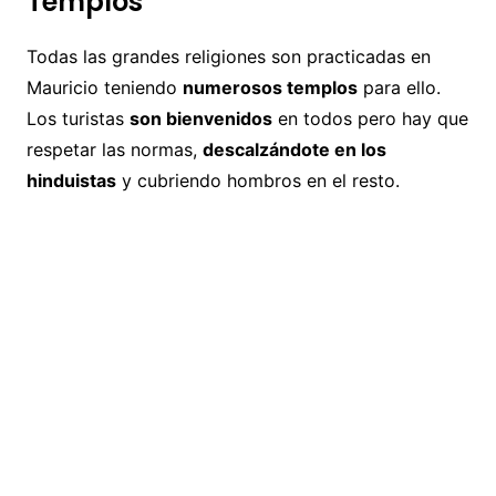
Templos
Todas las grandes religiones son practicadas en
Mauricio teniendo
numerosos templos
para ello.
Los turistas
son bienvenidos
en todos pero hay que
respetar las normas,
descalzándote en los
hinduistas
y cubriendo hombros en el resto.