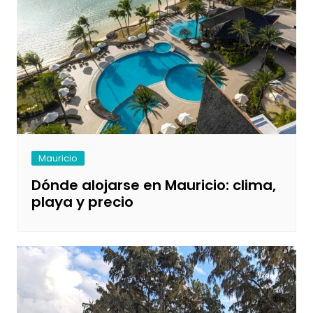
Mauricio
Dónde alojarse en Mauricio: clima,
playa y precio