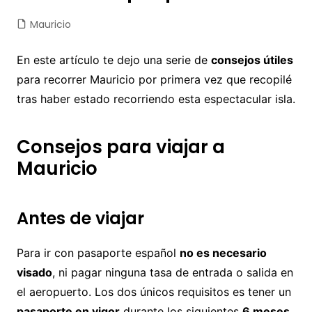
Mauricio
En este artículo te dejo una serie de
consejos útiles
para recorrer Mauricio por primera vez que recopilé
tras haber estado recorriendo esta espectacular isla.
Consejos para viajar a
Mauricio
Antes de viajar
Para ir con pasaporte español
no es necesario
visado
, ni pagar ninguna tasa de entrada o salida en
el aeropuerto. Los dos únicos requisitos es tener un
pasaporte en vigor
durante los siguientes
6 meses