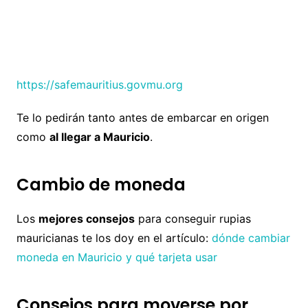
https://safemauritius.govmu.org
Te lo pedirán tanto antes de embarcar en origen
como
al llegar a Mauricio
.
Cambio de moneda
Los
mejores consejos
para conseguir rupias
mauricianas te los doy en el artículo:
dónde cambiar
moneda en Mauricio y qué tarjeta usar
Consejos para moverse por