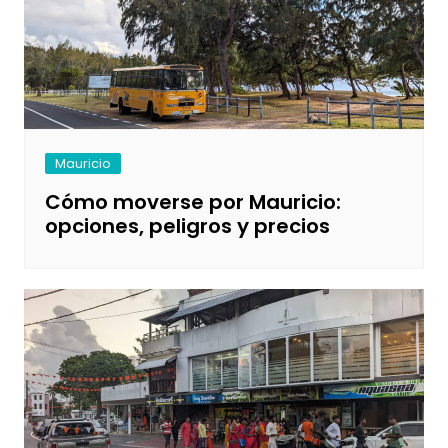
Mauricio
Cómo moverse por Mauricio:
opciones, peligros y precios