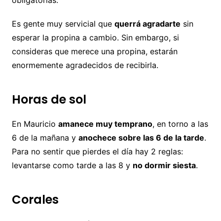
obligatorias.
Es gente muy servicial que
querrá agradarte
sin
esperar la propina a cambio. Sin embargo, si
consideras que merece una propina, estarán
enormemente agradecidos de recibirla.
Horas de sol
En Mauricio
amanece muy temprano
, en torno a las
6 de la mañana y
anochece sobre las 6 de la tarde
.
Para no sentir que pierdes el día hay 2 reglas:
levantarse como tarde a las 8 y
no dormir siesta
.
Corales