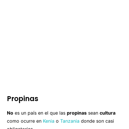
Propinas
No
es un país en el que las
propinas
sean
cultura
como ocurre en
Kenia
o
Tanzania
donde son casi