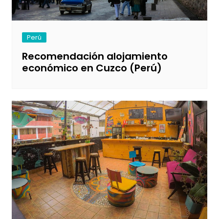
Perú
Recomendación alojamiento
económico en Cuzco (Perú)