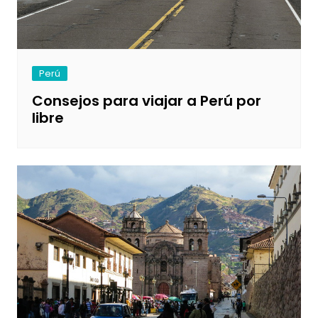
Perú
Consejos para viajar a Perú por
libre