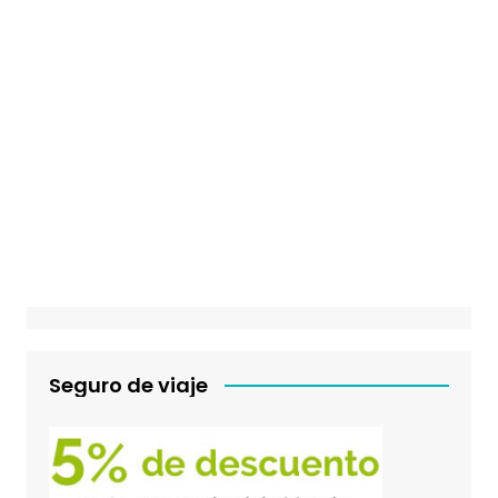
Seguro de viaje