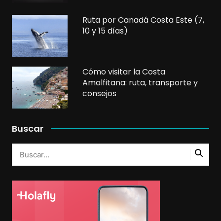
Ruta por Canadá Costa Este (7,
10 y 15 días)
Cómo visitar la Costa
Amalfitana: ruta, transporte y
consejos
Buscar