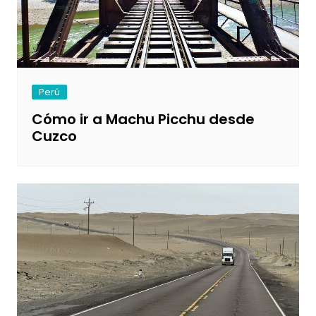
Perú
Cómo ir a Machu Picchu desde
Cuzco