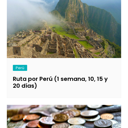
Perú
Ruta por Perú (1 semana, 10, 15 y
20 días)