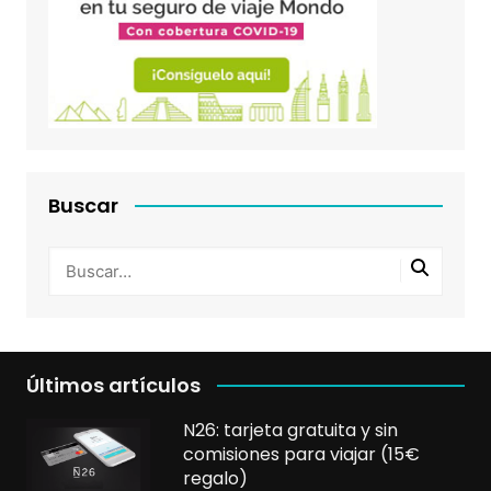
Buscar
Últimos artículos
N26: tarjeta gratuita y sin
comisiones para viajar (15€
regalo)