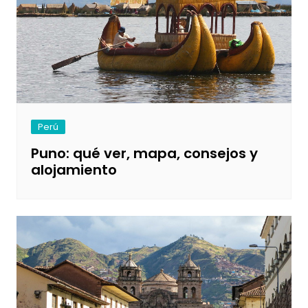
Perú
Puno: qué ver, mapa, consejos y
alojamiento