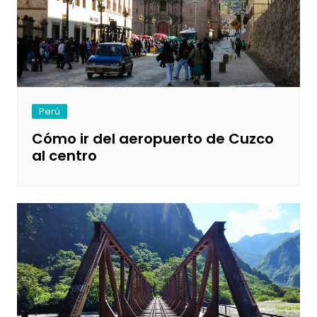
Perú
Cómo ir del aeropuerto de Cuzco
al centro