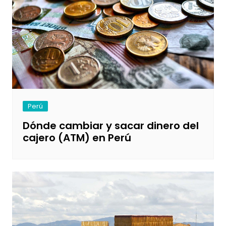
Perú
Dónde cambiar y sacar dinero del
cajero (ATM) en Perú