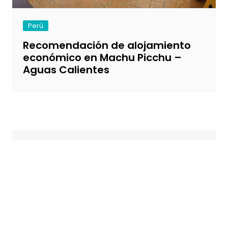
Perú
Recomendación de alojamiento
económico en Machu Picchu –
Aguas Calientes