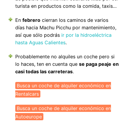
turista en productos como la comida, taxis…
En
febrero
cierran los caminos de varios
días hacia Machu Picchu por mantenimiento,
así que sólo podrás
ir por la hidroeléctrica
hasta Aguas Calientes
.
Probablemente no alquiles un coche pero si
lo haces, ten en cuenta que
se paga peaje
en
casi todas las carreteras
.
Busca un coche de alquiler económico en
Rentalcars
Busca un coche de alquiler económico en
Autoeurope