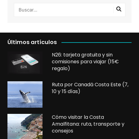
Últimos artículos
N26: tarjeta gratuita y sin
comisiones para viajar (15€
regalo)
Ruta por Canadá Costa Este (7,
10 y 15 días)
Cómo visitar la Costa
Amalfitana: ruta, transporte y
consejos