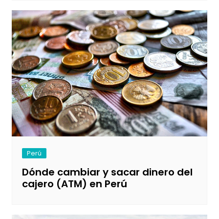
Perú
Dónde cambiar y sacar dinero del
cajero (ATM) en Perú