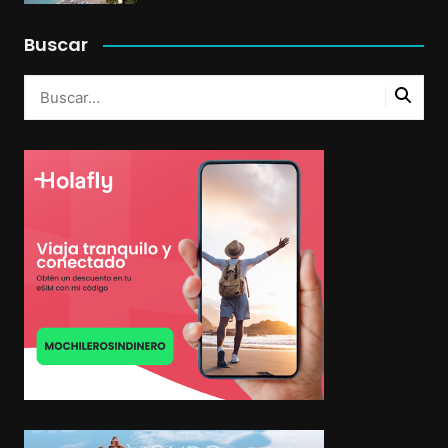
Buscar