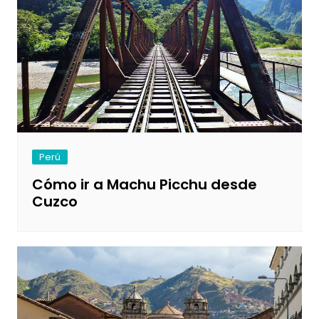
Perú
Cómo ir a Machu Picchu desde
Cuzco