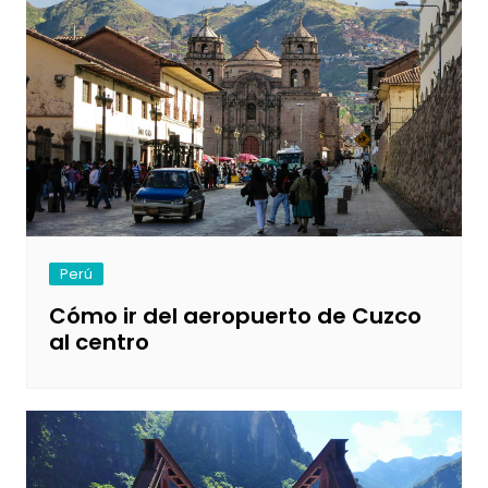
Perú
Cómo ir del aeropuerto de Cuzco
al centro