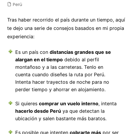
Perú
Tras haber recorrido el país durante un tiempo, aquí
te dejo una serie de consejos basados en mi propia
experiencia:
Es un país con
distancias grandes que se
alargan en el tiempo
debido al perfil
montañoso y a las carreteras. Tenlo en
cuenta cuando diseñes la ruta por Perú.
Intenta hacer trayectos de noche para no
perder tiempo y ahorrar en alojamiento.
Si quieres
comprar un vuelo interno
, intenta
hacerlo desde Perú
ya que detectan la
ubicación y salen bastante más baratos.
Es posible que intenten
cobrarte más
por ser