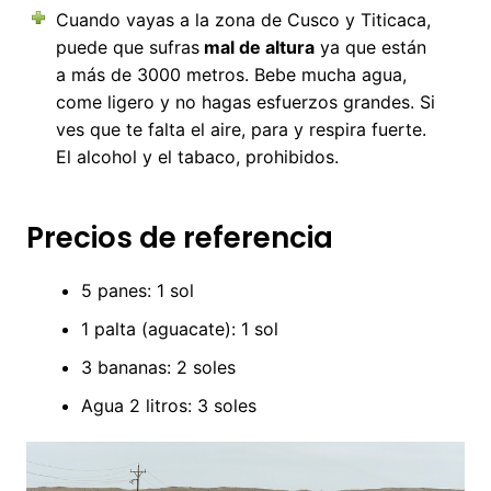
Cuando vayas a la zona de Cusco y Titicaca,
puede que sufras
mal de altura
ya que están
a más de 3000 metros. Bebe mucha agua,
come ligero y no hagas esfuerzos grandes. Si
ves que te falta el aire, para y respira fuerte.
El alcohol y el tabaco, prohibidos.
Precios de referencia
5 panes: 1 sol
1 palta (aguacate): 1 sol
3 bananas: 2 soles
Agua 2 litros: 3 soles