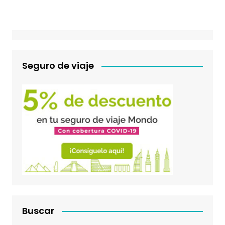
Seguro de viaje
Buscar