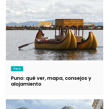
Perú
Puno: qué ver, mapa, consejos y
alojamiento