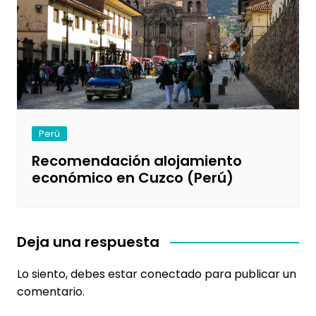
Perú
Recomendación alojamiento
económico en Cuzco (Perú)
Deja una respuesta
Lo siento, debes estar
conectado
para publicar un
comentario.