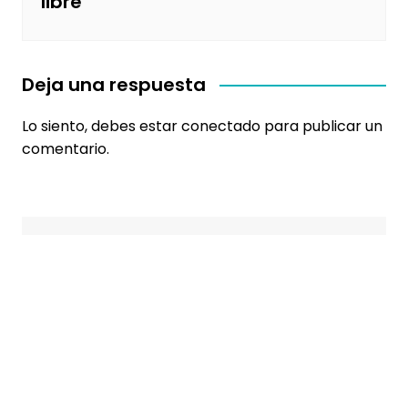
libre
Deja una respuesta
Lo siento, debes estar
conectado
para publicar un
comentario.