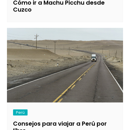
Cómo ir a Machu Picchu desde
Cuzco
Perú
Consejos para viajar a Perú por