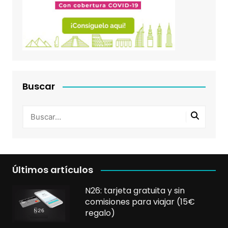
Buscar
Últimos artículos
N26: tarjeta gratuita y sin
comisiones para viajar (15€
regalo)