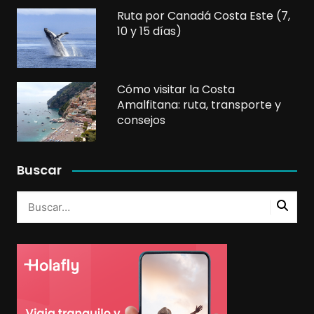
Ruta por Canadá Costa Este (7,
10 y 15 días)
Cómo visitar la Costa
Amalfitana: ruta, transporte y
consejos
Buscar