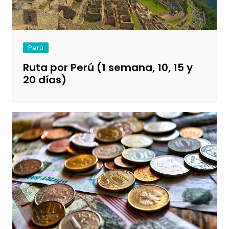
Perú
Ruta por Perú (1 semana, 10, 15 y
20 días)