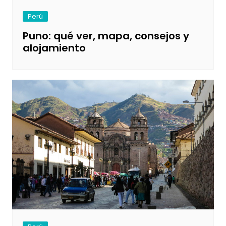
Perú
Puno: qué ver, mapa, consejos y
alojamiento