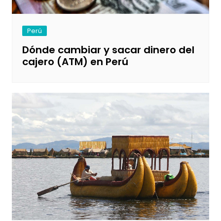
Perú
Dónde cambiar y sacar dinero del
cajero (ATM) en Perú