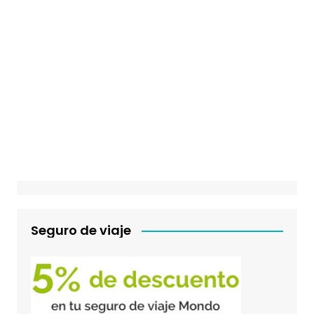
Seguro de viaje