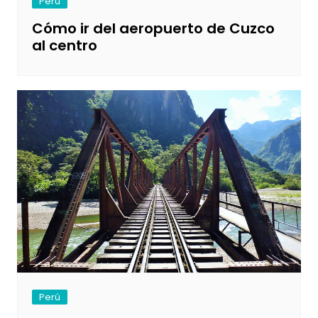
Perú
Cómo ir del aeropuerto de Cuzco
al centro
Perú