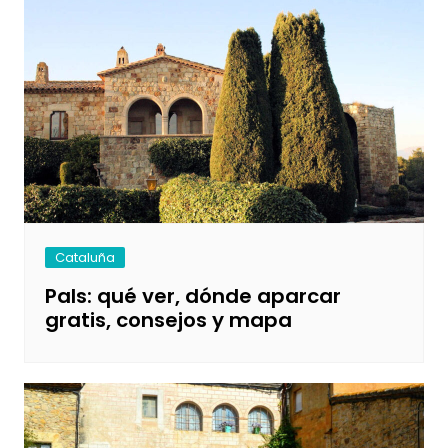
Cataluña
Pals: qué ver, dónde aparcar
gratis, consejos y mapa