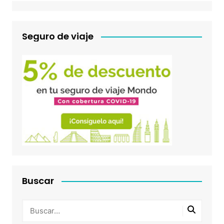
Seguro de viaje
Buscar