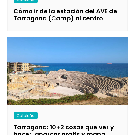
Cómo ir de la estación del AVE de
Tarragona (Camp) al centro
Cataluña
Tarragona: 10+2 cosas que ver y
hacer, aparcar gratis y mapa