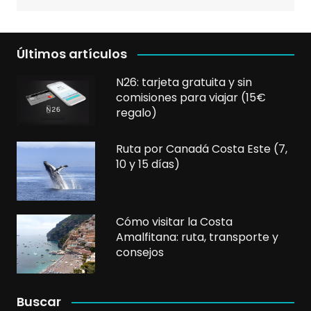
Últimos artículos
N26: tarjeta gratuita y sin
comisiones para viajar (15€
regalo)
Ruta por Canadá Costa Este (7,
10 y 15 días)
Cómo visitar la Costa
Amalfitana: ruta, transporte y
consejos
Buscar