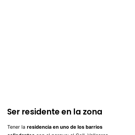
Ser residente en la zona
Tener la
residencia en uno de los barrios