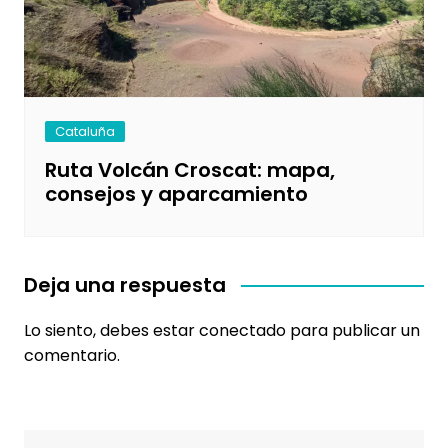
Cataluña
Ruta Volcán Croscat: mapa,
consejos y aparcamiento
Deja una respuesta
Lo siento, debes estar
conectado
para publicar un
comentario.