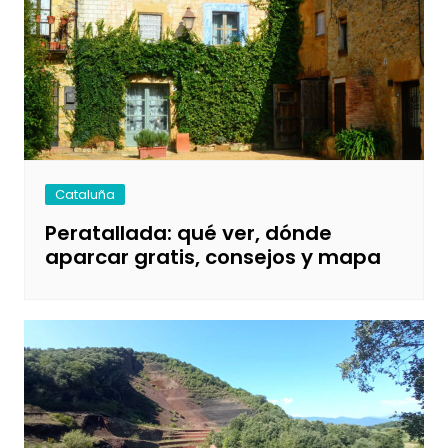
Cataluña
Peratallada: qué ver, dónde
aparcar gratis, consejos y mapa