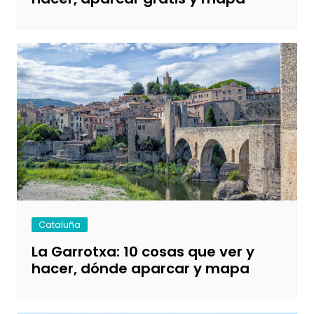
Cataluña
La Garrotxa: 10 cosas que ver y
hacer, dónde aparcar y mapa