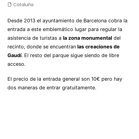
Cataluña
Desde 2013 el ayuntamiento de Barcelona cobra la
entrada a este emblemático lugar para regular la
asistencia de turistas a
la zona monumental
del
recinto, donde se encuentran
las creaciones de
Gaudí
. El resto del parque sigue siendo de libre
acceso.
El precio de la entrada general son 10€ pero hay
dos maneras de entrar gratuitamente.