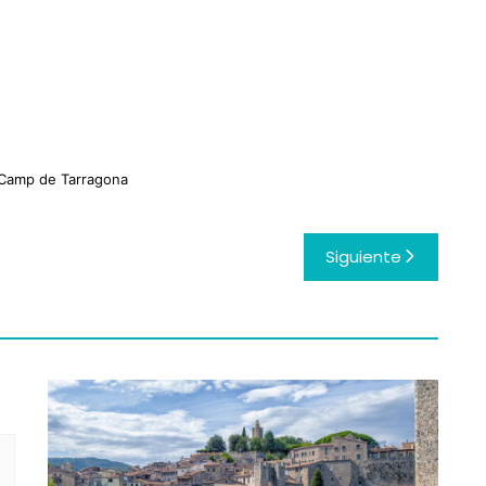
 Camp de Tarragona
Siguiente