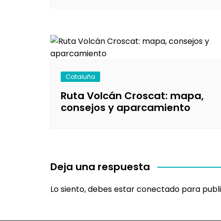
Cataluña
Ruta Volcán Croscat: mapa,
consejos y aparcamiento
Deja una respuesta
Lo siento, debes estar
conectado
para publi