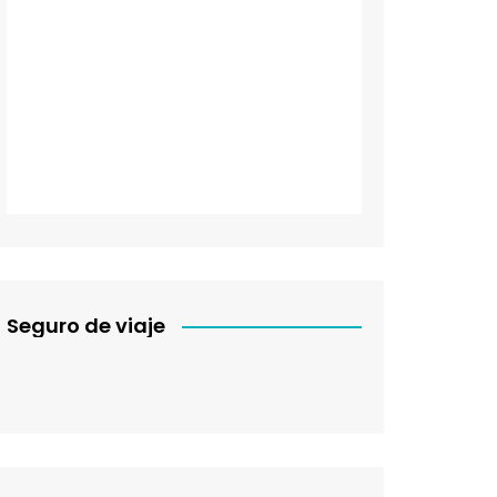
Seguro de viaje