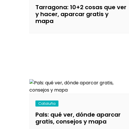
Tarragona: 10+2 cosas que ver
y hacer, aparcar gratis y
mapa
Cataluña
Pals: qué ver, dónde aparcar
gratis, consejos y mapa