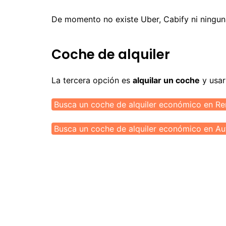
De momento no existe Uber, Cabify ni ningu
Coche de alquiler
La tercera opción es
alquilar un coche
y usar
Busca un coche de alquiler económico en Re
Busca un coche de alquiler económico en A