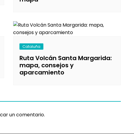
Cataluña
Ruta Volcán Santa Margarida:
mapa, consejos y
aparcamiento
car un comentario.