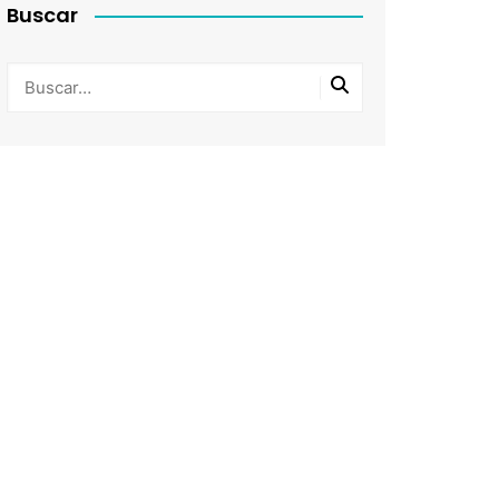
Buscar