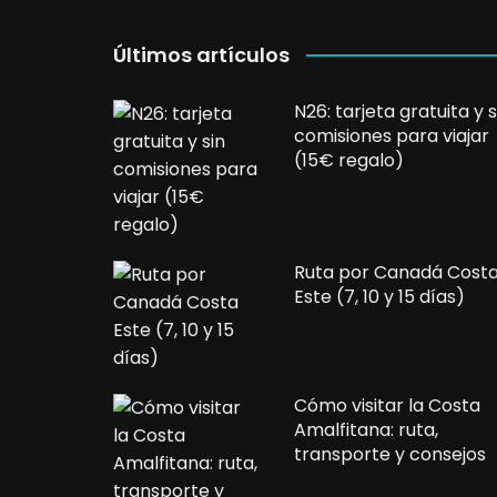
Últimos artículos
N26: tarjeta gratuita y s
comisiones para viajar
(15€ regalo)
Ruta por Canadá Cost
Este (7, 10 y 15 días)
Cómo visitar la Costa
Amalfitana: ruta,
transporte y consejos