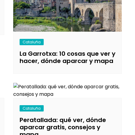
Cataluña
La Garrotxa: 10 cosas que ver y
hacer, dónde aparcar y mapa
Cataluña
Peratallada: qué ver, dónde
aparcar gratis, consejos y
mapa