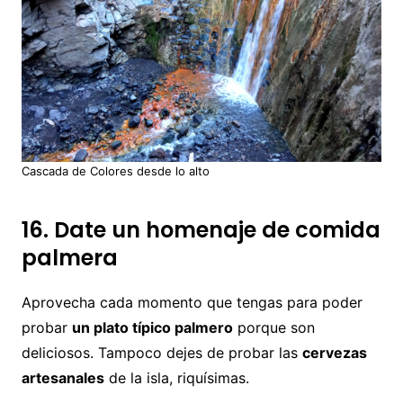
Cascada de Colores desde lo alto
16. Date un homenaje de comida
palmera
Aprovecha cada momento que tengas para poder
probar
un plato típico palmero
porque son
deliciosos. Tampoco dejes de probar las
cervezas
artesanales
de la isla, riquísimas.