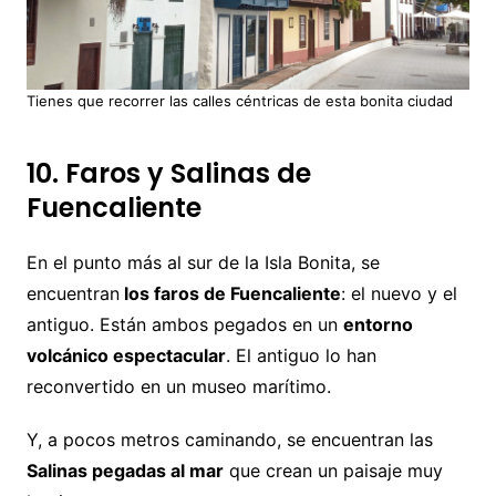
Tienes que recorrer las calles céntricas de esta bonita ciudad
10. Faros y Salinas de
Fuencaliente
En el punto más al sur de la Isla Bonita, se
encuentran
los faros de Fuencaliente
: el nuevo y el
antiguo. Están ambos pegados en un
entorno
volcánico espectacular
. El antiguo lo han
reconvertido en un museo marítimo.
Y, a pocos metros caminando, se encuentran las
Salinas pegadas al mar
que crean un paisaje muy