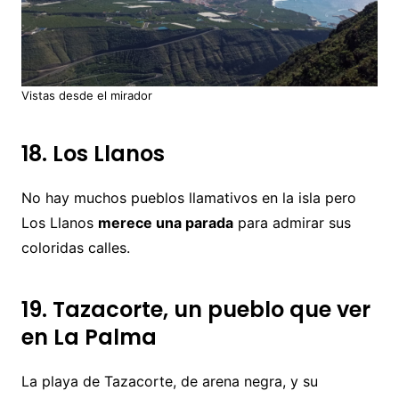
Vistas desde el mirador
18. Los Llanos
No hay muchos pueblos llamativos en la isla pero
Los Llanos
merece una parada
para admirar sus
coloridas calles.
19. Tazacorte, un pueblo que ver
en La Palma
La playa de Tazacorte, de arena negra, y su