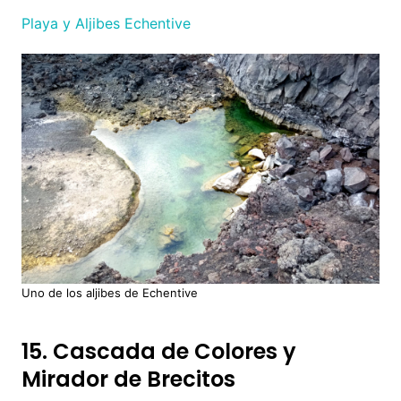
Playa y Aljibes Echentive
Uno de los aljibes de Echentive
15. Cascada de Colores y
Mirador de Brecitos