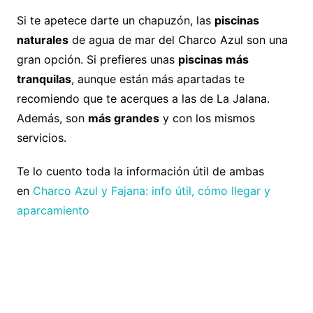
Si te apetece darte un chapuzón, las
piscinas
naturales
de agua de mar del Charco Azul son una
gran opción. Si prefieres unas
piscinas más
tranquilas
, aunque están más apartadas te
recomiendo que te acerques a las de La Jalana.
Además, son
más grandes
y con los mismos
servicios.
Te lo cuento toda la información útil de ambas
en
Charco Azul y Fajana: info útil, cómo llegar y
aparcamiento