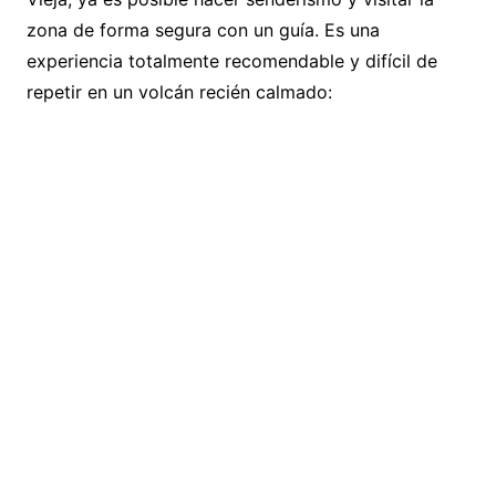
zona de forma segura con un guía. Es una
experiencia totalmente recomendable y difícil de
repetir en un volcán recién calmado: