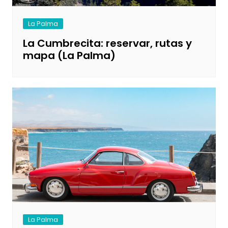
La Palma
La Cumbrecita: reservar, rutas y
mapa (La Palma)
La Palma