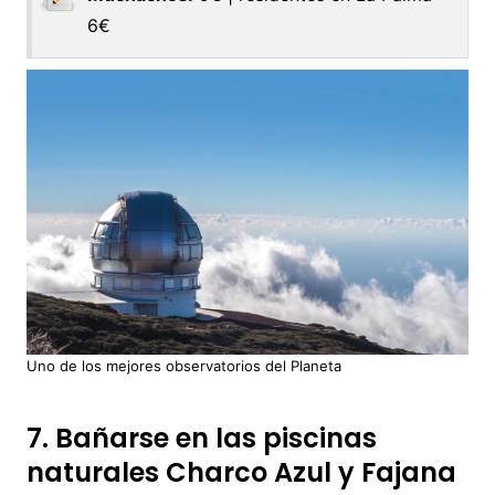
6€
Uno de los mejores observatorios del Planeta
7. Bañarse en las piscinas
naturales Charco Azul y Fajana