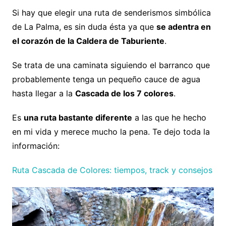
Si hay que elegir una ruta de senderismos simbólica
de La Palma, es sin duda ésta ya que
se adentra en
el corazón de la Caldera de Taburiente
.
Se trata de una caminata siguiendo el barranco que
probablemente tenga un pequeño cauce de agua
hasta llegar a la
Cascada de los 7 colores
.
Es
una ruta bastante diferente
a las que he hecho
en mi vida y merece mucho la pena. Te dejo toda la
información:
Ruta Cascada de Colores: tiempos, track y consejos