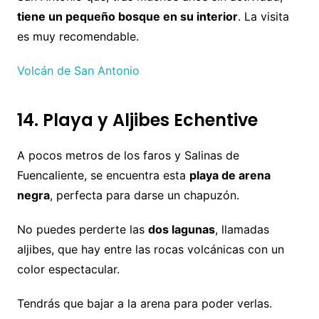
tiene un pequeño bosque en su interior
. La visita
es muy recomendable.
Volcán de San Antonio
14. Playa y Aljibes Echentive
A pocos metros de los faros y Salinas de
Fuencaliente, se encuentra esta
playa de arena
negra
, perfecta para darse un chapuzón.
No puedes perderte las
dos lagunas
, llamadas
aljibes, que hay entre las rocas volcánicas con un
color espectacular.
Tendrás que bajar a la arena para poder verlas.