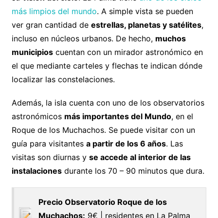
más limpios del mundo
. A simple vista se pueden
ver gran cantidad de
estrellas, planetas y satélites
,
incluso en núcleos urbanos. De hecho,
muchos
municipios
cuentan con un mirador astronómico en
el que mediante carteles y flechas te indican dónde
localizar las constelaciones.
Además, la isla cuenta con uno de los observatorios
astronómicos
más importantes del Mundo
, en el
Roque de los Muchachos. Se puede visitar con un
guía para visitantes
a partir de los 6 años
. Las
visitas son diurnas y
se accede al interior de las
instalaciones
durante los 70 – 90 minutos que dura.
Precio Observatorio Roque de los
Muchachos:
9€ | residentes en La Palma