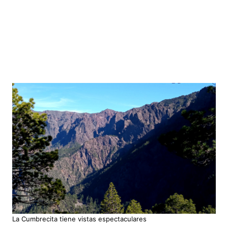
La Cumbrecita tiene vistas espectaculares