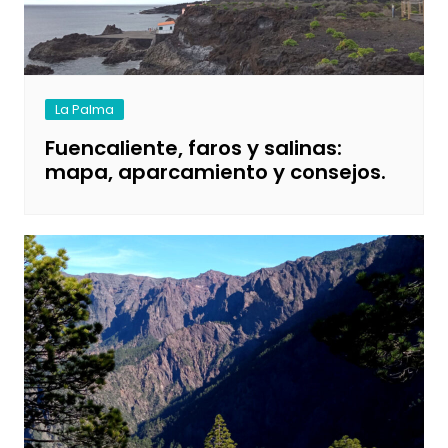
La Palma
Fuencaliente, faros y salinas:
mapa, aparcamiento y consejos.