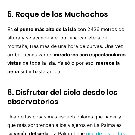
5. Roque de los Muchachos
Es
el punto más alto de la isla
con 2426 metros de
altura y se accede a él por una carretera de
montaña, tras más de una hora de curvas. Una vez
arriba, tienes varios
miradores con espectaculares
vistas
de toda la isla. Ya sólo por eso,
merece la
pena
subir hasta arriba.
6. Disfrutar del cielo desde los
observatorios
Una de las cosas más espectaculares que hacer y
que más sorprenden a los viajeros en La Palma es
su
visión del cielo
. La Palma tiene
uno de los cielos