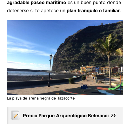
agradable paseo marítimo
es un buen punto donde
detenerse si te apetece un
plan tranquilo o familiar
.
La playa de arena negra de Tazacorte
Precio Parque Arqueológico Belmaco:
2€