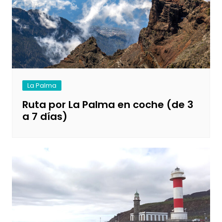
La Palma
Ruta por La Palma en coche (de 3
a 7 días)