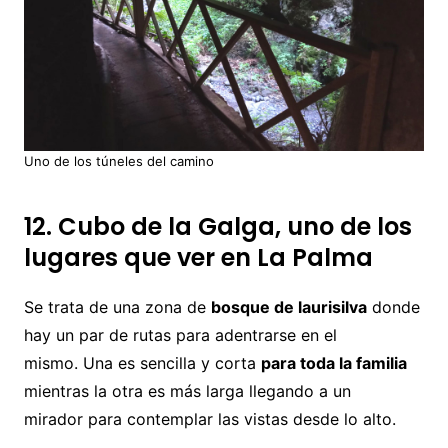
Uno de los túneles del camino
12. Cubo de la Galga, uno de los
lugares que ver en La Palma
Se trata de una zona de
bosque de laurisilva
donde
hay un par de rutas para adentrarse en el
mismo. Una es sencilla y corta
para toda la familia
mientras la otra es más larga llegando a un
mirador para contemplar las vistas desde lo alto.