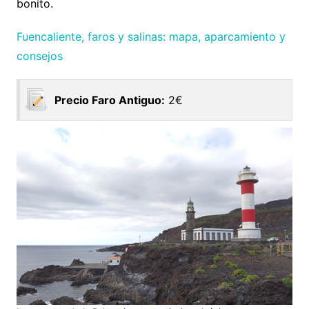
bonito.
Fuencaliente, faros y salinas: mapa, aparcamiento y
consejos
Precio Faro Antiguo:
2€