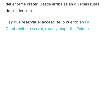
del enorme cráter. Desde arriba salen diversas rutas
de senderismo.
Hay que reservar el acceso, te lo cuento en
La
Cumbrecita: reservar, rutas y mapa (La Palma)