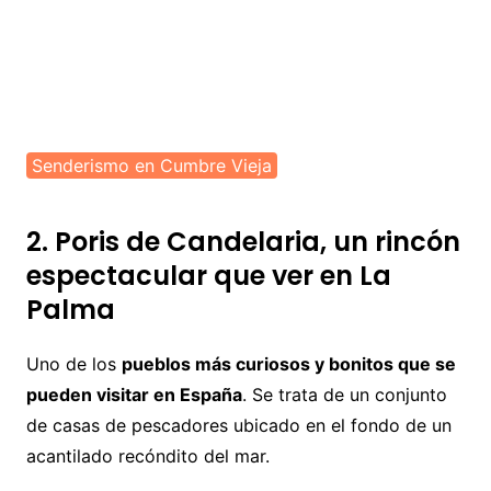
Senderismo en Cumbre Vieja
2. Poris de Candelaria, un rincón
espectacular que ver en La
Palma
Uno de los
pueblos más curiosos y bonitos que se
pueden visitar en España
. Se trata de un conjunto
de casas de pescadores ubicado en el fondo de un
acantilado recóndito del mar.