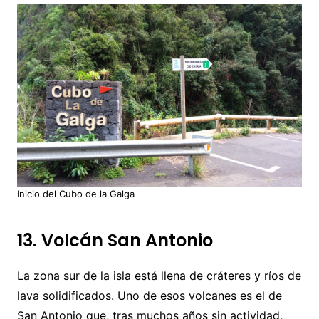
Inicio del Cubo de la Galga
13. Volcán San Antonio
La zona sur de la isla está llena de cráteres y ríos de
lava solidificados. Uno de esos volcanes es el de
San Antonio que, tras muchos años sin actividad,