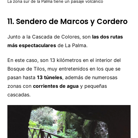
La zona sur de la Palma tiene un paisaje volcánico
11. Sendero de Marcos y Cordero
Junto a la Cascada de Colores, son
las dos rutas
más espectaculares
de La Palma.
En este caso, son 13 kilómetros en el interior del
Bosque de Tilos, muy entretenidos en los que se
pasan hasta
13 túneles
, además de numerosas
zonas con
corrientes de agua
y pequeñas
cascadas.