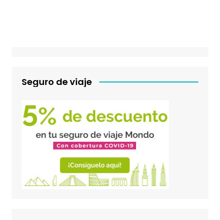
Seguro de viaje