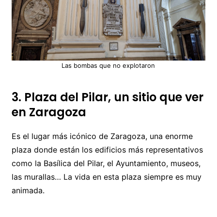
Las bombas que no explotaron
3. Plaza del Pilar, un sitio que ver
en Zaragoza
Es el lugar más icónico de Zaragoza, una enorme
plaza donde están los edificios más representativos
como la Basílica del Pilar, el Ayuntamiento, museos,
las murallas… La vida en esta plaza siempre es muy
animada.