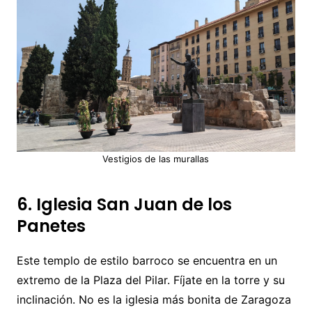
Vestigios de las murallas
6. Iglesia San Juan de los
Panetes
Este templo de estilo barroco se encuentra en un
extremo de la Plaza del Pilar. Fíjate en la torre y su
inclinación. No es la iglesia más bonita de Zaragoza