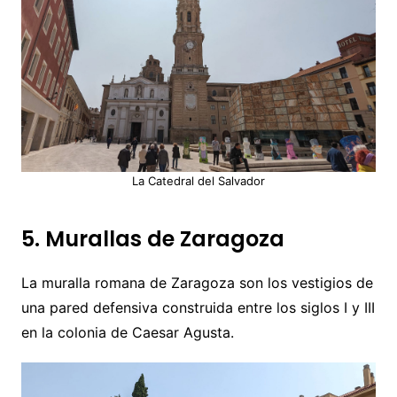
La Catedral del Salvador
5. Murallas de Zaragoza
La muralla romana de Zaragoza son los vestigios de
una pared defensiva construida entre los siglos I y III
en la colonia de Caesar Agusta.