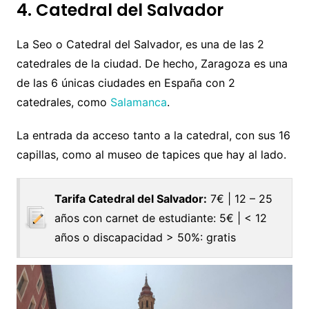
4. Catedral del Salvador
La Seo o Catedral del Salvador, es una de las 2
catedrales de la ciudad. De hecho, Zaragoza es una
de las 6 únicas ciudades en España con 2
catedrales, como
Salamanca
.
La entrada da acceso tanto a la catedral, con sus 16
capillas, como al museo de tapices que hay al lado.
Tarifa Catedral del Salvador:
7€ | 12 – 25
años con carnet de estudiante: 5€ | < 12
años o discapacidad > 50%: gratis