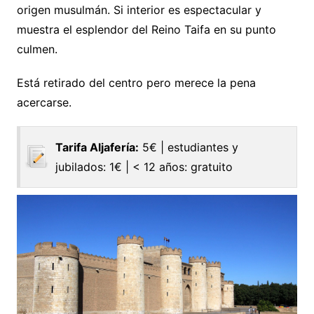
origen musulmán. Si interior es espectacular y
muestra el esplendor del Reino Taifa en su punto
culmen.
Está retirado del centro pero merece la pena
acercarse.
Tarifa Aljafería:
5€ | estudiantes y
jubilados: 1€ | < 12 años: gratuito