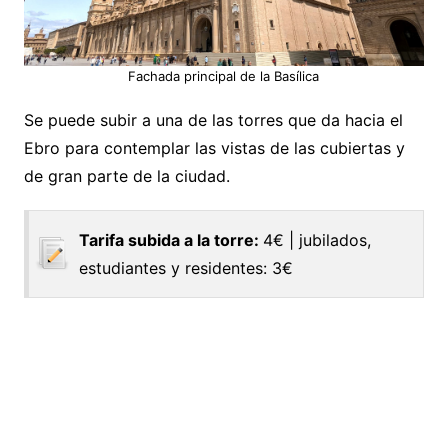
Fachada principal de la Basílica
Se puede subir a una de las torres que da hacia el
Ebro para contemplar las vistas de las cubiertas y
de gran parte de la ciudad.
Tarifa subida a la torre:
4€ | jubilados,
estudiantes y residentes: 3€