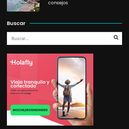
consejos
Buscar