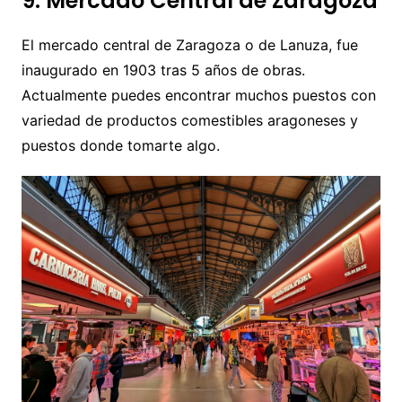
9. Mercado Central de Zaragoza
El mercado central de Zaragoza o de Lanuza, fue
inaugurado en 1903 tras 5 años de obras.
Actualmente puedes encontrar muchos puestos con
variedad de productos comestibles aragoneses y
puestos donde tomarte algo.