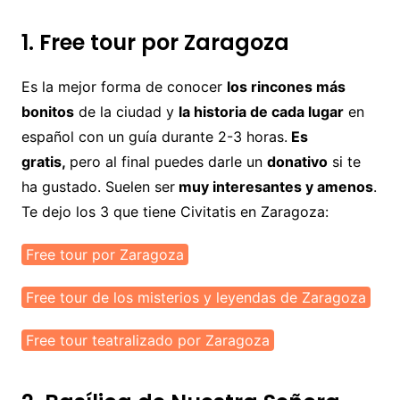
1. Free tour por Zaragoza
Es la mejor forma de conocer
los rincones más
bonitos
de la ciudad y
la historia de cada lugar
en
español con un guía durante 2-3 horas.
Es
gratis,
pero al final puedes darle un
donativo
si te
ha gustado. Suelen ser
muy interesantes y amenos
.
Te dejo los 3 que tiene Civitatis en Zaragoza:
Free tour por Zaragoza
Free tour de los misterios y leyendas de Zaragoza
Free tour teatralizado por Zaragoza