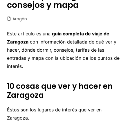
consejos y mapa
Aragón
Este artículo es una
guía completa de viaje de
Zaragoza
con información detallada de qué ver y
hacer, dónde dormir, consejos, tarifas de las
entradas y mapa con la ubicación de los puntos de
interés.
10 cosas que ver y hacer en
Zaragoza
Éstos son los lugares de interés que ver en
Zaragoza.