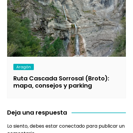
Aragón
Ruta Cascada Sorrosal (Broto):
mapa, consejos y parking
Deja una respuesta
Lo siento, debes estar
conectado
para publicar un