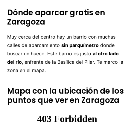
Dónde aparcar gratis en
Zaragoza
Muy cerca del centro hay un barrio con muchas
calles de aparcamiento
sin parquímetro
donde
buscar un hueco. Este barrio es justo
al otro lado
del río
, enfrente de la Basílica del Pilar. Te marco la
zona en el mapa.
Mapa con la ubicación de los
puntos que ver en Zaragoza