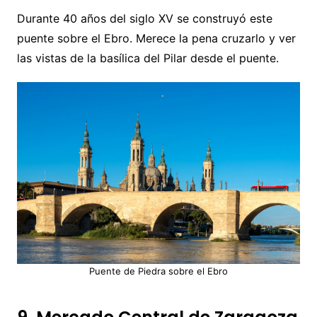
Durante 40 años del siglo XV se construyó este
puente sobre el Ebro. Merece la pena cruzarlo y ver
las vistas de la basílica del Pilar desde el puente.
Puente de Piedra sobre el Ebro