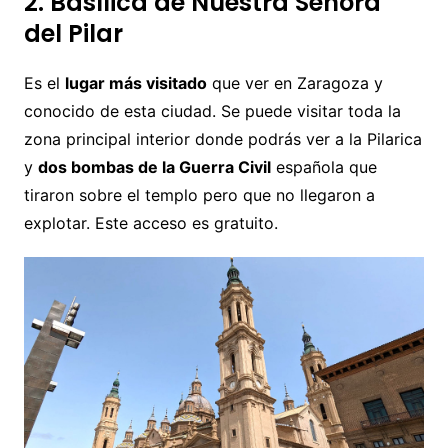
2. Basílica de Nuestra Señora
del Pilar
Es el
lugar más visitado
que ver en Zaragoza y
conocido de esta ciudad. Se puede visitar toda la
zona principal interior donde podrás ver a la Pilarica
y
dos bombas de la Guerra Civil
española que
tiraron sobre el templo pero que no llegaron a
explotar. Este acceso es gratuito.