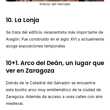
Interior del mercado
10. La Lonja
Se trata del edificio renacentista más importante de
Aragón. Fue construido en el siglo XVI y actualmente
acoge exposiciones temporales
10+1. Arco del Deán, un lugar que
ver en Zaragoza
Detrás de la Catedral del Salvador se encuentra
este bonito arco muy emblemático de la ciudad de
Zaragoza. Además da acceso a unas calles con aire
medieval.