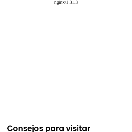
Consejos para visitar