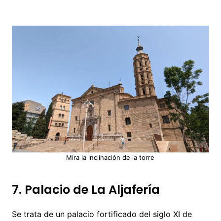
Mira la inclinación de la torre
7. Palacio de La Aljafería
Se trata de un palacio fortificado del siglo XI de