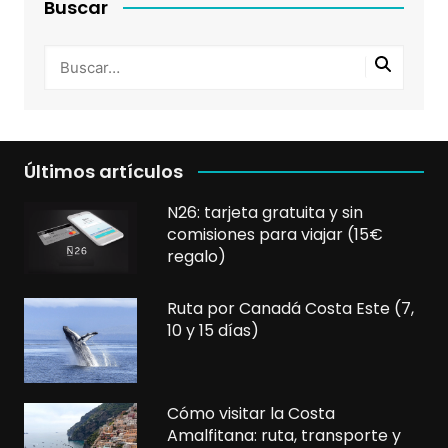
Buscar
Últimos artículos
N26: tarjeta gratuita y sin
comisiones para viajar (15€
regalo)
Ruta por Canadá Costa Este (7,
10 y 15 días)
Cómo visitar la Costa
Amalfitana: ruta, transporte y