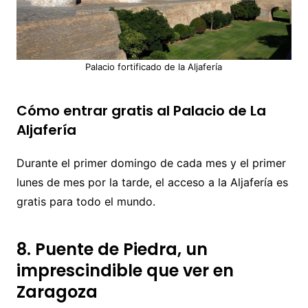
Palacio fortificado de la Aljafería
Cómo entrar gratis al Palacio de La
Aljafería
Durante el primer domingo de cada mes y el primer
lunes de mes por la tarde, el acceso a la Aljafería es
gratis para todo el mundo.
8. Puente de Piedra, un
imprescindible que ver en
Zaragoza