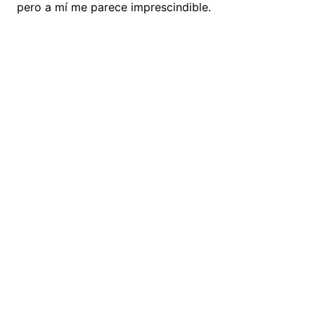
pero a mí me parece imprescindible.