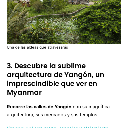
Una de las aldeas que atravesarás
3. Descubre la sublime
arquitectura de Yangón, un
imprescindible que ver en
Myanmar
Recorre las calles de Yangón
con su magnífica
arquitectura, sus mercados y sus templos.