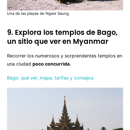
Una de las playas de Ngwe Saung
9. Explora los templos de Bago,
un sitio que ver en Myanmar
Recorrer los numerosos y sorprendentes templos en
una ciudad
poco concurrida
.
Bago: qué ver, mapa, tarifas y consejos