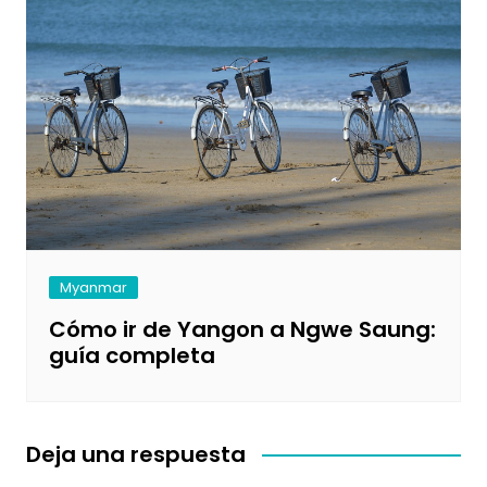
Myanmar
Cómo ir de Yangon a Ngwe Saung:
guía completa
Deja una respuesta