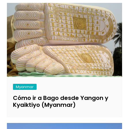
Myanmar
Cómo ir a Bago desde Yangon y
Kyaiktiyo (Myanmar)