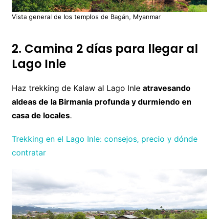
Vista general de los templos de Bagán, Myanmar
2. Camina 2 días para llegar al
Lago Inle
Haz trekking de Kalaw al Lago Inle
atravesando
aldeas de la Birmania profunda y durmiendo en
casa de locales
.
Trekking en el Lago Inle: consejos, precio y dónde
contratar