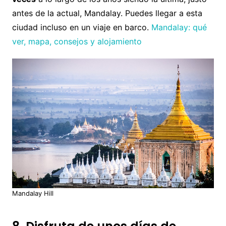
antes de la actual, Mandalay. Puedes llegar a esta
ciudad incluso en un viaje en barco.
Mandalay: qué
ver, mapa, consejos y alojamiento
Mandalay Hill