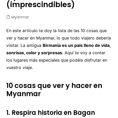
(imprescindibles)
Myanmar
En este artículo te doy la lista de las 10 cosas que
ver y hacer en Myanmar, lo que todo viajero debería
visitar. La antigua
Birmania es un país lleno de vida,
sonrisas, color y sorpresas
. Aquí te voy a contar
los lugares más especiales que podéis disfrutar en
vuestro viaje.
10 cosas que ver y hacer en
Myanmar
1. Respira historia en Bagan