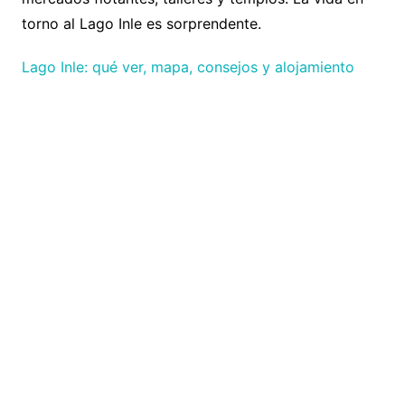
torno al Lago Inle es sorprendente.
Lago Inle: qué ver, mapa, consejos y alojamiento