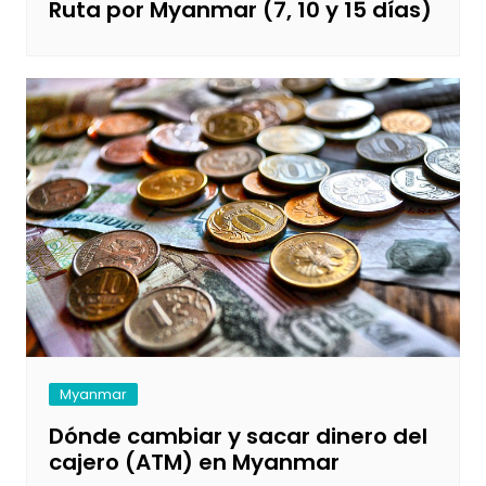
Ruta por Myanmar (7, 10 y 15 días)
Myanmar
Dónde cambiar y sacar dinero del
cajero (ATM) en Myanmar