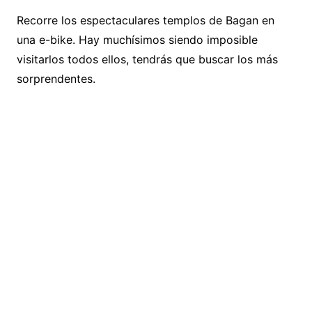
Recorre los espectaculares templos de Bagan en
una e-bike. Hay muchísimos siendo imposible
visitarlos todos ellos, tendrás que buscar los más
sorprendentes.