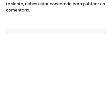
Lo siento, debes estar
conectado
para publicar un
comentario.