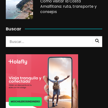
Cómo visitar la Costa
Amalfitana: ruta, transporte y
consejos
Buscar