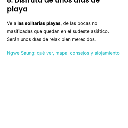
8. Disfruta de unos días de
playa
Ve a
las solitarias playas
, de las pocas no
masificadas que quedan en el sudeste asiático.
Serán unos días de relax bien merecidos.
Ngwe Saung: qué ver, mapa, consejos y alojamiento