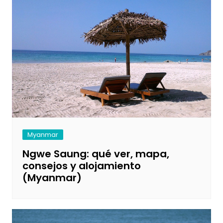
Myanmar
Ngwe Saung: qué ver, mapa,
consejos y alojamiento
(Myanmar)