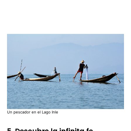
Un pescador en el Lago Inle