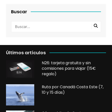
Buscar
Últimos artículos
N26: tarjeta gratuita y sin
comisiones para viajar (15€
regalo)
Ruta por Canadá Costa Este (7,
10 y 15 días)