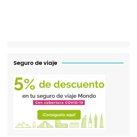
Seguro de viaje