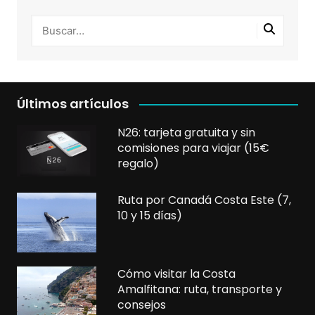
Últimos artículos
N26: tarjeta gratuita y sin
comisiones para viajar (15€
regalo)
Ruta por Canadá Costa Este (7,
10 y 15 días)
Cómo visitar la Costa
Amalfitana: ruta, transporte y
consejos