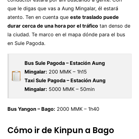
que le digas que vas a Aung Mingalar, él estará
atento. Ten en cuenta que
este traslado puede
durar cerca de una hora por el tráfico
tan denso de
la ciudad. Te marco en el mapa dónde para el bus
en Sule Pagoda.
Bus Sule Pagoda – Estación Aung
Mingalar:
200 MMK – 1h15
Taxi Sule Pagoda – Estación Aung
Mingalar:
5000 MMK – 50min
Bus Yangon – Bago:
2000 MMK – 1h40
Cómo ir de Kinpun a Bago