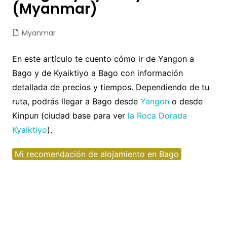
(Myanmar)
Myanmar
En este artículo te cuento cómo ir de Yangon a
Bago y de Kyaiktiyo a Bago con información
detallada de precios y tiempos. Dependiendo de tu
ruta, podrás llegar a Bago desde
Yangon
o desde
Kinpun (ciudad base para ver
la Roca Dorada
Kyaiktiyo
).
Mi recomendación de alojamiento en Bago