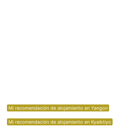
Mi recomendación de alojamiento en Yangon
Mi recomendación de alojamiento en Kyaiktiyo