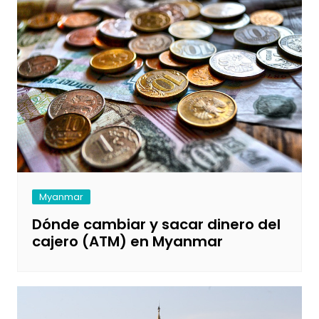
Myanmar
Dónde cambiar y sacar dinero del
cajero (ATM) en Myanmar