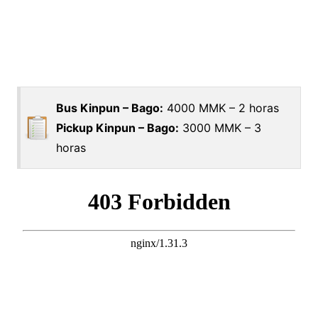
Bus Kinpun – Bago:
4000 MMK – 2 horas
Pickup Kinpun – Bago:
3000 MMK – 3
horas