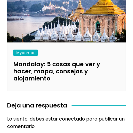
Myanmar
Mandalay: 5 cosas que ver y
hacer, mapa, consejos y
alojamiento
Deja una respuesta
Lo siento, debes estar
conectado
para publicar un
comentario.