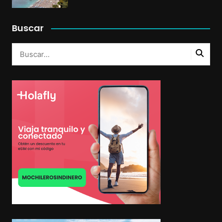
Buscar