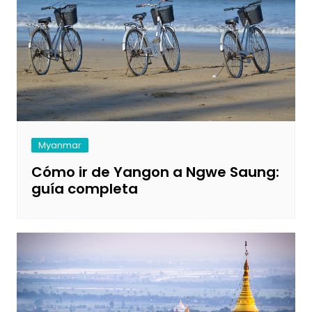
Myanmar
Cómo ir de Yangon a Ngwe Saung:
guía completa