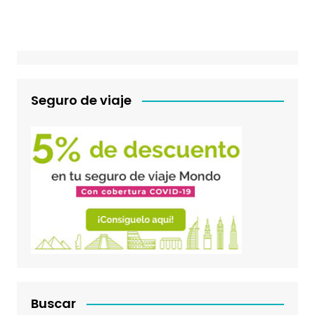
Seguro de viaje
Buscar