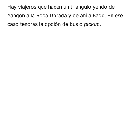
Hay viajeros que hacen un triángulo yendo de
Yangón a la Roca Dorada y de ahí a Bago. En ese
caso tendrás la opción de bus o
pickup
.