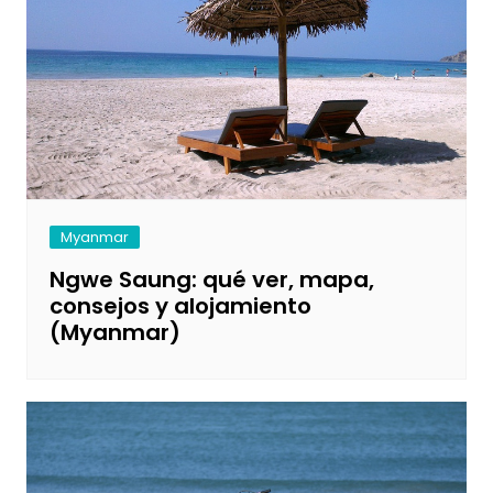
Myanmar
Ngwe Saung: qué ver, mapa,
consejos y alojamiento
(Myanmar)