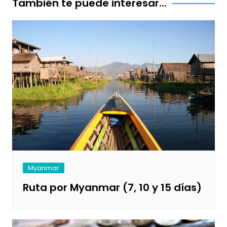
También te puede interesar...
Myanmar
Ruta por Myanmar (7, 10 y 15 días)