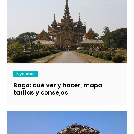
Myanmar
Bago: qué ver y hacer, mapa,
tarifas y consejos