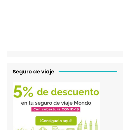
Seguro de viaje