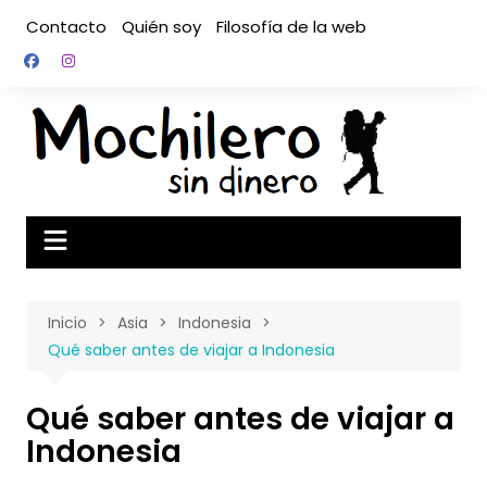
Saltar
Contacto
Quién soy
Filosofía de la web
al
contenido
Inicio
Asia
Indonesia
Qué saber antes de viajar a Indonesia
Qué saber antes de viajar a
Indonesia