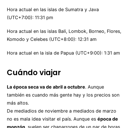
Hora actual en las islas de Sumatra y Java
(UTC+7:00): 11:31 pm
Hora actual en las islas Bali, Lombok, Borneo, Flores,
Komodo y Celebes (UTC+8:00): 12:31 am
Hora actual en la isla de Papua (UTC+9:00): 1:31 am
Cuándo viajar
La época seca va de abril a octubre
. Aunque
también es cuando más gente hay y los precios son
más altos.
De mediadios de noviembre a mediados de marzo
no es mala idea visitar el país. Aunque es
época de
monzón
, suelen ser chaparrones de un par de horas