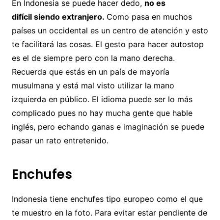
En Indonesia se puede hacer dedo,
no es
difícil siendo extranjero.
Como pasa en muchos
países un occidental es un centro de atención y esto
te facilitará las cosas. El gesto para hacer autostop
es el de siempre pero con la mano derecha.
Recuerda que estás en un país de mayoría
musulmana y está mal visto utilizar la mano
izquierda en público. El idioma puede ser lo más
complicado pues no hay mucha gente que hable
inglés, pero echando ganas e imaginación se puede
pasar un rato entretenido.
Enchufes
Indonesia tiene enchufes tipo europeo como el que
te muestro en la foto. Para evitar estar pendiente de