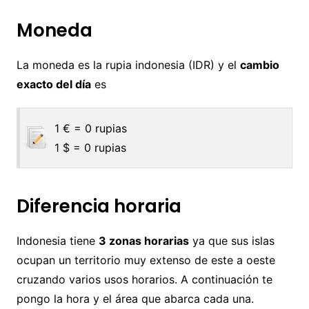
Moneda
La moneda es la rupia indonesia (IDR) y el
cambio
exacto del día
es
1 € = 0 rupias
1 $ = 0 rupias
Diferencia horaria
Indonesia tiene
3 zonas horarias
ya que sus islas
ocupan un territorio muy extenso de este a oeste
cruzando varios usos horarios. A continuación te
pongo la hora y el área que abarca cada una.