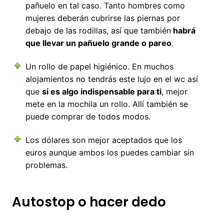
pañuelo en tal caso. Tanto hombres como
mujeres deberán cubrirse las piernas por
debajo de las rodillas, así que también
habrá
que llevar un pañuelo grande o pareo
.
Un rollo de papel higiénico. En muchos
alojamientos no tendrás este lujo en el wc así
que
si es algo indispensable para ti
, mejor
mete en la mochila un rollo. Allí también se
puede comprar de todos modos.
Los dólares son mejor aceptados que los
euros aunque ambos los puedes cambiar sin
problemas.
Autostop o hacer dedo