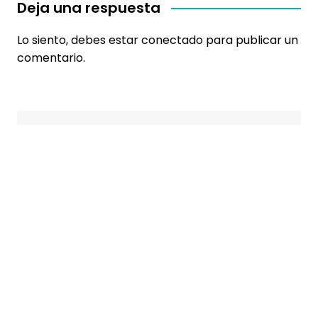
Deja una respuesta
Lo siento, debes estar
conectado
para publicar un
comentario.