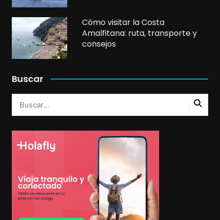
Cómo visitar la Costa
Amalfitana: ruta, transporte y
consejos
Buscar