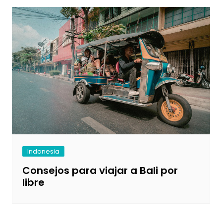
Indonesia
Consejos para viajar a Bali por
libre