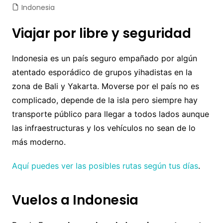
Indonesia
Viajar por libre y seguridad
Indonesia es un país seguro empañado por algún
atentado esporádico de grupos yihadistas en la
zona de Bali y Yakarta. Moverse por el país no es
complicado, depende de la isla pero siempre hay
transporte público para llegar a todos lados aunque
las infraestructuras y los vehículos no sean de lo
más moderno.
Aquí puedes ver las posibles rutas según tus días
.
Vuelos a Indonesia