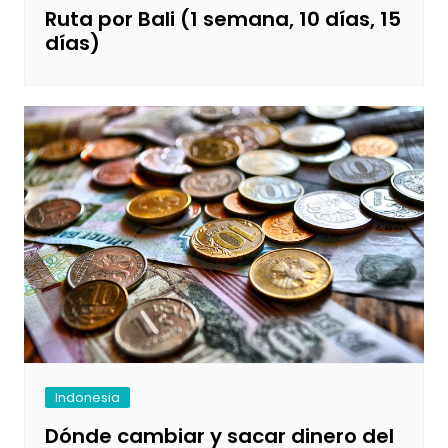
Ruta por Bali (1 semana, 10 días, 15
días)
Indonesia
Dónde cambiar y sacar dinero del