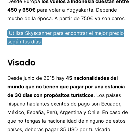
Desde Europa
los vuelos a Indonesia cuestan entre
450 y 650€
para volar a Yogyakarta. Depende
mucho de la época. A partir de 750€ ya son caros.
Utiliza Skyscanner para encontrar el mejor precio
según tus días
Visado
Desde junio de 2015 hay
45 nacionalidades del
mundo que no tienen que pagar por una estancia
de 30 días con propósitos turísticos
. Los países
hispano hablantes exentos de pago son Ecuador,
México, España, Perú, Argentina y Chile. En caso de
que no tengas la nacionalidad de ninguno de estos
países, deberás pagar 35 USD por tu visado.