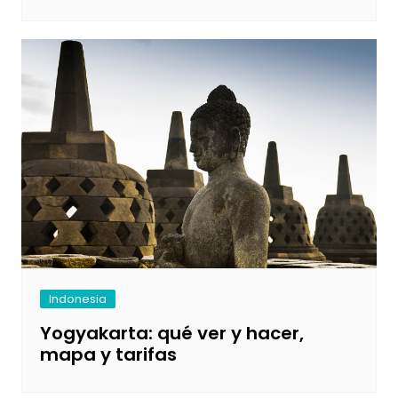
Indonesia
Yogyakarta: qué ver y hacer,
mapa y tarifas