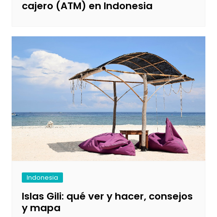
cajero (ATM) en Indonesia
Indonesia
Islas Gili: qué ver y hacer, consejos
y mapa