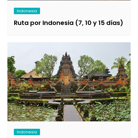
Indonesia
Ruta por Indonesia (7, 10 y 15 días)
Indonesia