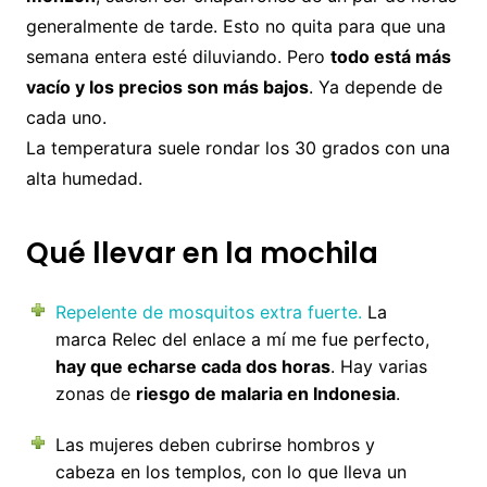
generalmente de tarde. Esto no quita para que una
semana entera esté diluviando. Pero
todo está más
vacío y los precios son más bajos
. Ya depende de
cada uno.
La temperatura suele rondar los 30 grados con una
alta humedad.
Qué llevar en la mochila
Repelente de mosquitos extra fuerte.
La
marca Relec del enlace a mí me fue perfecto,
hay que echarse cada dos horas
. Hay varias
zonas de
riesgo de malaria en Indonesia
.
Las mujeres deben cubrirse hombros y
cabeza en los templos, con lo que lleva un