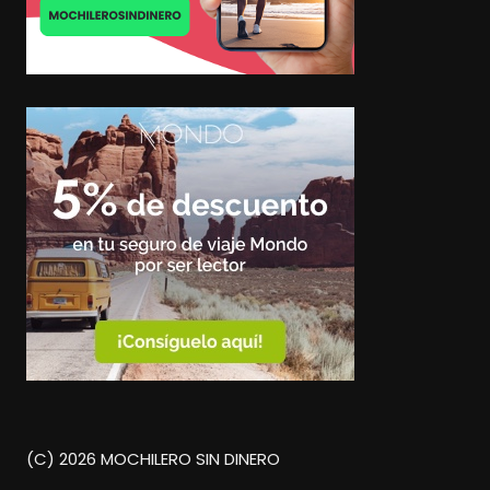
(C) 2026 MOCHILERO SIN DINERO