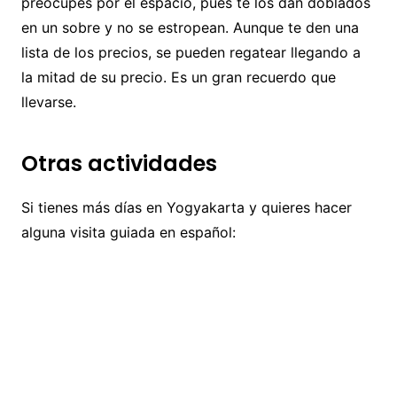
preocupes por el espacio, pues te los dan doblados
en un sobre y no se estropean. Aunque te den una
lista de los precios, se pueden regatear llegando a
la mitad de su precio. Es un gran recuerdo que
llevarse.
Otras actividades
Si tienes más días en Yogyakarta y quieres hacer
alguna visita guiada en español: