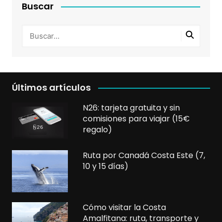
Buscar
Últimos artículos
N26: tarjeta gratuita y sin
comisiones para viajar (15€
regalo)
Ruta por Canadá Costa Este (7,
10 y 15 días)
Cómo visitar la Costa
Amalfitana: ruta, transporte y