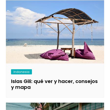
Indonesia
Islas Gili: qué ver y hacer, consejos
y mapa