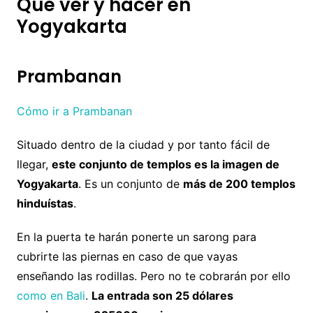
Qué ver y hacer en
Yogyakarta
Prambanan
Cómo ir a Prambanan
Situado dentro de la ciudad y por tanto fácil de
llegar,
este conjunto de templos es la imagen de
Yogyakarta
. Es un conjunto de
más de 200 templos
hinduístas
.
En la puerta te harán ponerte un sarong para
cubrirte las piernas en caso de que vayas
enseñando las rodillas. Pero no te cobrarán por ello
como en Bali
.
La entrada son 25 dólares