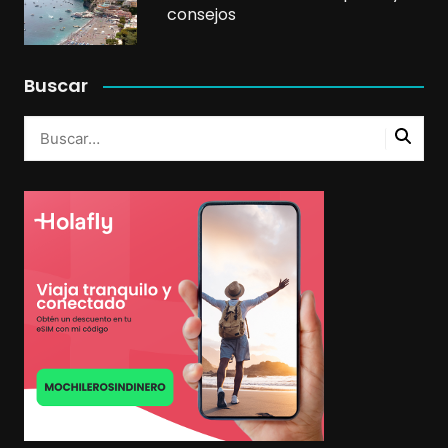
consejos
Buscar