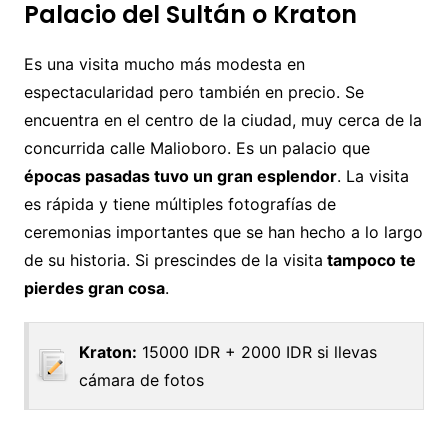
Palacio del Sultán o Kraton
Es una visita mucho más modesta en
espectacularidad pero también en precio. Se
encuentra en el centro de la ciudad, muy cerca de la
concurrida calle Malioboro. Es un palacio que
épocas pasadas tuvo un gran esplendor
. La visita
es rápida y tiene múltiples fotografías de
ceremonias importantes que se han hecho a lo largo
de su historia. Si prescindes de la visita
tampoco te
pierdes gran cosa
.
Kraton:
15000 IDR + 2000 IDR si llevas
cámara de fotos