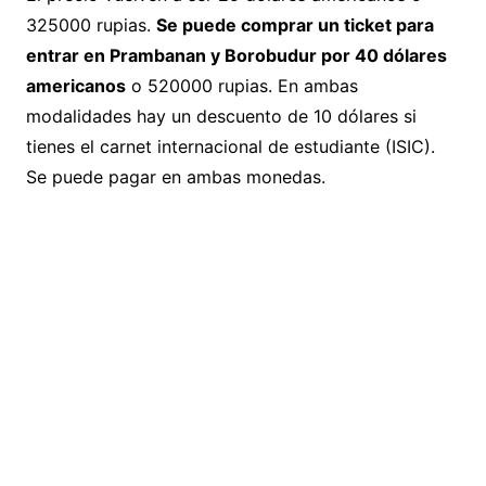
325000 rupias.
Se puede comprar un ticket para
entrar en Prambanan y Borobudur por 40 dólares
americanos
o 520000 rupias. En ambas
modalidades hay un descuento de 10 dólares si
tienes el carnet internacional de estudiante (ISIC).
Se puede pagar en ambas monedas.