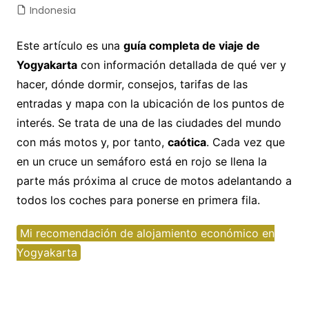
Indonesia
Este artículo es una
guía completa de viaje de
Yogyakarta
con información detallada de qué ver y
hacer, dónde dormir, consejos, tarifas de las
entradas y mapa con la ubicación de los puntos de
interés. Se trata de una de las ciudades del mundo
con más motos y, por tanto,
caótica
. Cada vez que
en un cruce un semáforo está en rojo se llena la
parte más próxima al cruce de motos adelantando a
todos los coches para ponerse en primera fila.
Mi recomendación de alojamiento económico en
Yogyakarta