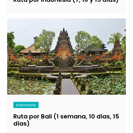
Indonesia
Ruta por Bali (1 semana, 10 días, 15
días)