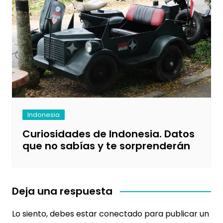
Indonesia
Curiosidades de Indonesia. Datos
que no sabías y te sorprenderán
Deja una respuesta
Lo siento, debes estar
conectado
para publicar un