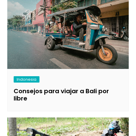
Indonesia
Consejos para viajar a Bali por
libre