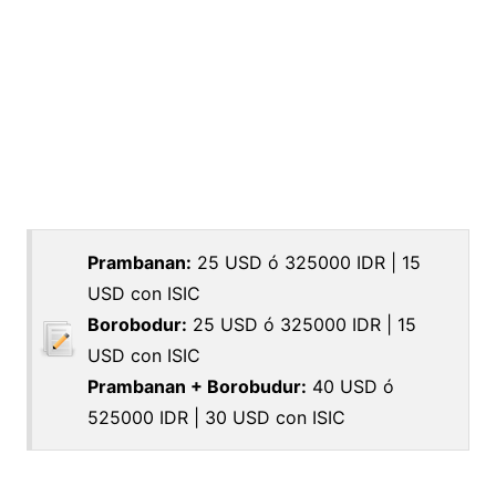
Prambanan:
25 USD ó 325000 IDR | 15
USD con ISIC
Borobodur:
25 USD ó 325000 IDR | 15
USD con ISIC
Prambanan + Borobudur:
40 USD ó
525000 IDR | 30 USD con ISIC