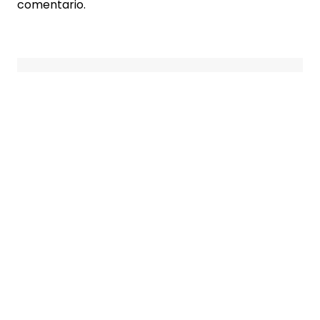
comentario.