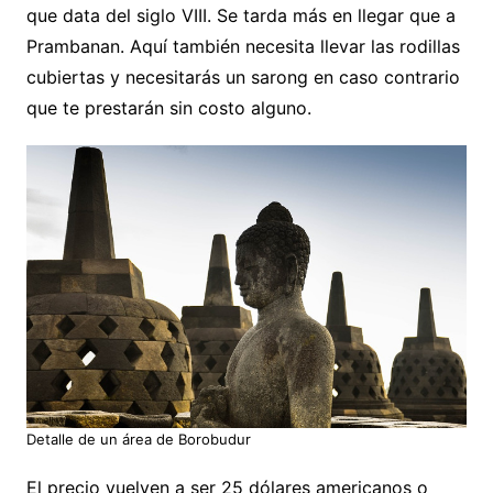
que data del siglo VIII. Se tarda más en llegar que a
Prambanan. Aquí también necesita llevar las rodillas
cubiertas y necesitarás un sarong en caso contrario
que te prestarán sin costo alguno.
Detalle de un área de Borobudur
El precio vuelven a ser 25 dólares americanos o