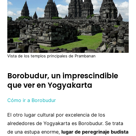
Vista de los templos principales de Prambanan
Borobudur, un imprescindible
que ver en Yogyakarta
Cómo ir a Borobudur
El otro lugar cultural por excelencia de los
alrededores de Yogyakarta es Borobudur. Se trata
de una estupa enorme,
lugar de peregrinaje budista