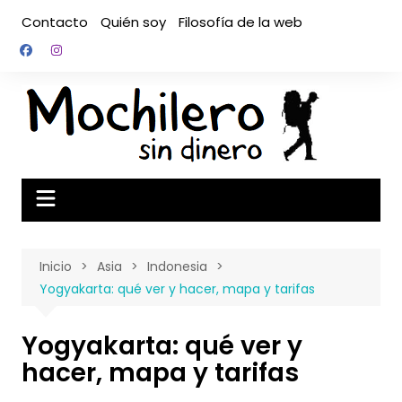
Saltar
Contacto
Quién soy
Filosofía de la web
al
contenido
Inicio
Asia
Indonesia
Yogyakarta: qué ver y hacer, mapa y tarifas
Yogyakarta: qué ver y
hacer, mapa y tarifas