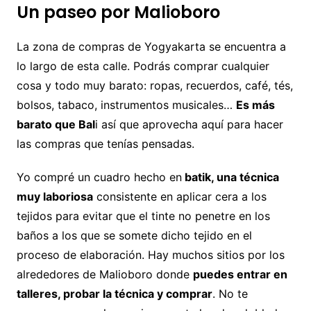
Un paseo por Malioboro
La zona de compras de Yogyakarta se encuentra a
lo largo de esta calle. Podrás comprar cualquier
cosa y todo muy barato: ropas, recuerdos, café, tés,
bolsos, tabaco, instrumentos musicales…
Es más
barato que Bal
i así que aprovecha aquí para hacer
las compras que tenías pensadas.
Yo compré un cuadro hecho en
batik, una técnica
muy laboriosa
consistente en aplicar cera a los
tejidos para evitar que el tinte no penetre en los
baños a los que se somete dicho tejido en el
proceso de elaboración. Hay muchos sitios por los
alrededores de Malioboro donde
puedes entrar en
talleres, probar la técnica y comprar
. No te