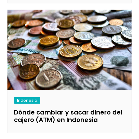
Indonesia
Dónde cambiar y sacar dinero del
cajero (ATM) en Indonesia