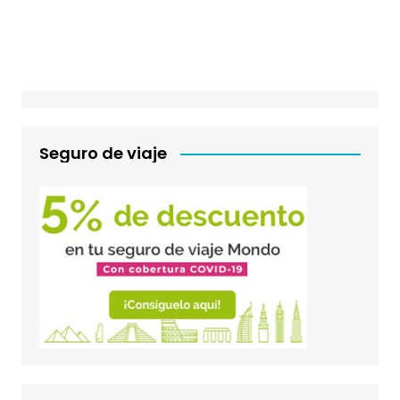
Seguro de viaje