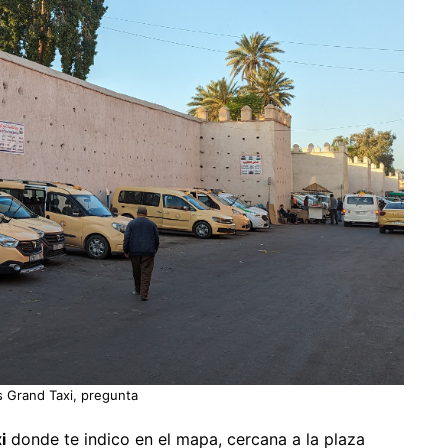
os Grand Taxi, pregunta
i
donde te indico en el mapa, cercana a la plaza