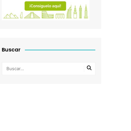
Buscar