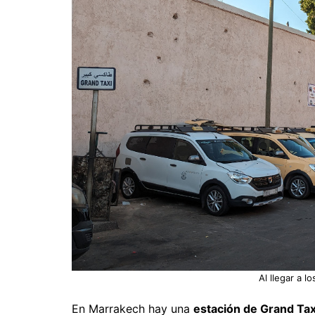
Al llegar a l
En Marrakech hay una
estación de Grand Tax