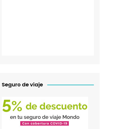
Seguro de viaje