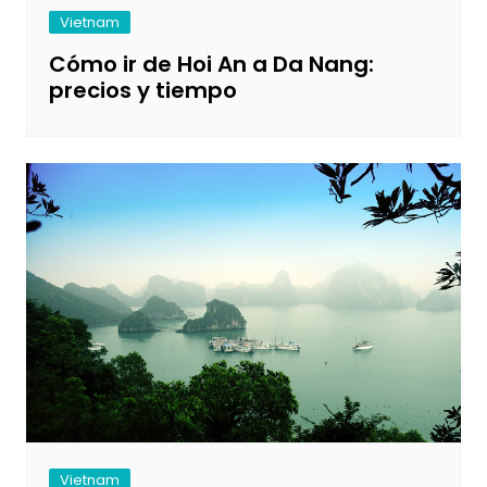
Vietnam
Cómo ir de Hoi An a Da Nang:
precios y tiempo
Vietnam