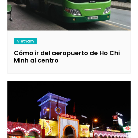
Vietnam
Cómo ir del aeropuerto de Ho Chi
Minh al centro