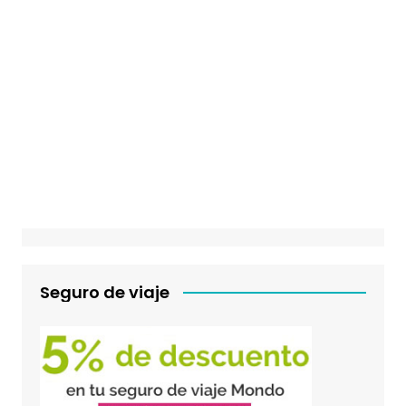
Seguro de viaje