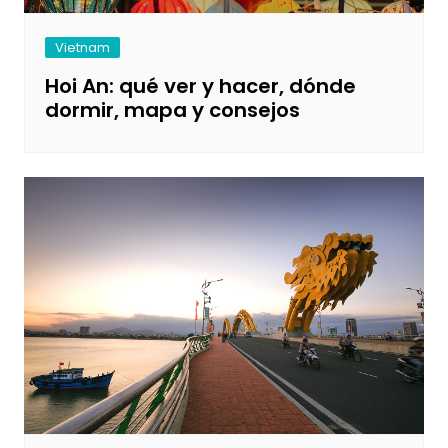
Vietnam
Hoi An: qué ver y hacer, dónde
dormir, mapa y consejos