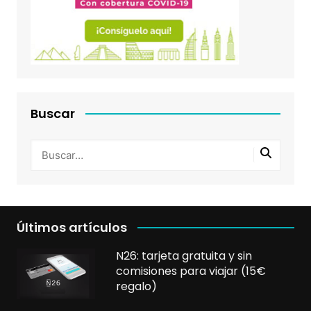
Buscar
Últimos artículos
N26: tarjeta gratuita y sin
comisiones para viajar (15€
regalo)