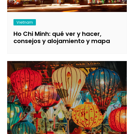
Vietnam
Ho Chi Minh: qué ver y hacer,
consejos y alojamiento y mapa