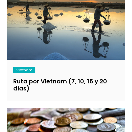
Vietnam
Ruta por Vietnam (7, 10, 15 y 20
días)