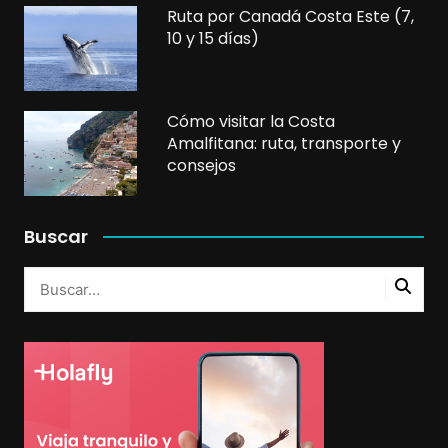
Ruta por Canadá Costa Este (7,
10 y 15 días)
Cómo visitar la Costa
Amalfitana: ruta, transporte y
consejos
Buscar