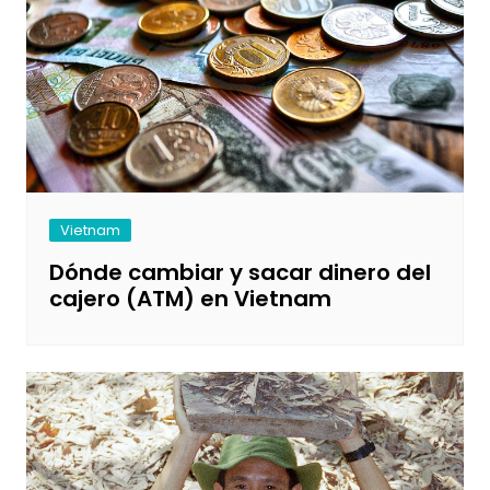
Vietnam
Dónde cambiar y sacar dinero del
cajero (ATM) en Vietnam