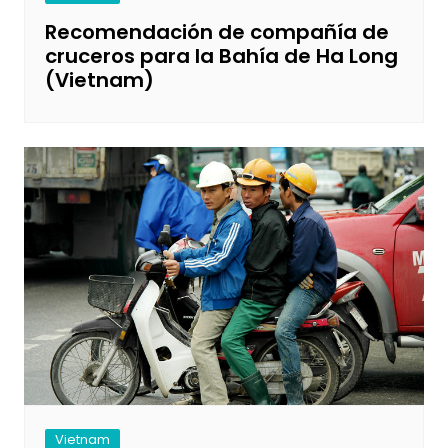
Recomendación de compañía de
cruceros para la Bahía de Ha Long
(Vietnam)
Vietnam