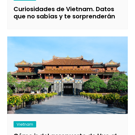
Curiosidades de Vietnam. Datos
que no sabías y te sorprenderán
Vietnam