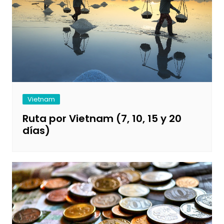
Vietnam
Ruta por Vietnam (7, 10, 15 y 20
días)