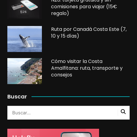
comisiones para viajar (15€
regalo)
Ruta por Canadá Costa Este (7,
10 y 15 días)
Cómo visitar la Costa
Amalfitana: ruta, transporte y
consejos
Buscar