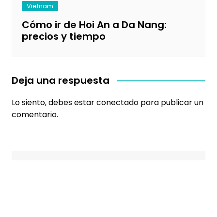
Vietnam
Cómo ir de Hoi An a Da Nang:
precios y tiempo
Deja una respuesta
Lo siento, debes estar
conectado
para publicar un
comentario.