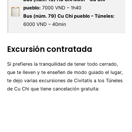
pueblo:
7000 VND – 1h40
Bus (núm. 79) Cu Chi pueblo – Túneles:
6000 VND – 40min
Excursión contratada
Si prefieres la tranquilidad de tener todo cerrado,
que te lleven y te enseñen de modo guiado el lugar,
te dejo varias excursiones de Civitatis a los Túneles
de Cu Chi que tiene cancelación gratuita: