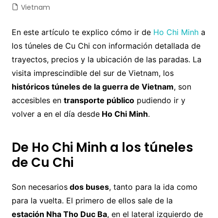
Vietnam
En este artículo te explico cómo ir de
Ho Chi Minh
a
los túneles de Cu Chi con información detallada de
trayectos, precios y la ubicación de las paradas. La
visita imprescindible del sur de Vietnam, los
históricos túneles de la guerra de Vietnam
, son
accesibles en
transporte público
pudiendo ir y
volver a en el día desde
Ho Chi Minh
.
De Ho Chi Minh a los túneles
de Cu Chi
Son necesarios
dos buses
, tanto para la ida como
para la vuelta. El primero de ellos sale de la
estación Nha Tho Duc Ba
, en el lateral izquierdo de