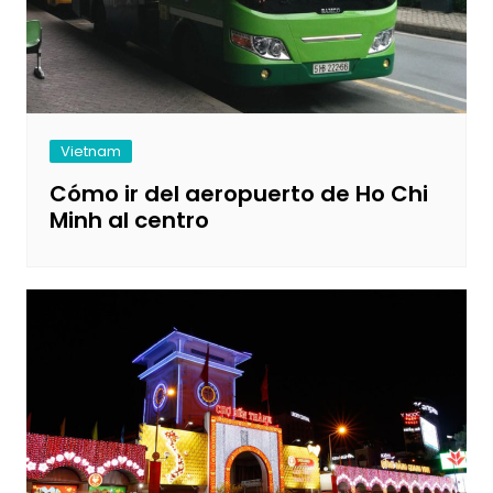
Vietnam
Cómo ir del aeropuerto de Ho Chi
Minh al centro