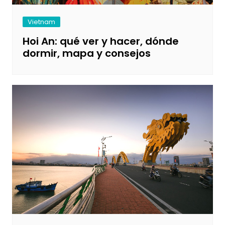
Vietnam
Hoi An: qué ver y hacer, dónde
dormir, mapa y consejos