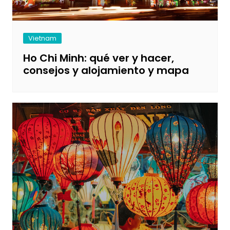
Vietnam
Ho Chi Minh: qué ver y hacer,
consejos y alojamiento y mapa