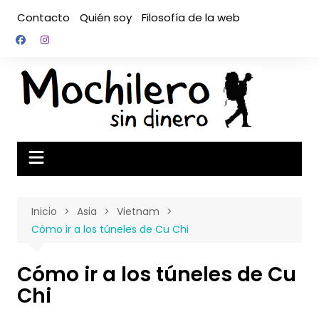
Saltar
Contacto
Quién soy
Filosofía de la web
al
contenido
Inicio
Asia
Vietnam
Cómo ir a los túneles de Cu Chi
Cómo ir a los túneles de Cu
Chi