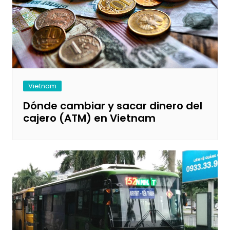
Vietnam
Dónde cambiar y sacar dinero del
cajero (ATM) en Vietnam