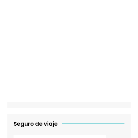
Seguro de viaje