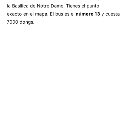
la Basílica de Notre Dame. Tienes el punto
exacto en el mapa. El bus es el
número 13
y cuesta
7000 dongs.