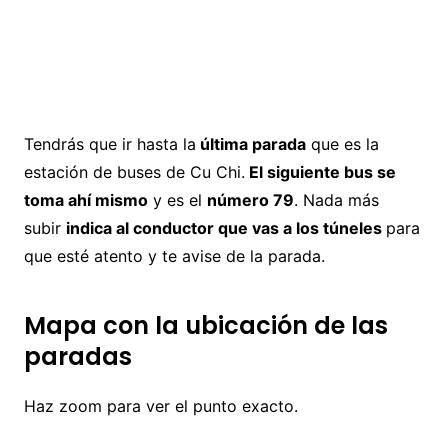
Tendrás que ir hasta la
última parada
que es la
estación de buses de Cu Chi.
El siguiente bus se
toma ahí mismo
y es el
número 79
. Nada más
subir
indica al conductor que vas a los túneles
para
que esté atento y te avise de la parada.
Mapa con la ubicación de las
paradas
Haz zoom para ver el punto exacto.