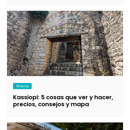
Grecia
Kassiopi: 5 cosas que ver y hacer,
precios, consejos y mapa