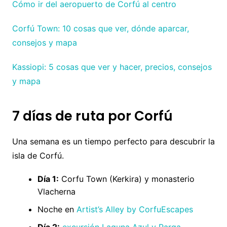
Cómo ir del aeropuerto de Corfú al centro
Corfú Town: 10 cosas que ver, dónde aparcar,
consejos y mapa
Kassiopi: 5 cosas que ver y hacer, precios, consejos
y mapa
7 días de ruta por Corfú
Una semana es un tiempo perfecto para descubrir la
isla de Corfú.
Día 1:
Corfu Town (Kerkira) y monasterio
Vlacherna
Noche en
Artist’s Alley by CorfuEscapes