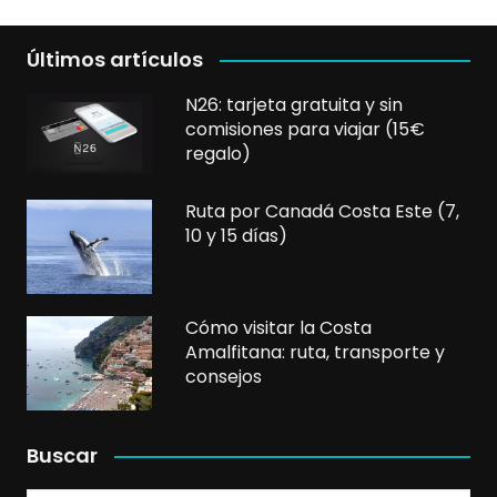
Últimos artículos
N26: tarjeta gratuita y sin
comisiones para viajar (15€
regalo)
Ruta por Canadá Costa Este (7,
10 y 15 días)
Cómo visitar la Costa
Amalfitana: ruta, transporte y
consejos
Buscar