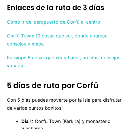
Enlaces de la ruta de 3 días
Cómo ir del aeropuerto de Corfú al centro
Corfú Town: 10 cosas que ver, dónde aparcar,
consejos y mapa
Kassiopi: 5 cosas que ver y hacer, precios, consejos
y mapa
5 días de ruta por Corfú
Con 5 días puedes moverte por la isla para disfrutar
de varios puntos bonitos.
Día 1:
Corfu Town (Kerkira) y monasterio
Vlacherna