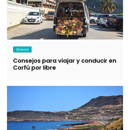
Grecia
Consejos para viajar y conducir en
Corfú por libre