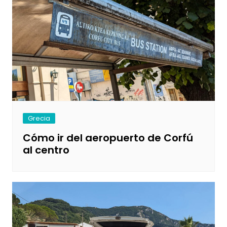
Grecia
Cómo ir del aeropuerto de Corfú
al centro