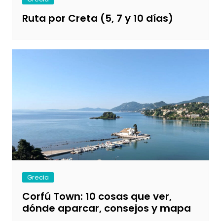
Ruta por Creta (5, 7 y 10 días)
Grecia
Corfú Town: 10 cosas que ver,
dónde aparcar, consejos y mapa