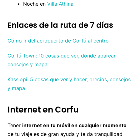
Noche en
Villa Athina
Enlaces de la ruta de 7 días
Cómo ir del aeropuerto de Corfú al centro
Corfú Town: 10 cosas que ver, dónde aparcar,
consejos y mapa
Kassiopi: 5 cosas que ver y hacer, precios, consejos
y mapa
Internet en Corfu
Tener
internet en tu móvil en cualquier momento
de tu viaje es de gran ayuda y te da tranquilidad