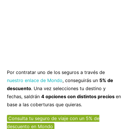
Por contratar uno de los seguros a través de
nuestro enlace de Mondo
, conseguirás un
5% de
descuento
. Una vez selecciones tu destino y
fechas, saldrán
4 opciones con distintos precios
en
base a las coberturas que quieras.
Consulta tu seguro de viaje con un 5% de
descuento en Mondo