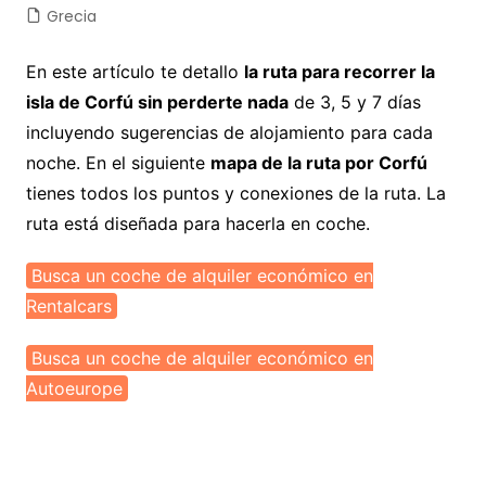
Grecia
En este artículo te detallo
la ruta para recorrer la
isla de Corfú sin perderte nada
de 3, 5 y 7 días
incluyendo sugerencias de alojamiento para cada
noche. En el siguiente
mapa de la ruta por Corfú
tienes todos los puntos y conexiones de la ruta. La
ruta está diseñada para hacerla en coche.
Busca un coche de alquiler económico en
Rentalcars
Busca un coche de alquiler económico en
Autoeurope