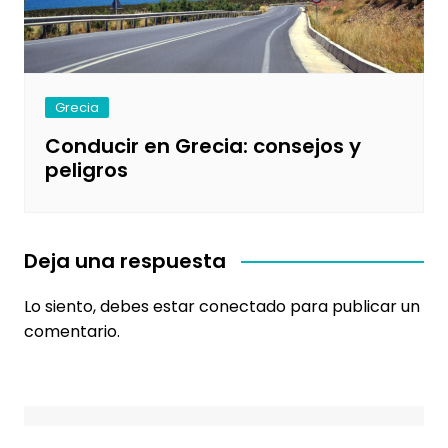
Grecia
Conducir en Grecia: consejos y
peligros
Deja una respuesta
Lo siento, debes estar
conectado
para publicar un
comentario.