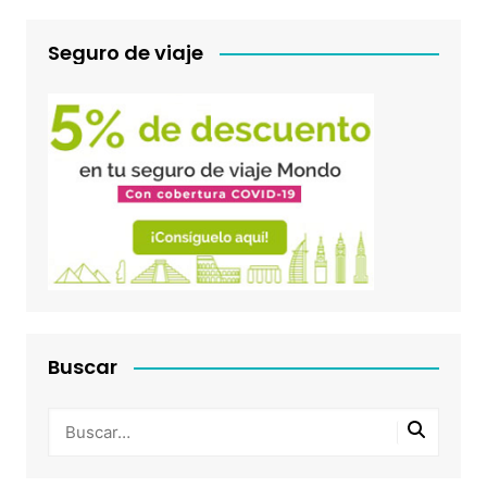
Seguro de viaje
Buscar