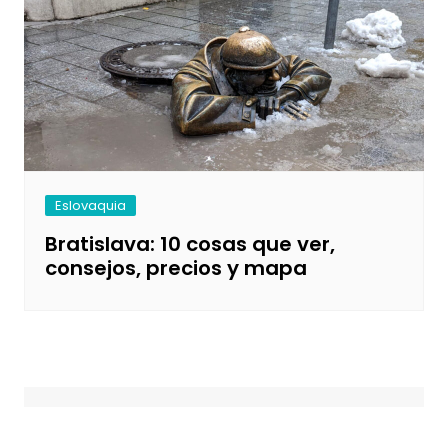
Eslovaquia
Bratislava: 10 cosas que ver,
consejos, precios y mapa