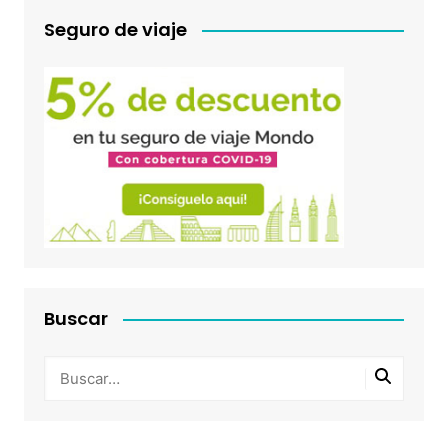
Seguro de viaje
Buscar