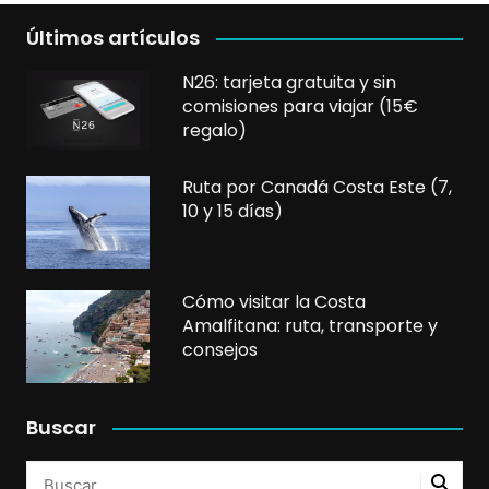
Últimos artículos
N26: tarjeta gratuita y sin
comisiones para viajar (15€
regalo)
Ruta por Canadá Costa Este (7,
10 y 15 días)
Cómo visitar la Costa
Amalfitana: ruta, transporte y
consejos
Buscar