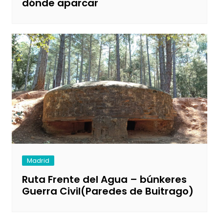
dónde aparcar
Madrid
Ruta Frente del Agua – búnkeres
Guerra Civil(Paredes de Buitrago)