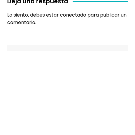
Deja una respuesta
Lo siento, debes estar
conectado
para publicar un
comentario.