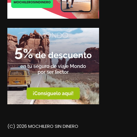
(C) 2026 MOCHILERO SIN DINERO