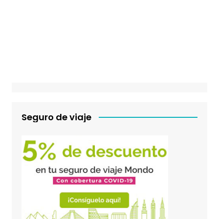
Seguro de viaje