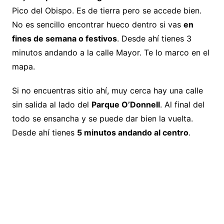
Pico del Obispo. Es de tierra pero se accede bien.
No es sencillo encontrar hueco dentro si vas
en
fines de semana o festivos
. Desde ahí tienes 3
minutos andando a la calle Mayor. Te lo marco en el
mapa.
Si no encuentras sitio ahí, muy cerca hay una calle
sin salida al lado del
Parque O’Donnell
. Al final del
todo se ensancha y se puede dar bien la vuelta.
Desde ahí tienes
5 minutos andando al centro
.