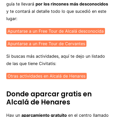
guía te llevará
por los rincones más desconocidos
y te contará al detalle todo lo que sucedió en este
lugar:
Apuntarse a un Free Tour de Alcalá desconocida
Apuntarse a un Free Tour de Cervantes
Si buscas más actividades, aquí te dejo un listado
de las que tiene Civitatis:
Otras actividades en Alcalá de Henares
Donde aparcar gratis en
Alcalá de Henares
Hay un
aparcamiento gratuito
en el centro llamado