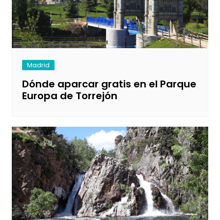
Madrid
Dónde aparcar gratis en el Parque
Europa de Torrejón