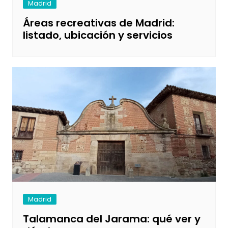
Madrid
Áreas recreativas de Madrid:
listado, ubicación y servicios
Madrid
Talamanca del Jarama: qué ver y