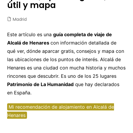
útil y mapa
Madrid
Este artículo es una
guía completa de viaje de
Alcalá de Henares
con información detallada de
qué ver, dónde aparcar gratis, consejos y mapa con
las ubicaciones de los puntos de interés. Alcalá de
Henares es una ciudad con mucha historia y muchos
rincones que descubrir. Es uno de los 25 lugares
Patrimonio de La Humanidad
que hay declarados
en España.
Mi recomendación de alojamiento en Alcalá de
Henares