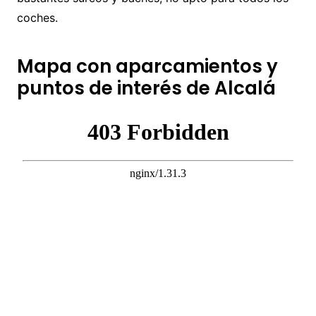
coches.
Mapa con aparcamientos y
puntos de interés de Alcalá