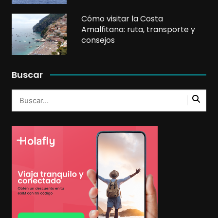
Cómo visitar la Costa
Amalfitana: ruta, transporte y
consejos
Buscar