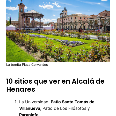
La bonita Plaza Cervantes
10 sitios que ver en Alcalá de
Henares
La Universidad.
Patio Santo Tomás de
Villanueva
, Patio de Los Filósofos y
Paraninfo