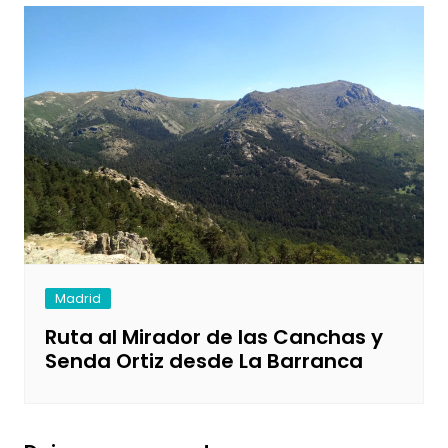
Madrid
Ruta al Mirador de las Canchas y
Senda Ortiz desde La Barranca