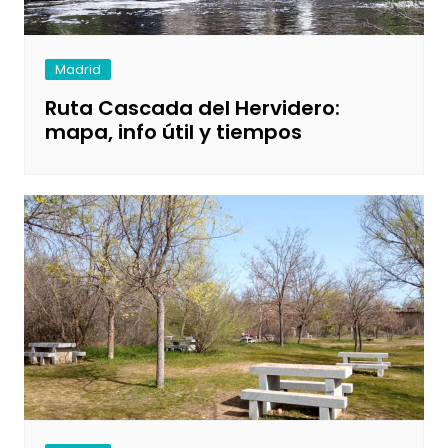
Madrid
Ruta Cascada del Hervidero:
mapa, info útil y tiempos