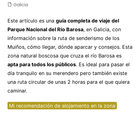
Galicia
Este artículo es una
guía completa de viaje del
Parque Nacional del Río Barosa
, en Galicia, con
información sobre la ruta de senderismo de los
Muiños, cómo llegar, dónde aparcar y consejos. Esta
zona natural boscosa que cruza el río Barosa es
apta para todos los públicos
. Es ideal para pasar el
día tranquilo en su merendero pero también existe
una ruta circular de unas 2 horas para el que quiera
caminar.
Mi recomendación de alojamiento en la zona