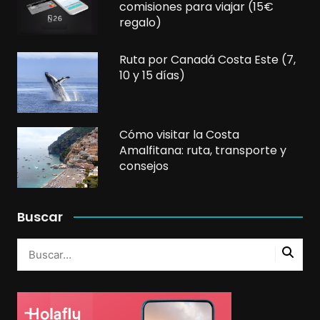
comisiones para viajar (15€
regalo)
Ruta por Canadá Costa Este (7,
10 y 15 días)
Cómo visitar la Costa
Amalfitana: ruta, transporte y
consejos
Buscar