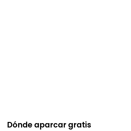
Dónde aparcar gratis