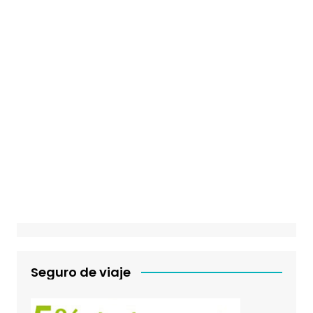
Seguro de viaje