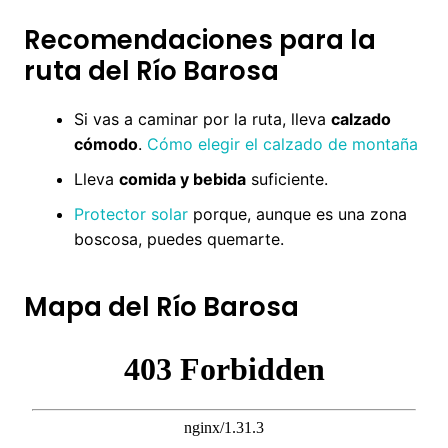
Recomendaciones para la
ruta del Río Barosa
Si vas a caminar por la ruta, lleva
calzado
cómodo
.
Cómo elegir el calzado de montaña
Lleva
comida y bebida
suficiente.
Protector solar
porque, aunque es una zona
boscosa, puedes quemarte.
Mapa del Río Barosa