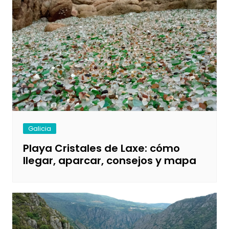
Galicia
Playa Cristales de Laxe: cómo
llegar, aparcar, consejos y mapa