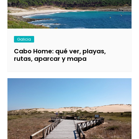
Galicia
Cabo Home: qué ver, playas,
rutas, aparcar y mapa