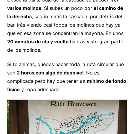
varios molinos
. Si subes un poco por
el camino de
la derecha
, según miras la cascada, por detrás del
bar, irás viendo casi todos los molinos que hay ya
que en esa zona se concentran la mayoría. En unos
20 minutos de ida y vuelta
habrás visto gran parte
de los molinos.
Si te animas, puedes hacer toda la ruta circular que
son
2 horas con algo de desnivel
. No es
complicada pero hay que tener
un mínimo de fondo
físico
y ropa adecuada.