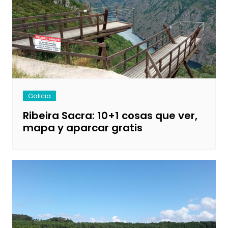
Galicia
Ribeira Sacra: 10+1 cosas que ver,
mapa y aparcar gratis