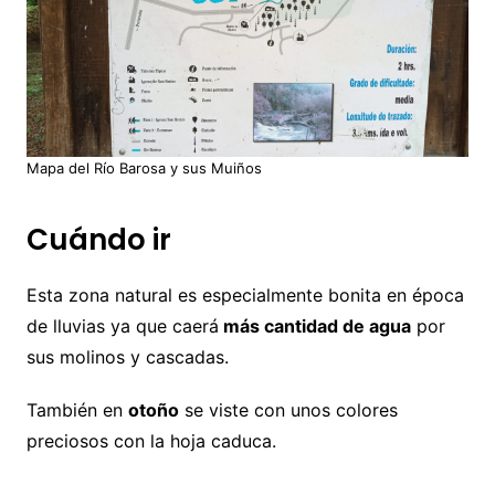
Mapa del Río Barosa y sus Muiños
Cuándo ir
Esta zona natural es especialmente bonita en época
de lluvias ya que caerá
más cantidad de agua
por
sus molinos y cascadas.
También en
otoño
se viste con unos colores
preciosos con la hoja caduca.