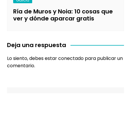
Galicia
Ría de Muros y Noia: 10 cosas que
ver y dónde aparcar gratis
Deja una respuesta
Lo siento, debes estar
conectado
para publicar un
comentario.