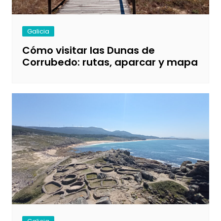
Galicia
Cómo visitar las Dunas de
Corrubedo: rutas, aparcar y mapa