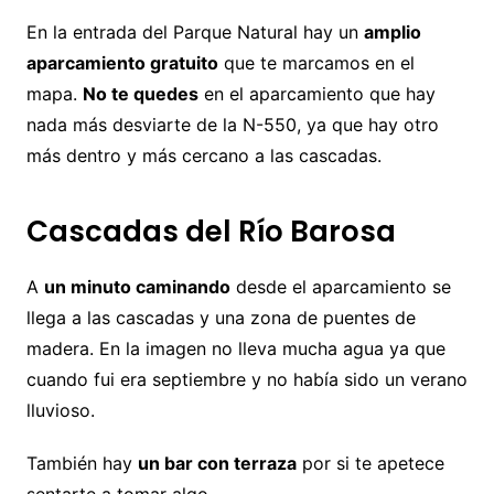
En la entrada del Parque Natural hay un
amplio
aparcamiento gratuito
que te marcamos en el
mapa.
No te quedes
en el aparcamiento que hay
nada más desviarte de la N-550, ya que hay otro
más dentro y más cercano a las cascadas.
Cascadas del Río Barosa
A
un minuto caminando
desde el aparcamiento se
llega a las cascadas y una zona de puentes de
madera. En la imagen no lleva mucha agua ya que
cuando fui era septiembre y no había sido un verano
lluvioso.
También hay
un bar con terraza
por si te apetece