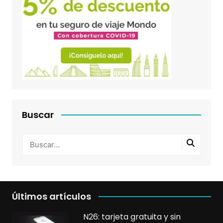
Buscar
Últimos artículos
N26: tarjeta gratuita y sin