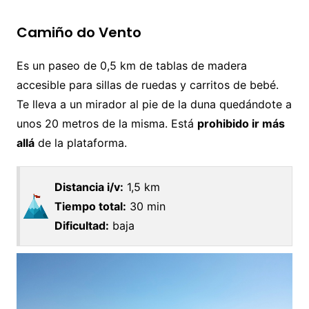
Camiño do Vento
Es un paseo de 0,5 km de tablas de madera
accesible para sillas de ruedas y carritos de bebé.
Te lleva a un mirador al pie de la duna quedándote a
unos 20 metros de la misma. Está
prohibido ir más
allá
de la plataforma.
Distancia i/v:
1,5 km
Tiempo total:
30 min
Dificultad:
baja