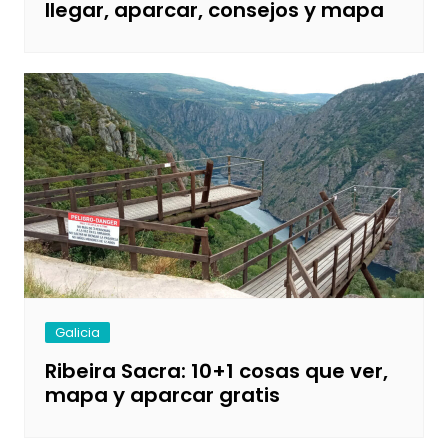
llegar, aparcar, consejos y mapa
Galicia
Ribeira Sacra: 10+1 cosas que ver,
mapa y aparcar gratis