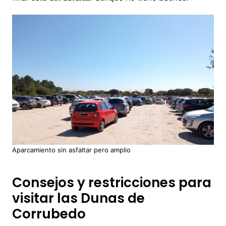
Aparcamiento sin asfaltar pero amplio
Consejos y restricciones para
visitar las Dunas de
Corrubedo