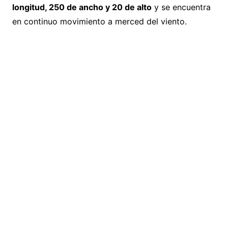
longitud, 250 de ancho y 20 de alto
y se encuentra
en continuo movimiento a merced del viento.