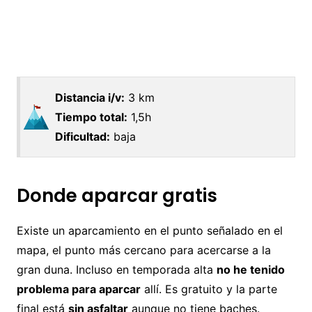
Distancia i/v:
3 km
Tiempo total:
1,5h
Dificultad:
baja
Donde aparcar gratis
Existe un aparcamiento en el punto señalado en el
mapa, el punto más cercano para acercarse a la
gran duna. Incluso en temporada alta
no he tenido
problema para aparcar
allí. Es gratuito y la parte
final está
sin asfaltar
aunque no tiene baches.