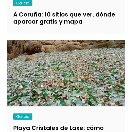
Galicia
A Coruña: 10 sitios que ver, dónde
aparcar gratis y mapa
Galicia
Playa Cristales de Laxe: cómo