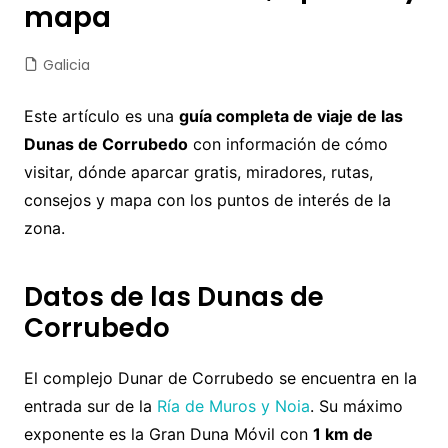
mapa
Galicia
Este artículo es una
guía completa de viaje de las
Dunas de Corrubedo
con información de cómo
visitar, dónde aparcar gratis, miradores, rutas,
consejos y mapa con los puntos de interés de la
zona.
Datos de las Dunas de
Corrubedo
El complejo Dunar de Corrubedo se encuentra en la
entrada sur de la
Ría de Muros y Noia
. Su máximo
exponente es la Gran Duna Móvil con
1 km de