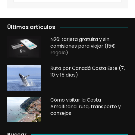
Últimos artículos
N26: tarjeta gratuita y sin
comisiones para viajar (15€
regalo)
Ruta por Canadá Costa Este (7,
10 y 15 días)
Cómo visitar la Costa
Amalfitana: ruta, transporte y
consejos
Buscar