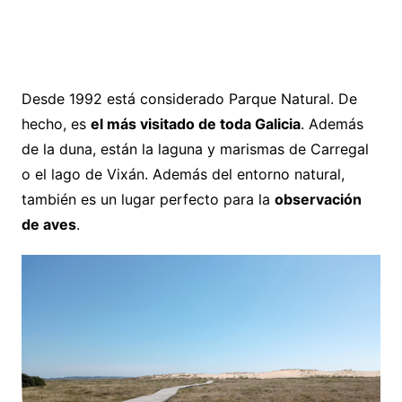
Desde 1992 está considerado Parque Natural. De
hecho, es
el más visitado de toda Galicia
. Además
de la duna, están la laguna y marismas de Carregal
o el lago de Vixán. Además del entorno natural,
también es un lugar perfecto para la
observación
de aves
.