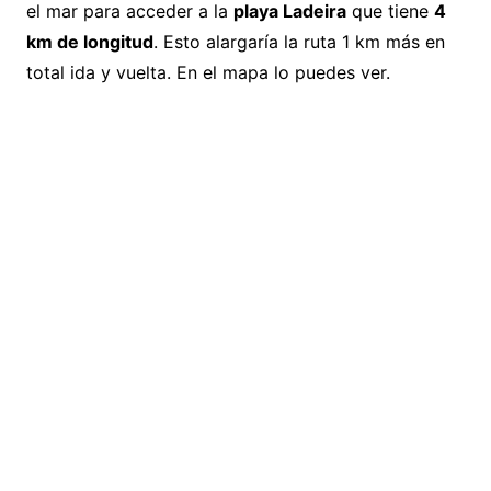
el mar para acceder a la
playa Ladeira
que tiene
4
km de longitud
. Esto alargaría la ruta 1 km más en
total ida y vuelta. En el mapa lo puedes ver.