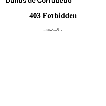
Dunas de Corrubedo