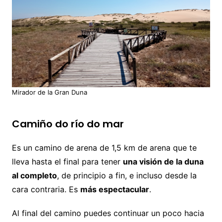
Mirador de la Gran Duna
Camiño do río do mar
Es un camino de arena de 1,5 km de arena que te
lleva hasta el final para tener
una visión de la duna
al completo
, de principio a fin, e incluso desde la
cara contraria. Es
más espectacular
.
Al final del camino puedes continuar un poco hacia