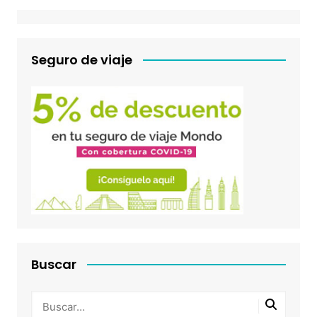
Seguro de viaje
Buscar