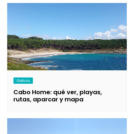
Galicia
Cabo Home: qué ver, playas,
rutas, aparcar y mapa