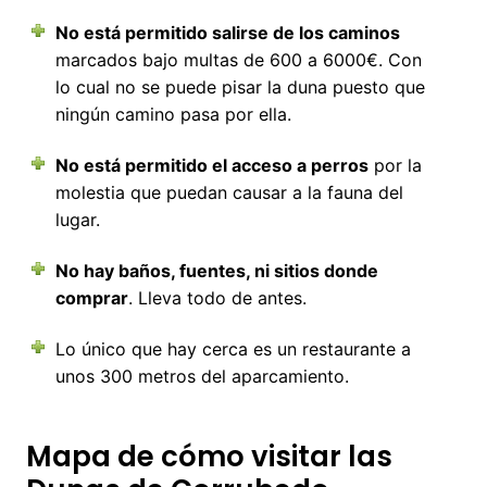
No está permitido salirse de los caminos
marcados bajo multas de 600 a 6000€. Con
lo cual no se puede pisar la duna puesto que
ningún camino pasa por ella.
No está permitido el acceso a perros
por la
molestia que puedan causar a la fauna del
lugar.
No hay baños, fuentes, ni sitios donde
comprar
. Lleva todo de antes.
Lo único que hay cerca es un restaurante a
unos 300 metros del aparcamiento.
Mapa de cómo visitar las