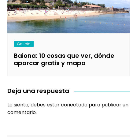
Galicia
Baiona: 10 cosas que ver, dónde
aparcar gratis y mapa
Deja una respuesta
Lo siento, debes estar
conectado
para publicar un
comentario.