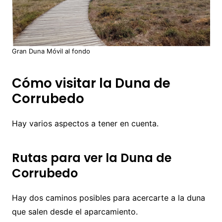
Gran Duna Móvil al fondo
Cómo visitar la Duna de
Corrubedo
Hay varios aspectos a tener en cuenta.
Rutas para ver la Duna de
Corrubedo
Hay dos caminos posibles para acercarte a la duna
que salen desde el aparcamiento.