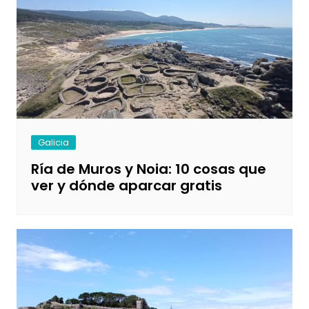
Galicia
Ría de Muros y Noia: 10 cosas que
ver y dónde aparcar gratis