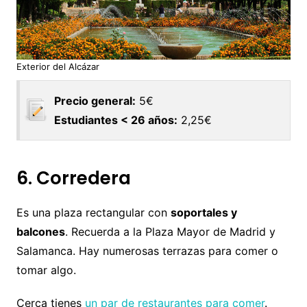
Exterior del Alcázar
Precio general:
5€
Estudiantes < 26 años:
2,25€
6. Corredera
Es una plaza rectangular con
soportales y
balcones
. Recuerda a la Plaza Mayor de Madrid y
Salamanca. Hay numerosas terrazas para comer o
tomar algo.
Cerca tienes
un par de restaurantes para comer
.