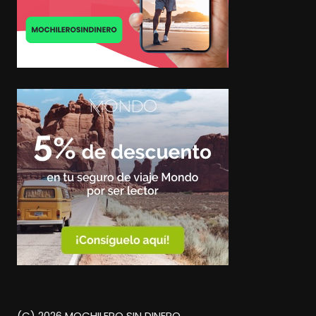
(C) 2026 MOCHILERO SIN DINERO