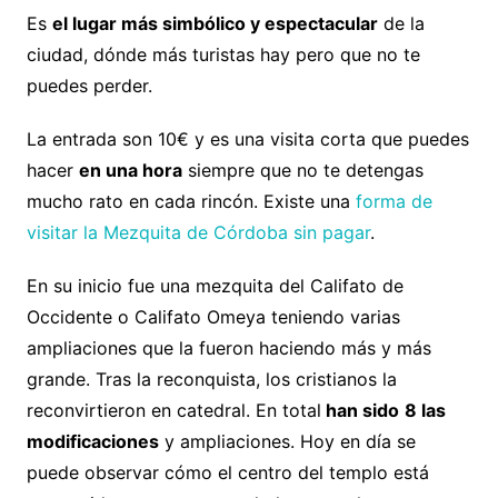
Es
el lugar más simbólico y espectacular
de la
ciudad, dónde más turistas hay pero que no te
puedes perder.
La entrada son 10€ y es una visita corta que puedes
hacer
en una hora
siempre que no te detengas
mucho rato en cada rincón. Existe una
forma de
visitar la Mezquita de Córdoba sin pagar
.
En su inicio fue una mezquita del Califato de
Occidente o Califato Omeya teniendo varias
ampliaciones que la fueron haciendo más y más
grande. Tras la reconquista, los cristianos la
reconvirtieron en catedral. En total
han sido
8 las
modificaciones
y ampliaciones. Hoy en día se
puede observar cómo el centro del templo está