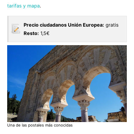
tarifas y mapa
.
Precio ciudadanos Unión Europea:
gratis
Resto:
1,5€
Una de las postales más conocidas