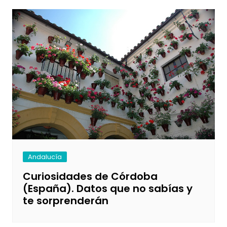
Andalucía
Curiosidades de Córdoba
(España). Datos que no sabías y
te sorprenderán