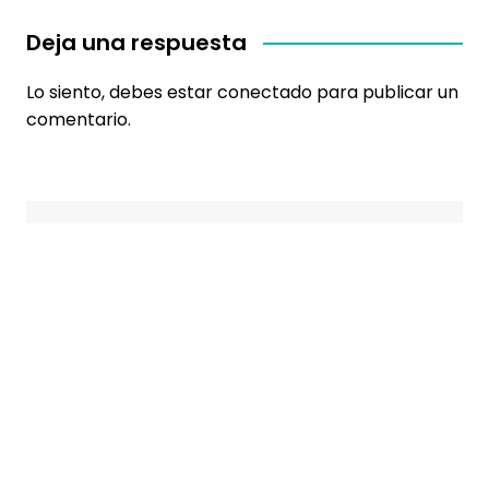
Deja una respuesta
Lo siento, debes estar
conectado
para publicar un
comentario.