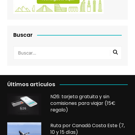
Buscar
Últimos artículos
N26: tarjeta gratuita y sin
comisiones para viajar (15€
regalo)
Ruta por Canadá Costa Este (7,
10 y 15 días)