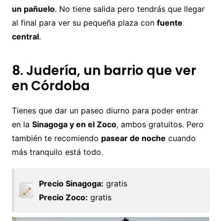
un pañuelo
. No tiene salida pero tendrás que llegar
al final para ver su pequeña plaza con
fuente
central
.
8. Judería, un barrio que ver
en Córdoba
Tienes que dar un paseo diurno para poder entrar
en la
Sinagoga y en el Zoco
, ambos gratuitos. Pero
también te recomiendo
pasear de noche
cuando
más tranquilo está todo.
Precio Sinagoga:
gratis
Precio Zoco:
gratis