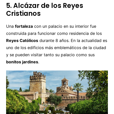
5. Alcázar de los Reyes
Cristianos
Una
fortaleza
con un palacio en su interior fue
construida para funcionar como residencia de los
Reyes Católicos
durante 8 años. En la actualidad es
uno de los edificios más emblemáticos de la ciudad
y se pueden visitar tanto su palacio como sus
bonitos jardines
.