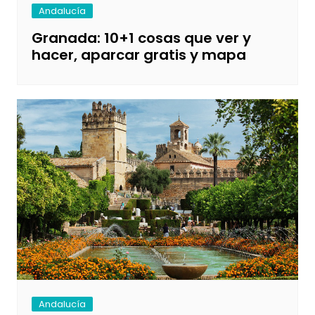
Andalucía
Granada: 10+1 cosas que ver y
hacer, aparcar gratis y mapa
Andalucía