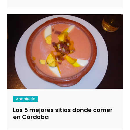
Andalucía
Los 5 mejores sitios donde comer
en Córdoba