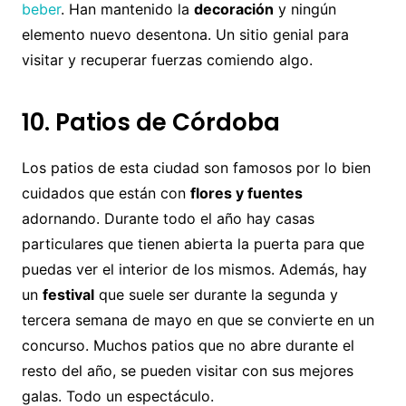
beber
. Han mantenido la
decoración
y ningún
elemento nuevo desentona. Un sitio genial para
visitar y recuperar fuerzas comiendo algo.
10. Patios de Córdoba
Los patios de esta ciudad son famosos por lo bien
cuidados que están con
flores y fuentes
adornando. Durante todo el año hay casas
particulares que tienen abierta la puerta para que
puedas ver el interior de los mismos. Además, hay
un
festival
que suele ser durante la segunda y
tercera semana de mayo en que se convierte en un
concurso. Muchos patios que no abre durante el
resto del año, se pueden visitar con sus mejores
galas. Todo un espectáculo.