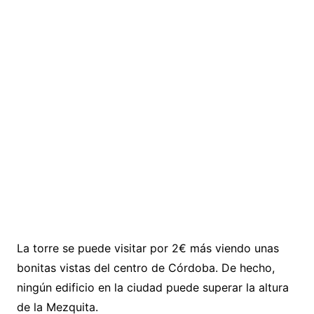
La torre se puede visitar por 2€ más viendo unas
bonitas vistas del centro de Córdoba. De hecho,
ningún edificio en la ciudad puede superar la altura
de la Mezquita.