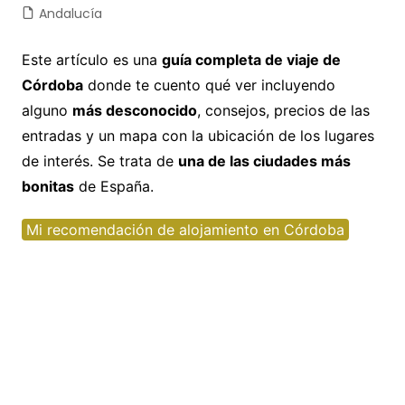
Andalucía
Este artículo es una
guía completa de viaje de
Córdoba
donde te cuento qué ver incluyendo
alguno
más desconocido
, consejos, precios de las
entradas y un mapa con la ubicación de los lugares
de interés. Se trata de
una de las ciudades más
bonitas
de España.
Mi recomendación de alojamiento en Córdoba