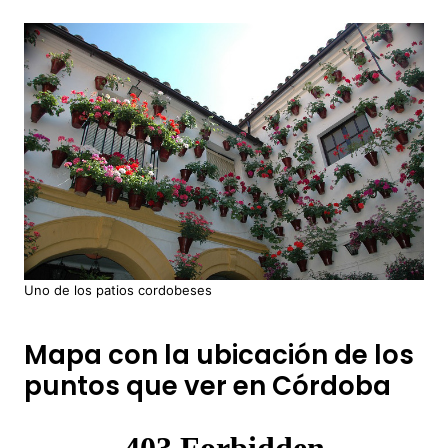
Uno de los patios cordobeses
Mapa con la ubicación de los
puntos que ver en Córdoba