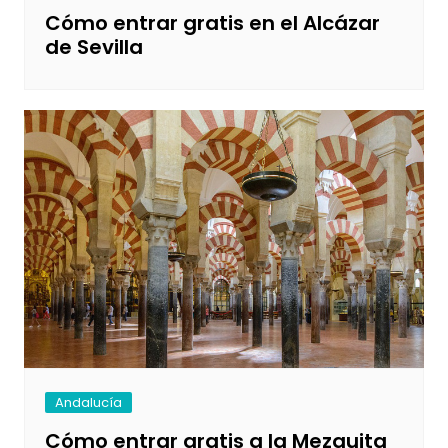
Cómo entrar gratis en el Alcázar
de Sevilla
Andalucía
Cómo entrar gratis a la Mezquita