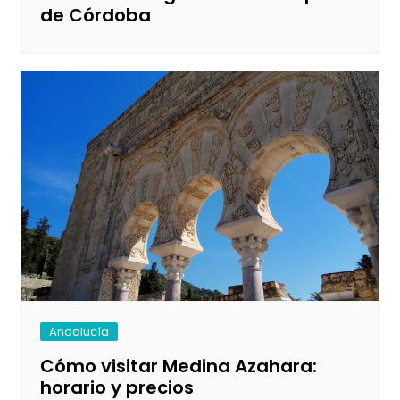
de Córdoba
Andalucía
Cómo visitar Medina Azahara:
horario y precios