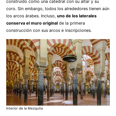
construido como una catedral con su altar y su
coro. Sin embargo, todos los alrededores tienen aún
los arcos árabes. Incluso,
uno de los laterales
conserva el muro original
de la primera
construcción con sus arcos e inscripciones.
Interior de la Mezquita