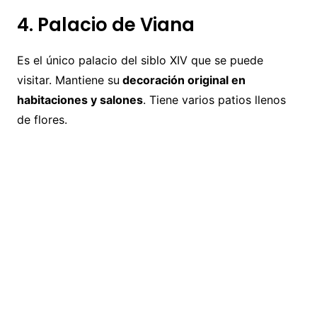
4. Palacio de Viana
Es el único palacio del siblo XIV que se puede
visitar. Mantiene su
decoración original en
habitaciones y salones
. Tiene varios patios llenos
de flores.