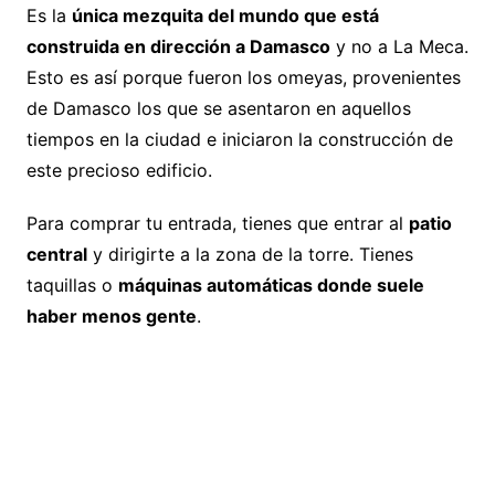
Es la
única mezquita del mundo que está
construida en dirección a Damasco
y no a La Meca.
Esto es así porque fueron los omeyas, provenientes
de Damasco los que se asentaron en aquellos
tiempos en la ciudad e iniciaron la construcción de
este precioso edificio.
Para comprar tu entrada, tienes que entrar al
patio
central
y dirigirte a la zona de la torre. Tienes
taquillas o
máquinas automáticas donde suele
haber menos gente
.