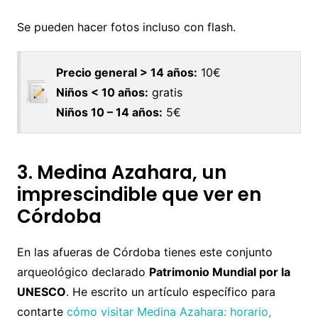
Se pueden hacer fotos incluso con flash.
Precio general > 14 años:
10€
Niños < 10 años:
gratis
Niños 10 – 14 años:
5€
3. Medina Azahara, un
imprescindible que ver en
Córdoba
En las afueras de Córdoba tienes este conjunto
arqueológico declarado
Patrimonio Mundial por la
UNESCO
. He escrito un artículo específico para
contarte
cómo visitar Medina Azahara: horario,