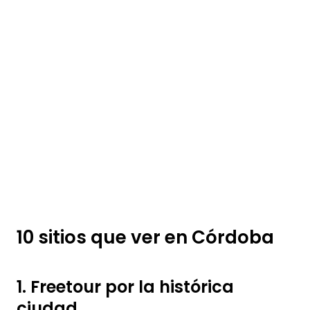
10 sitios que ver en Córdoba
1. Freetour por la histórica
ciudad