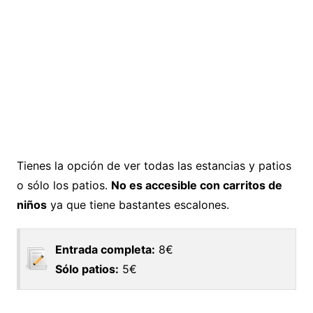
Tienes la opción de ver todas las estancias y patios
o sólo los patios.
No es accesible con carritos de
niños
ya que tiene bastantes escalones.
Entrada completa:
8€
Sólo patios:
5€