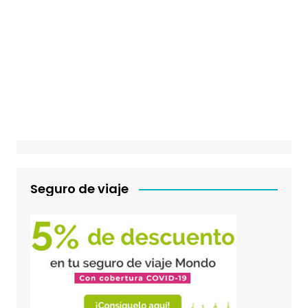
Seguro de viaje