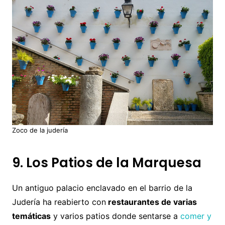
Zoco de la judería
9. Los Patios de la Marquesa
Un antiguo palacio enclavado en el barrio de la
Judería ha reabierto con
restaurantes de varias
temáticas
y varios patios donde sentarse a
comer y