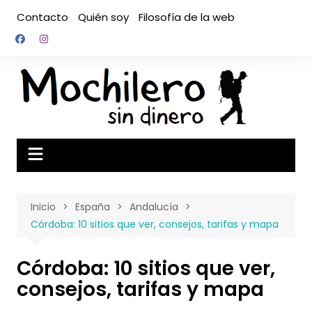
Saltar
Contacto
Quién soy
Filosofía de la web
al
contenido
Inicio
España
Andalucía
Córdoba: 10 sitios que ver, consejos, tarifas y mapa
Córdoba: 10 sitios que ver,
consejos, tarifas y mapa