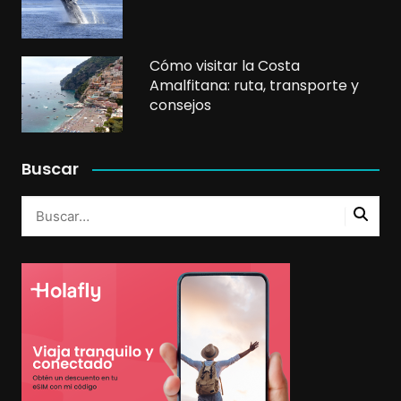
Cómo visitar la Costa
Amalfitana: ruta, transporte y
consejos
Buscar