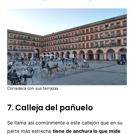
Corredera con sus terrazas
7. Calleja del pañuelo
Se llama así comúnmente a este callejón que en su
parte más estrecha
tiene de anchura lo que mide