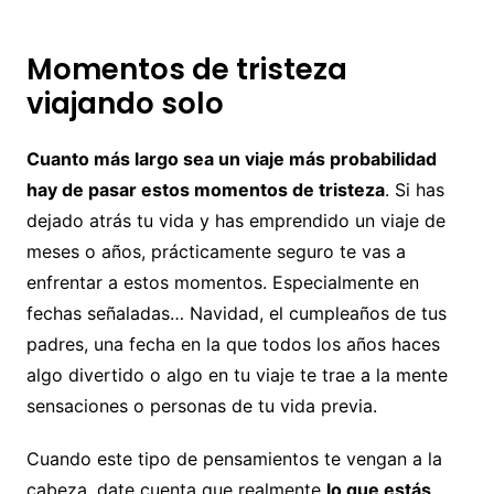
Momentos de tristeza
viajando solo
Cuanto más largo sea un viaje más probabilidad
hay de pasar estos momentos de tristeza
. Si has
dejado atrás tu vida y has emprendido un viaje de
meses o años, prácticamente seguro te vas a
enfrentar a estos momentos. Especialmente en
fechas señaladas… Navidad, el cumpleaños de tus
padres, una fecha en la que todos los años haces
algo divertido o algo en tu viaje te trae a la mente
sensaciones o personas de tu vida previa.
Cuando este tipo de pensamientos te vengan a la
cabeza, date cuenta que realmente
lo que estás