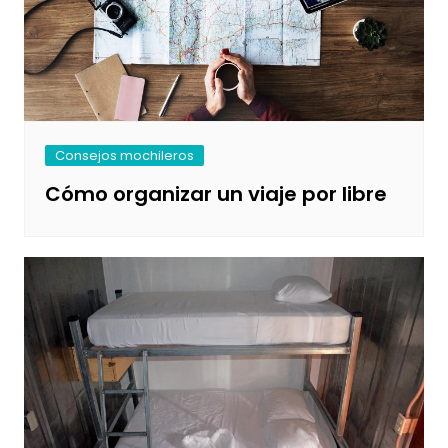
Consejos mochileros
Cómo organizar un viaje por libre