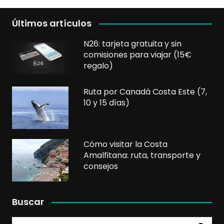
Últimos artículos
N26: tarjeta gratuita y sin
comisiones para viajar (15€
regalo)
Ruta por Canadá Costa Este (7,
10 y 15 días)
Cómo visitar la Costa
Amalfitana: ruta, transporte y
consejos
Buscar