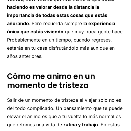
haciendo es valorar desde la distancia la
importancia de todas estas cosas que estás
añorando
. Pero recuerda siempre
la experiencia
única que estás viviendo
que muy poca gente hace.
Probablemente en un tiempo, cuando regreses,
estarás en tu casa disfrutándolo más aun que en
años anteriores.
Cómo me animo en un
momento de tristeza
Salir de un momento de tristeza al viajar solo no es
del todo complicado. Un pensamiento que te puede
elevar el ánimo es que a tu vuelta lo más normal es
que retomes una vida de
rutina y trabajo
. En estos