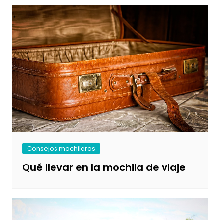
Consejos mochileros
Qué llevar en la mochila de viaje