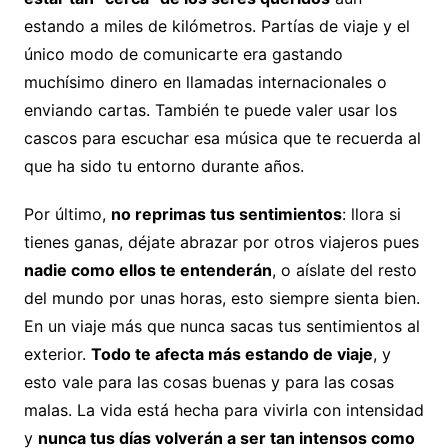
estando a miles de kilómetros. Partías de viaje y el
único modo de comunicarte era gastando
muchísimo dinero en llamadas internacionales o
enviando cartas. También te puede valer usar los
cascos para escuchar esa música que te recuerda al
que ha sido tu entorno durante años.
Por último,
no reprimas tus sentimientos
: llora si
tienes ganas, déjate abrazar por otros viajeros pues
nadie como ellos te entenderán
, o aíslate del resto
del mundo por unas horas, esto siempre sienta bien.
En un viaje más que nunca sacas tus sentimientos al
exterior.
Todo te afecta más estando de viaje
, y
esto vale para las cosas buenas y para las cosas
malas. La vida está hecha para vivirla con intensidad
y
nunca tus días volverán a ser tan intensos como