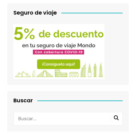
Seguro de viaje
Buscar