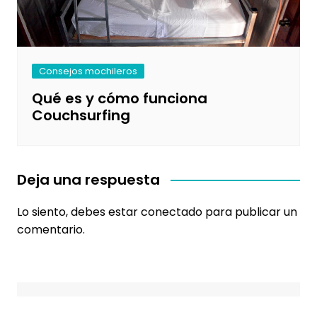
Consejos mochileros
Qué es y cómo funciona
Couchsurfing
Deja una respuesta
Lo siento, debes estar
conectado
para publicar un
comentario.