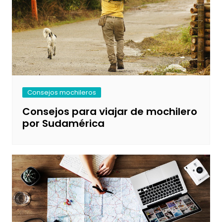
Consejos mochileros
Consejos para viajar de mochilero
por Sudamérica