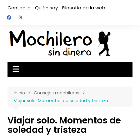
Saltar
Contacto
Quién soy
Filosofía de la web
al
contenido
Inicio
Consejos mochileros
Viajar solo. Momentos de soledad y tristeza
Viajar solo. Momentos de
soledad y tristeza