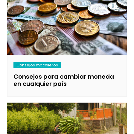
Consejos mochileros
Consejos para cambiar moneda
en cualquier país