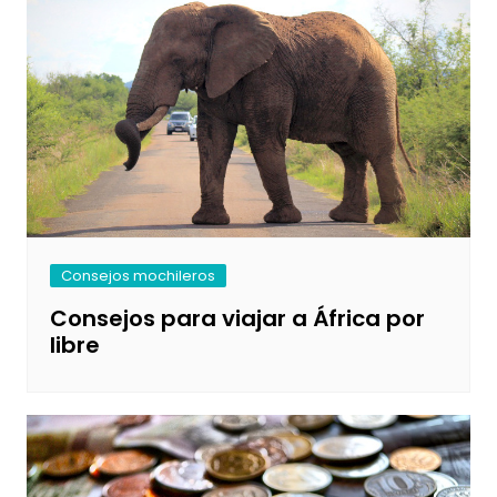
Consejos mochileros
Consejos para viajar a África por
libre