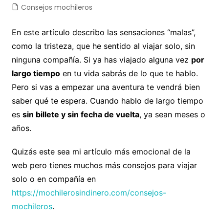
Consejos mochileros
En este artículo describo las sensaciones “malas”,
como la tristeza, que he sentido al viajar solo, sin
ninguna compañía. Si ya has viajado alguna vez
por
largo tiempo
en tu vida sabrás de lo que te hablo.
Pero si vas a empezar una aventura te vendrá bien
saber qué te espera. Cuando hablo de largo tiempo
es
sin billete y sin fecha de vuelta
, ya sean meses o
años.
Quizás este sea mi artículo más emocional de la
web pero tienes muchos más consejos para viajar
solo o en compañía en
https://mochilerosindinero.com/consejos-
mochileros
.