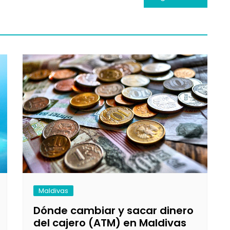
Maldivas
Dónde cambiar y sacar dinero
del cajero (ATM) en Maldivas