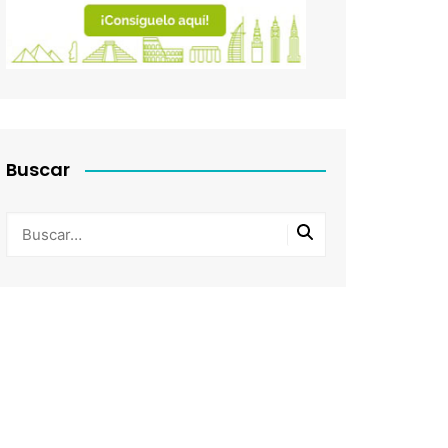
Buscar