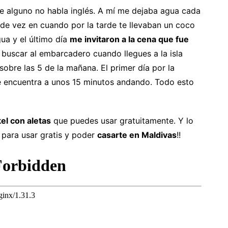
 alguno no habla inglés. A mí me dejaba agua cada
 de vez en cuando por la tarde te llevaban un coco
gua y el último día
me invitaron a la cena que fue
a buscar al embarcadero cuando llegues a la isla
sobre las 5 de la mañana. El primer día por la
se encuentra a unos 15 minutos andando. Todo esto
el con aletas
que puedes usar gratuitamente. Y lo
para usar gratis y poder
casarte en Maldivas
!!