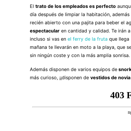
El
trato de los empleados es perfecto
aunque
día después de limpiar la habitación, además
recién abierto con una pajita para beber el a
espectacular
en cantidad y calidad. Te irán 
incluso si vas en
el ferry de la fruta
que llega 
mañana te llevarán en moto a la playa, que 
sin ningún coste y con la más amplia sonrisa.
Además disponen de varios equipos de
snork
más curioso, ¡¡disponen de
vestidos de novia