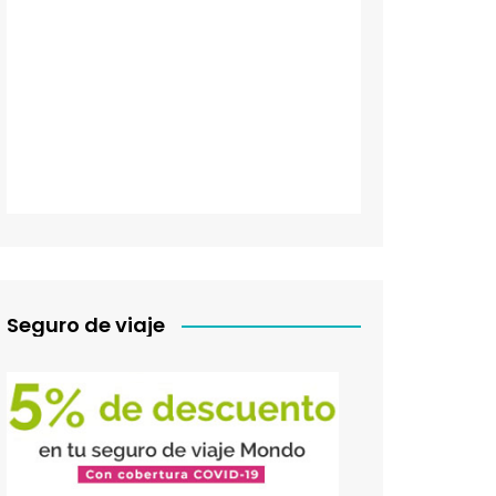
Seguro de viaje