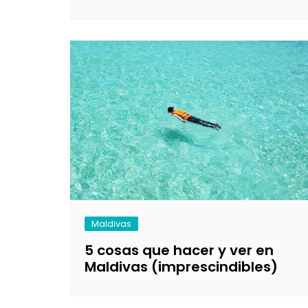
Maldivas
5 cosas que hacer y ver en
Maldivas (imprescindibles)