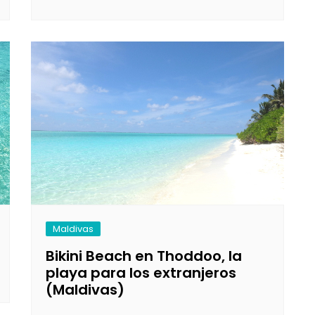
Maldivas
Bikini Beach en Thoddoo, la
playa para los extranjeros
(Maldivas)