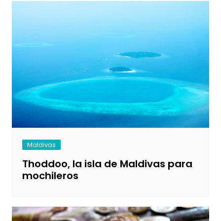
Maldivas
Thoddoo, la isla de Maldivas para
mochileros