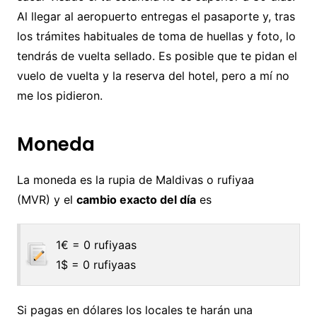
Al llegar al aeropuerto entregas el pasaporte y, tras
los trámites habituales de toma de huellas y foto, lo
tendrás de vuelta sellado. Es posible que te pidan el
vuelo de vuelta y la reserva del hotel, pero a mí no
me los pidieron.
Moneda
La moneda es la rupia de Maldivas o rufiyaa
(MVR) y el
cambio exacto del día
es
1€ = 0 rufiyaas
1$ = 0 rufiyaas
Si pagas en dólares los locales te harán una