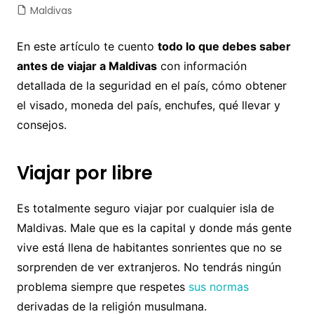
Maldivas
En este artículo te cuento
todo lo que debes saber
antes de viajar a Maldivas
con información
detallada de la seguridad en el país, cómo obtener
el visado, moneda del país, enchufes, qué llevar y
consejos.
Viajar por libre
Es totalmente seguro viajar por cualquier isla de
Maldivas. Male que es la capital y donde más gente
vive está llena de habitantes sonrientes que no se
sorprenden de ver extranjeros. No tendrás ningún
problema siempre que respetes
sus normas
derivadas de la religión musulmana.