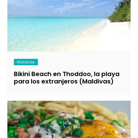
Maldivas
Bikini Beach en Thoddoo, la playa
para los extranjeros (Maldivas)