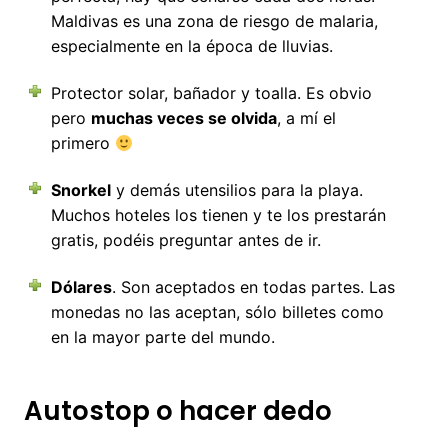
Maldivas es una zona de riesgo de malaria,
especialmente en la época de lluvias.
Protector solar, bañador y toalla. Es obvio
pero
muchas veces se olvida
, a mí el
primero
Snorkel
y demás utensilios para la playa.
Muchos hoteles los tienen y te los prestarán
gratis, podéis preguntar antes de ir.
Dólares
. Son aceptados en todas partes. Las
monedas no las aceptan, sólo billetes como
en la mayor parte del mundo.
Autostop o hacer dedo