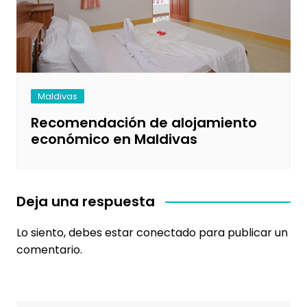
Maldivas
Recomendación de alojamiento
económico en Maldivas
Deja una respuesta
Lo siento, debes estar
conectado
para publicar un
comentario.