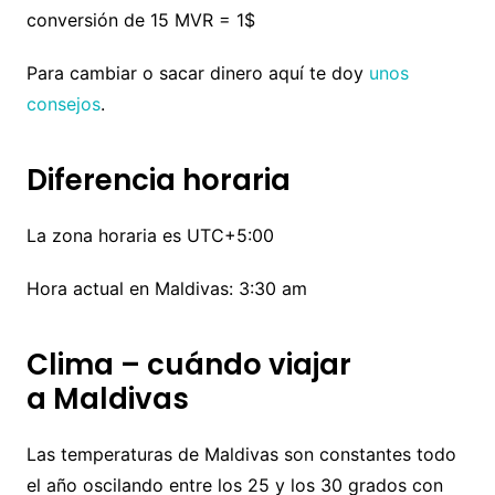
conversión de 15 MVR = 1$
Para cambiar o sacar dinero aquí te doy
unos
consejos
.
Diferencia horaria
La zona horaria es UTC+5:00
Hora actual en Maldivas: 3:30 am
Clima – cuándo viajar
a Maldivas
Las temperaturas de Maldivas son constantes todo
el año oscilando entre los 25 y los 30 grados con