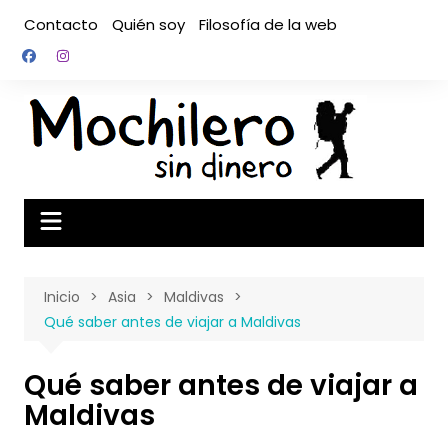
Saltar
Contacto
Quién soy
Filosofía de la web
al
contenido
Inicio
Asia
Maldivas
Qué saber antes de viajar a Maldivas
Qué saber antes de viajar a
Maldivas