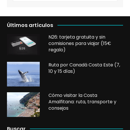
Últimos artículos
N26: tarjeta gratuita y sin
comisiones para viajar (15€
regalo)
Ruta por Canadá Costa Este (7,
10 y 15 días)
Cómo visitar la Costa
Amalfitana: ruta, transporte y
consejos
Buscar