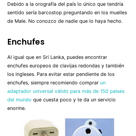
Debido a la orografía del país lo único que tendría
sentido sería barcostop preguntando en los muelles
de Male. No conozco de nadie que lo haya hecho.
Enchufes
Al igual que en Sri Lanka, puedes encontrar
enchufes europeos de clavijas redondas y también
los ingleses. Para evitar estar pendiente de los
enchufes, siempre recomiendo comprar
un
adaptador universal válido para más de 150 países
del mundo
que cuesta poco y te da un servicio
enorme.