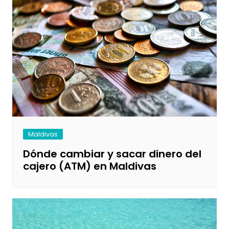
Maldivas
Dónde cambiar y sacar dinero del
cajero (ATM) en Maldivas