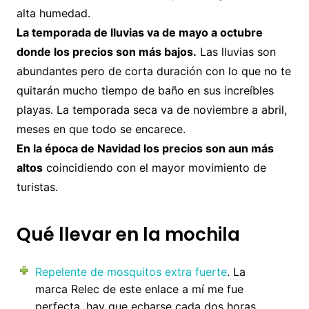
alta humedad.
La temporada de lluvias va de mayo a octubre
donde los precios son más bajos.
Las lluvias son
abundantes pero de corta duración con lo que no te
quitarán mucho tiempo de baño en sus increíbles
playas. La temporada seca va de noviembre a abril,
meses en que todo se encarece.
En la época de Navidad los precios son aun más
altos
coincidiendo con el mayor movimiento de
turistas.
Qué llevar en la mochila
Repelente de mosquitos extra fuerte
. La
marca Relec de este enlace a mí me fue
perfecta, hay que echarse cada dos horas.