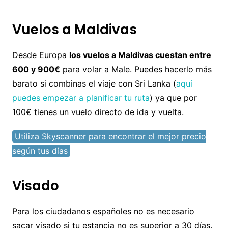
Vuelos a Maldivas
Desde Europa
los vuelos a Maldivas cuestan entre
600 y 900€
para volar a Male. Puedes hacerlo más
barato si combinas el viaje con Sri Lanka (
aquí
puedes empezar a planificar tu ruta
) ya que por
100€ tienes un vuelo directo de ida y vuelta.
Utiliza Skyscanner para encontrar el mejor precio
según tus días
Visado
Para los ciudadanos españoles no es necesario
sacar visado si tu estancia no es superior a 30 días.