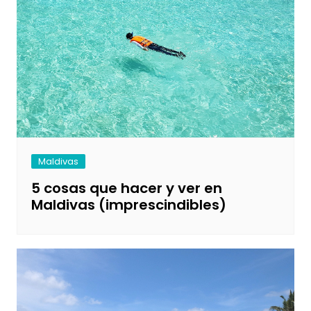
Maldivas
5 cosas que hacer y ver en
Maldivas (imprescindibles)