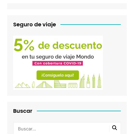
Seguro de viaje
Buscar