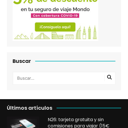
Buscar
Últimos artículos
N26: tarjeta gratuita y sin
comisiones para viajar (15€