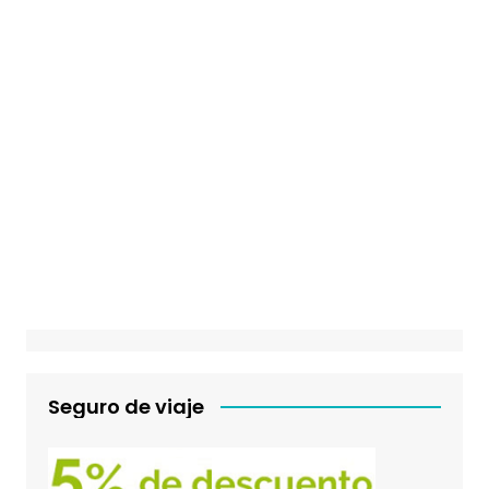
Seguro de viaje