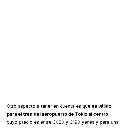
Otro aspecto a tener en cuenta es que
es válido
para el tren del aeropuerto de Tokio al centro
,
cuyo precio es entre 3020 y 3190 yenes y para una