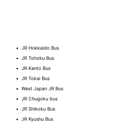
JR Hokkaido Bus
JR Tohoku Bus
JR Kanto Bus
JR Tokai Bus
West Japan JR Bus
JR Chugoku bus
JR Shikoku Bus
JR Kyushu Bus