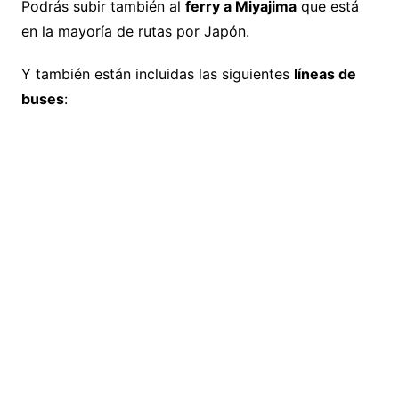
Podrás subir también al
ferry a Miyajima
que está
en la mayoría de rutas por Japón.
Y también están incluidas las siguientes
líneas de
buses
: