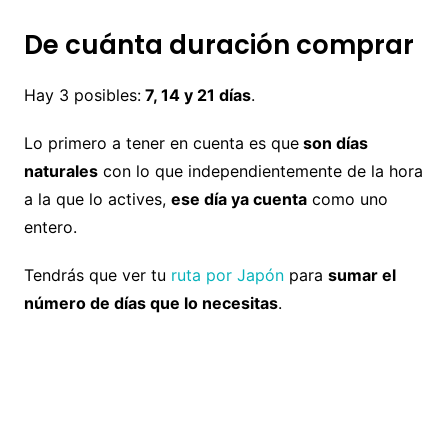
De cuánta duración comprar
Hay 3 posibles:
7, 14 y 21 días
.
Lo primero a tener en cuenta es que
son días
naturales
con lo que independientemente de la hora
a la que lo actives,
ese día ya cuenta
como uno
entero.
Tendrás que ver tu
ruta por Japón
para
sumar el
número de días que lo necesitas
.