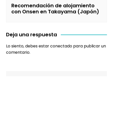
Recomendación de alojamiento
con Onsen en Takayama (Japón)
Deja una respuesta
Lo siento, debes estar
conectado
para publicar un
comentario.