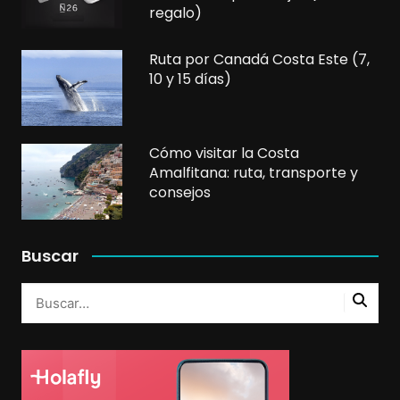
regalo)
Ruta por Canadá Costa Este (7,
10 y 15 días)
Cómo visitar la Costa
Amalfitana: ruta, transporte y
consejos
Buscar