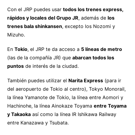
Con el JRP puedes usar
todos los trenes express,
rápidos y locales del Grupo JR
, además de
los
trenes bala shinkansen
, excepto los Nozomi y
Mizuho.
En
Tokio
, el JRP te da acceso a
5 líneas de metro
(las de la compañía JR) que
abarcan todos los
puntos
de interés de la ciudad.
También puedes utilizar el
Narita Express
(para ir
del aeropuerto de Tokio al centro), Tokyo Monorail,
la línea Yamanote de Tokio, la línea entre Aomori y
Hachinohe, la línea Ainokaze Toyama
entre Toyama
y Takaoka
así como la línea IR Ishikawa Railway
entre Kanazawa y Tsubata.