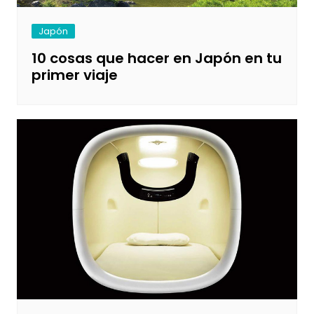
Japón
10 cosas que hacer en Japón en tu
primer viaje