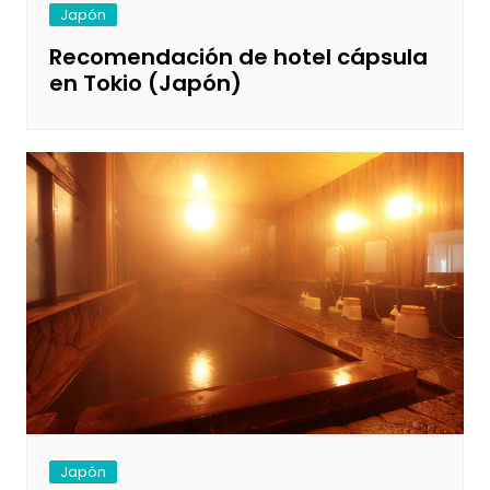
Japón
Recomendación de hotel cápsula
en Tokio (Japón)
Japón