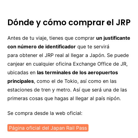
Dónde y cómo comprar el JRP
Antes de tu viaje, tienes que comprar
un justificante
con número de identificador
que te servirá
para obtener el JRP real al llegar a Japón. Se puede
canjear en cualquier oficina Exchange Office de JR,
ubicadas en
las terminales de los aeropuertos
principales
, como el de Tokio, así como en las
estaciones de tren y metro. Así que será una de las
primeras cosas que hagas al llegar al país nipón.
Se compra desde la web oficial:
Página oficial del Japan Rail Pass