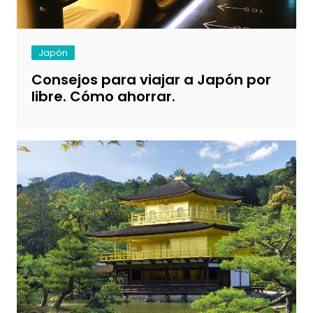
Japón
Consejos para viajar a Japón por
libre. Cómo ahorrar.