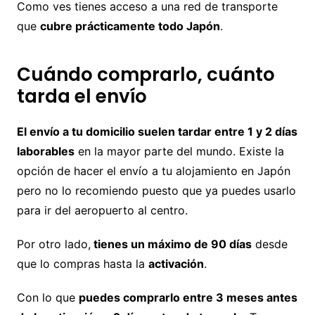
Como ves tienes acceso a una red de transporte
que
cubre prácticamente todo Japón
.
Cuándo comprarlo, cuánto
tarda el envío
El envío a tu domicilio suelen tardar entre 1 y 2 días
laborables
en la mayor parte del mundo. Existe la
opción de hacer el envío a tu alojamiento en Japón
pero no lo recomiendo puesto que ya puedes usarlo
para ir del aeropuerto al centro.
Por otro lado,
tienes un máximo de 90 días
desde
que lo compras hasta la
activación
.
Con lo que
puedes comprarlo entre 3 meses antes