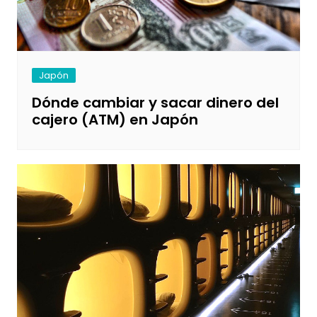
Japón
Dónde cambiar y sacar dinero del
cajero (ATM) en Japón