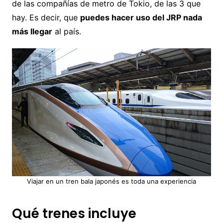
de las compañías de metro de Tokio, de las 3 que
hay. Es decir, que
puedes hacer uso del JRP nada
más llegar
al país.
Viajar en un tren bala japonés es toda una experiencia
Qué trenes incluye