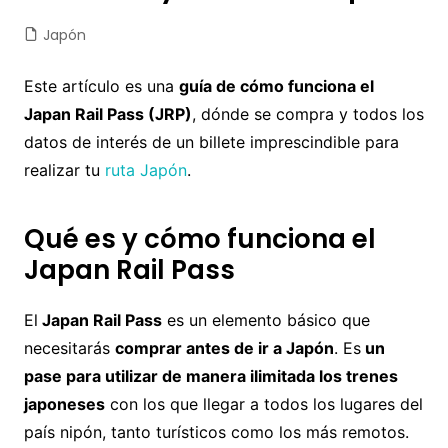
Japón
Este artículo es una
guía de cómo funciona el
Japan Rail Pass (JRP)
, dónde se compra y todos los
datos de interés de un billete imprescindible para
realizar tu
ruta Japón
.
Qué es y cómo funciona el
Japan Rail Pass
El
Japan Rail Pass
es un elemento básico que
necesitarás
comprar antes de ir a Japón
. Es
un
pase para utilizar de manera ilimitada los trenes
japoneses
con los que llegar a todos los lugares del
país nipón, tanto turísticos como los más remotos.