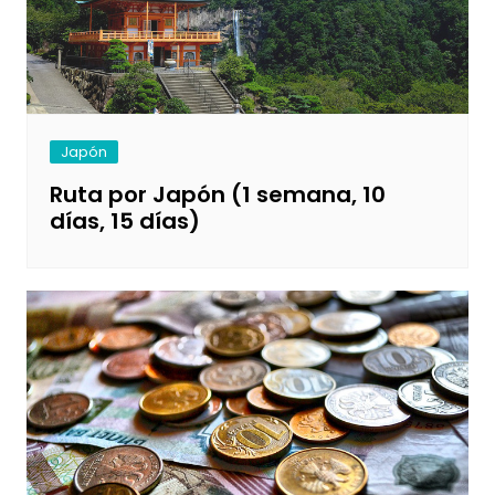
Japón
Ruta por Japón (1 semana, 10
días, 15 días)