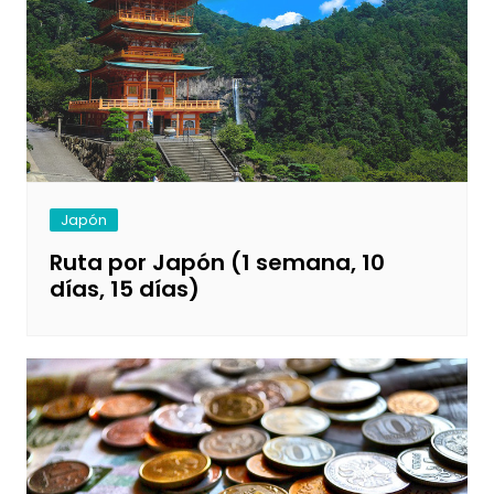
Japón
Ruta por Japón (1 semana, 10
días, 15 días)