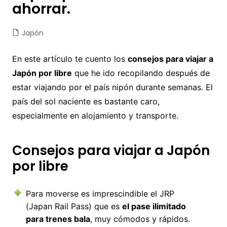
ahorrar.
Japón
En este artículo te cuento los
consejos para viajar a
Japón por libre
que he ido recopilando después de
estar viajando por el país nipón durante semanas. El
país del sol naciente es bastante caro,
especialmente en alojamiento y transporte.
Consejos para viajar a Japón
por libre
Para moverse es imprescindible el JRP
(Japan Rail Pass) que es
el pase ilimitado
para trenes bala
, muy cómodos y rápidos.