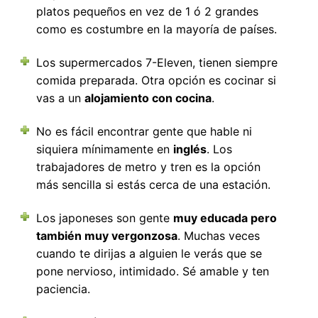
platos pequeños en vez de 1 ó 2 grandes
como es costumbre en la mayoría de países.
Los supermercados 7-Eleven, tienen siempre
comida preparada. Otra opción es cocinar si
vas a un
alojamiento con cocina
.
No es fácil encontrar gente que hable ni
siquiera mínimamente en
inglés
. Los
trabajadores de metro y tren es la opción
más sencilla si estás cerca de una estación.
Los japoneses son gente
muy educada pero
también muy vergonzosa
. Muchas veces
cuando te dirijas a alguien le verás que se
pone nervioso, intimidado. Sé amable y ten
paciencia.