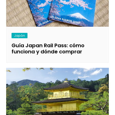
Japón
Guía Japan Rail Pass: cómo
funciona y dónde comprar