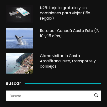
N26: tarjeta gratuita y sin
comisiones para viajar (15€
regalo)
Ruta por Canadá Costa Este (7,
10 y 15 días)
Cómo visitar la Costa
Amalfitana: ruta, transporte y
consejos
Buscar