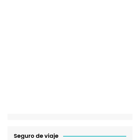
Seguro de viaje