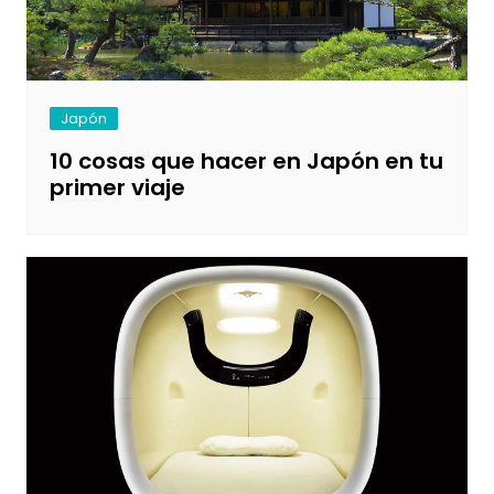
Japón
10 cosas que hacer en Japón en tu
primer viaje