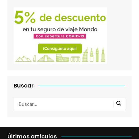
Buscar
Últimos artículos