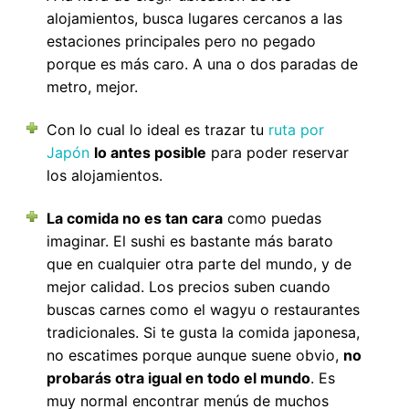
alojamientos, busca lugares cercanos a las
estaciones principales pero no pegado
porque es más caro. A una o dos paradas de
metro, mejor.
Con lo cual lo ideal es trazar tu
ruta por
Japón
lo antes posible
para poder reservar
los alojamientos.
La comida no es tan cara
como puedas
imaginar. El sushi es bastante más barato
que en cualquier otra parte del mundo, y de
mejor calidad. Los precios suben cuando
buscas carnes como el wagyu o restaurantes
tradicionales. Si te gusta la comida japonesa,
no escatimes porque aunque suene obvio,
no
probarás otra igual en todo el mundo
. Es
muy normal encontrar menús de muchos