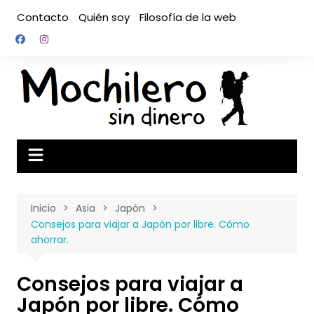
Saltar
Contacto
Quién soy
Filosofía de la web
al
contenido
Inicio
Asia
Japón
Consejos para viajar a Japón por libre. Cómo
ahorrar.
Consejos para viajar a
Japón por libre. Cómo