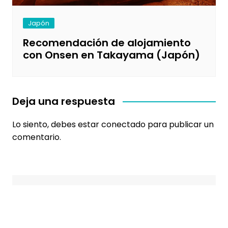
Japón
Recomendación de alojamiento
con Onsen en Takayama (Japón)
Deja una respuesta
Lo siento, debes estar
conectado
para publicar un
comentario.