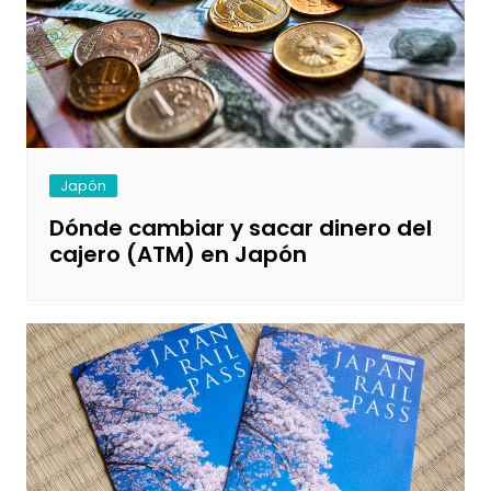
Japón
Dónde cambiar y sacar dinero del
cajero (ATM) en Japón