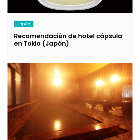
Japón
Recomendación de hotel cápsula
en Tokio (Japón)