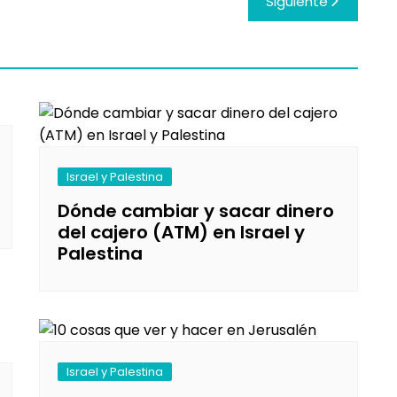
Siguiente
Israel y Palestina
Dónde cambiar y sacar dinero
del cajero (ATM) en Israel y
Palestina
Israel y Palestina