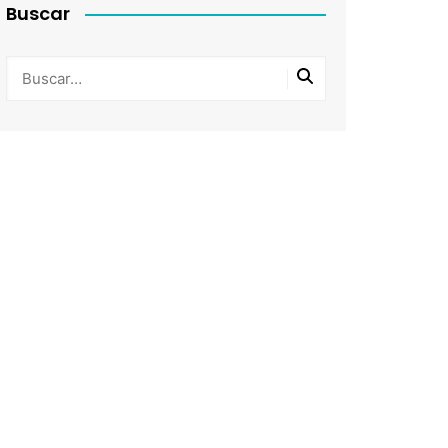
Buscar