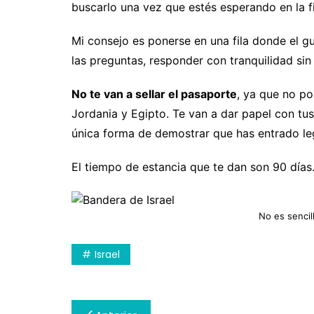
buscarlo una vez que estés esperando en la fi
Mi consejo es ponerse en una fila donde el 
las preguntas, responder con tranquilidad sin
No te van a sellar el pasaporte
, ya que no po
Jordania y Egipto. Te van a dar papel con tus
única forma de demostrar que has entrado le
El tiempo de estancia que te dan son 90 días
No es sencill
Israel
Navegación