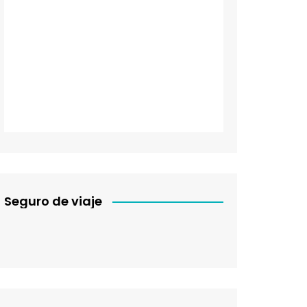
Seguro de viaje