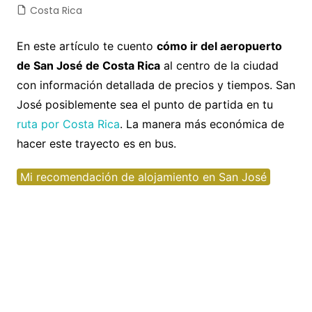
Costa Rica
En este artículo te cuento
cómo ir del aeropuerto
de San José de Costa Rica
al centro de la ciudad
con información detallada de precios y tiempos. San
José posiblemente sea el punto de partida en tu
ruta por Costa Rica
. La manera más económica de
hacer este trayecto es en bus.
Mi recomendación de alojamiento en San José