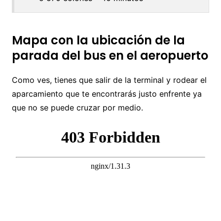
Mapa con la ubicación de la
parada del bus en el aeropuerto
Como ves, tienes que salir de la terminal y rodear el
aparcamiento que te encontrarás justo enfrente ya
que no se puede cruzar por medio.