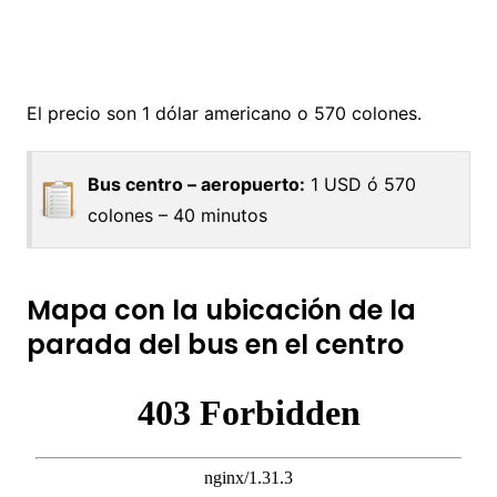
El precio son 1 dólar americano o 570 colones.
Bus centro – aeropuerto:
1 USD ó 570
colones – 40 minutos
Mapa con la ubicación de la
parada del bus en el centro