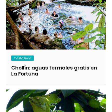
Costa Rica
Chollín: aguas termales gratis en
La Fortuna