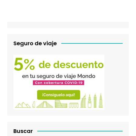
Seguro de viaje
Buscar