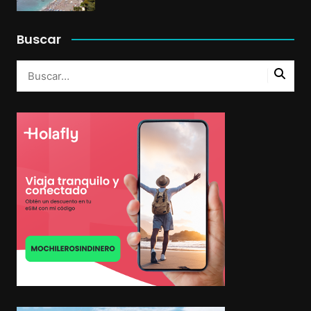
Buscar