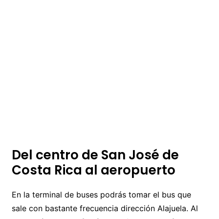
Del centro de San José de
Costa Rica al aeropuerto
En la terminal de buses podrás tomar el bus que
sale con bastante frecuencia dirección Alajuela. Al