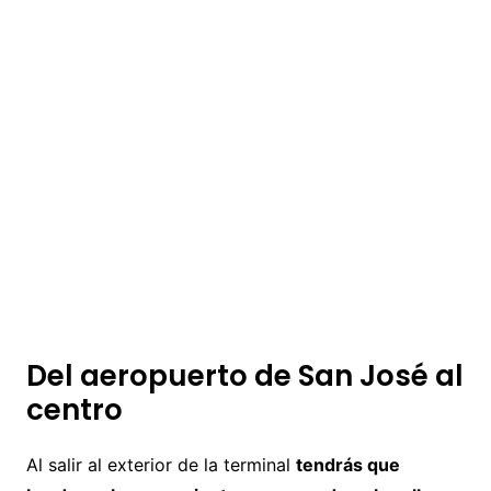
Del aeropuerto de San José al
centro
Al salir al exterior de la terminal
tendrás que