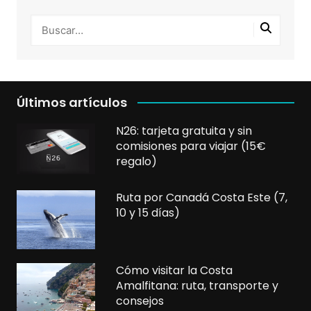
Últimos artículos
N26: tarjeta gratuita y sin
comisiones para viajar (15€
regalo)
Ruta por Canadá Costa Este (7,
10 y 15 días)
Cómo visitar la Costa
Amalfitana: ruta, transporte y
consejos