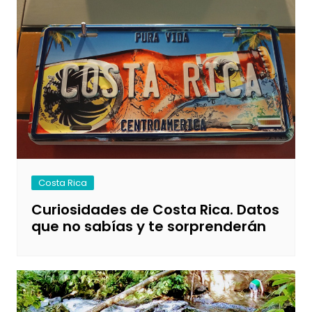
Costa Rica
Curiosidades de Costa Rica. Datos
que no sabías y te sorprenderán