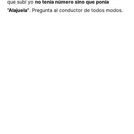
que subí yo
no tenía número sino que ponía
“Alajuela”
. Pregunta al conductor de todos modos.