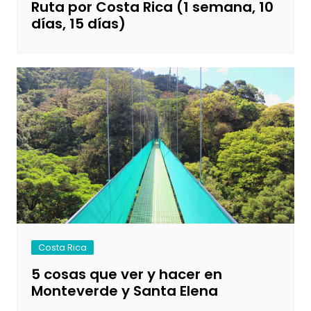
Ruta por Costa Rica (1 semana, 10
días, 15 días)
Costa Rica
5 cosas que ver y hacer en
Monteverde y Santa Elena