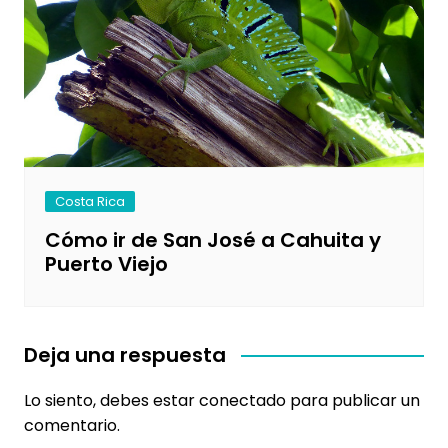
Costa Rica
Cómo ir de San José a Cahuita y
Puerto Viejo
Deja una respuesta
Lo siento, debes estar
conectado
para publicar un
comentario.