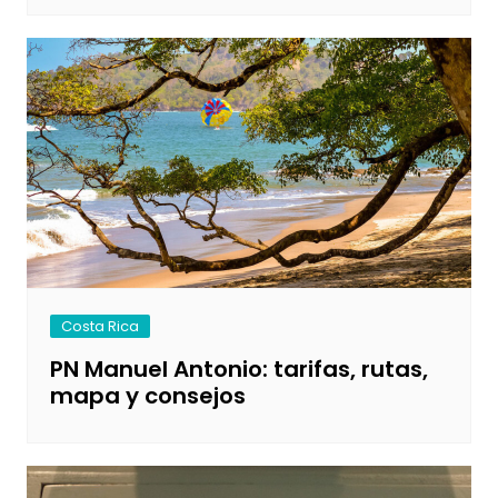
Costa Rica
PN Manuel Antonio: tarifas, rutas,
mapa y consejos