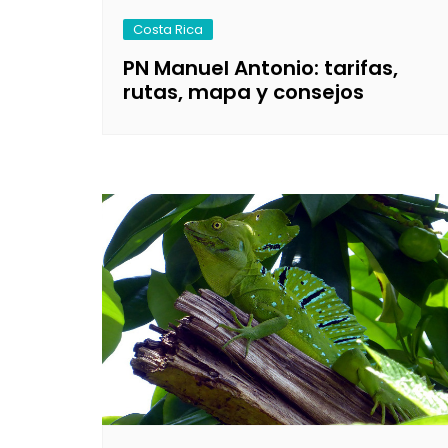
Costa Rica
PN Manuel Antonio: tarifas,
rutas, mapa y consejos