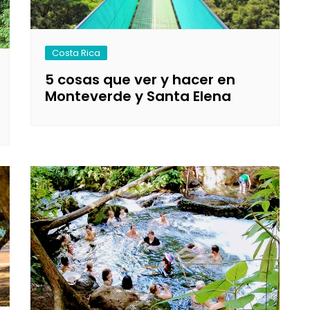
Costa Rica
5 cosas que ver y hacer en
Monteverde y Santa Elena