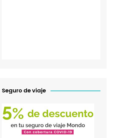
Seguro de viaje