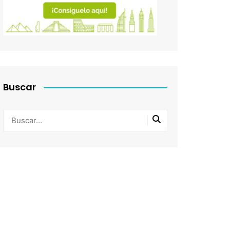
Buscar