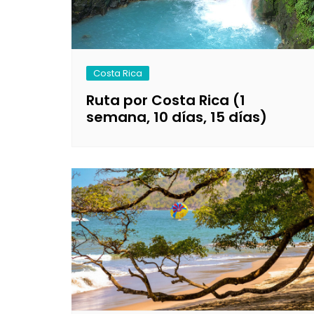
Costa Rica
Ruta por Costa Rica (1
semana, 10 días, 15 días)