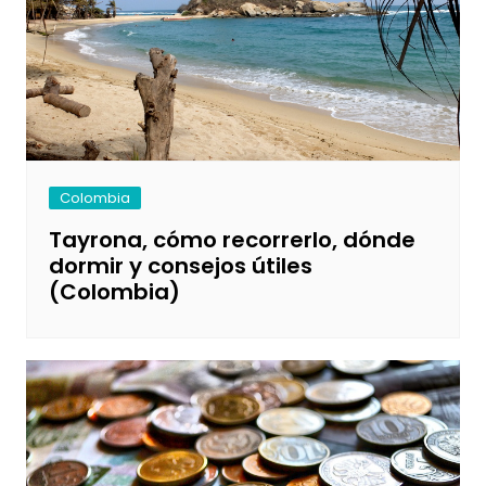
Colombia
Tayrona, cómo recorrerlo, dónde
dormir y consejos útiles
(Colombia)