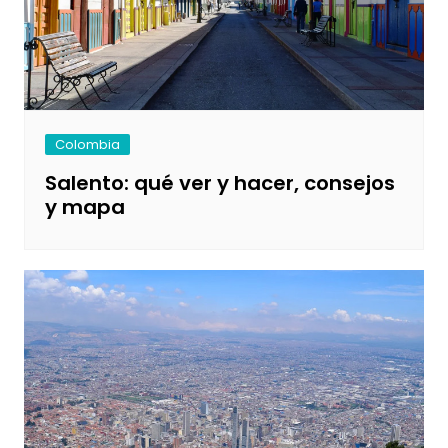
Colombia
Salento: qué ver y hacer, consejos
y mapa