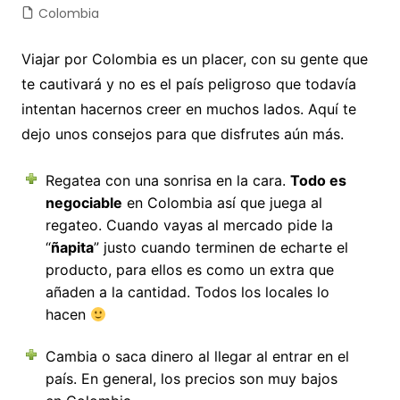
Colombia
Viajar por Colombia es un placer, con su gente que
te cautivará y no es el país peligroso que todavía
intentan hacernos creer en muchos lados. Aquí te
dejo unos consejos para que disfrutes aún más.
Regatea con una sonrisa en la cara.
Todo es
negociable
en Colombia así que juega al
regateo. Cuando vayas al mercado pide la
“
ñapita
” justo cuando terminen de echarte el
producto, para ellos es como un extra que
añaden a la cantidad. Todos los locales lo
hacen
Cambia o saca dinero al llegar al entrar en el
país. En general, los precios son muy bajos