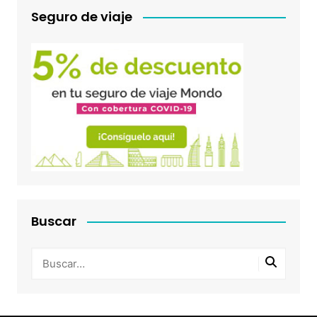
Seguro de viaje
Buscar