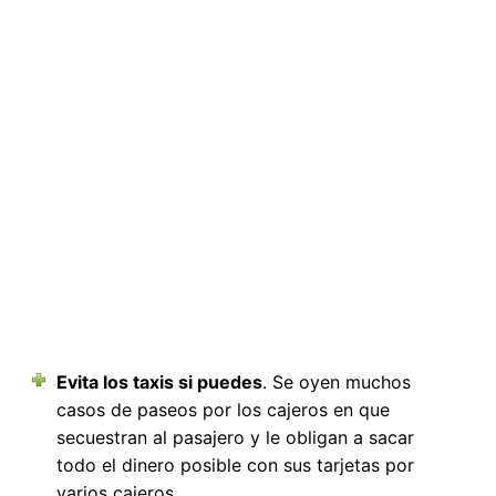
Evita los taxis si puedes
. Se oyen muchos
casos de paseos por los cajeros en que
secuestran al pasajero y le obligan a sacar
todo el dinero posible con sus tarjetas por
varios cajeros.