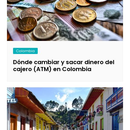
Colombia
Dónde cambiar y sacar dinero del
cajero (ATM) en Colombia