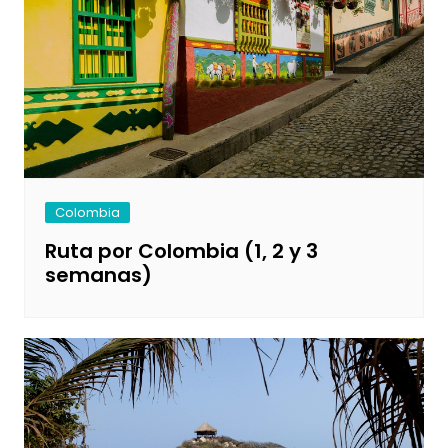
Colombia
Ruta por Colombia (1, 2 y 3
semanas)