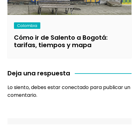
Colombia
Cómo ir de Salento a Bogotá:
tarifas, tiempos y mapa
Deja una respuesta
Lo siento, debes estar
conectado
para publicar un
comentario.