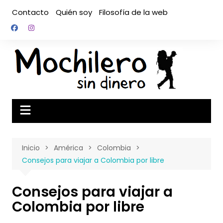
Saltar
Contacto
Quién soy
Filosofía de la web
al
contenido
Inicio
América
Colombia
Consejos para viajar a Colombia por libre
Consejos para viajar a
Colombia por libre