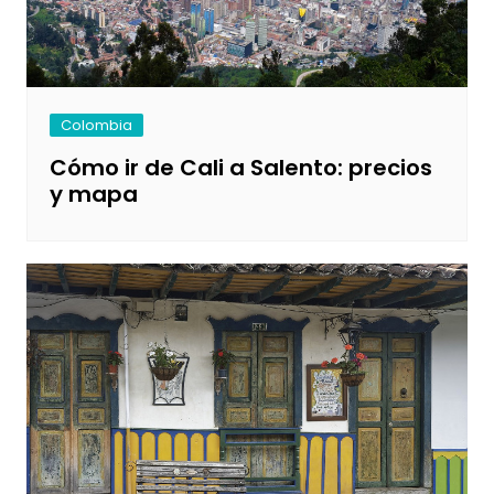
Colombia
Cómo ir de Cali a Salento: precios
y mapa