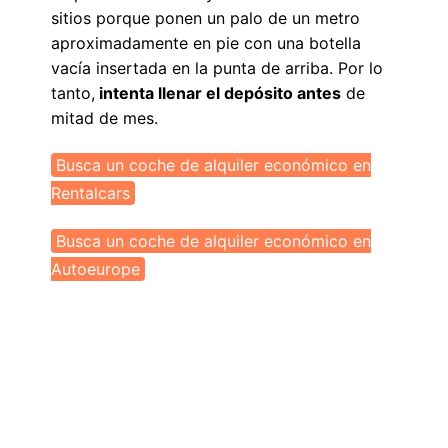
sitios porque ponen un palo de un metro
aproximadamente en pie con una botella
vacía insertada en la punta de arriba. Por lo
tanto,
intenta llenar el depósito antes
de
mitad de mes.
Busca un coche de alquiler económico en
Rentalcars
Busca un coche de alquiler económico en
Autoeurope