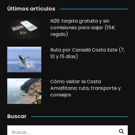
Últimos artículos
N26: tarjeta gratuita y sin
comisiones para viajar (15€
regalo)
Ruta por Canadá Costa Este (7,
10 y 15 días)
Cómo visitar la Costa
Amalfitana: ruta, transporte y
consejos
Buscar