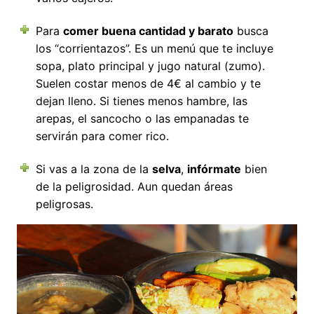
Para
comer buena cantidad y barato
busca
los “corrientazos”. Es un menú que te incluye
sopa, plato principal y jugo natural (zumo).
Suelen costar menos de 4€ al cambio y te
dejan lleno. Si tienes menos hambre, las
arepas, el sancocho o las empanadas te
servirán para comer rico.
Si vas a la zona de la
selva
,
infórmate
bien
de la peligrosidad. Aun quedan áreas
peligrosas.