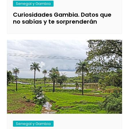
Senegal y Gambia
Curiosidades Gambia. Datos que
no sabías y te sorprenderán
Senegal y Gambia