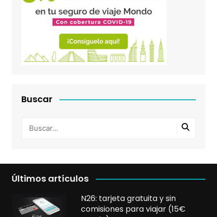
Buscar
Últimos artículos
N26: tarjeta gratuita y sin
comisiones para viajar (15€