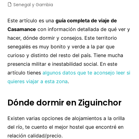
Senegal y Gambia
Este artículo es una
guía completa de viaje de
Casamance
con información detallada de qué ver y
hacer, dónde dormir y consejos. Este territorio
senegalės es muy bonito y verde a la par que
curioso y distinto del resto del país. Tiene mucha
presencia militar e inestabilidad social. En este
artículo tienes
algunos datos que te aconsejo leer si
quieres viajar a esta zona
.
Dónde dormir en Ziguinchor
Existen varias opciones de alojamientos a la orilla
del río, te cuento el mejor hostel que encontré en
relación calidad/precio.