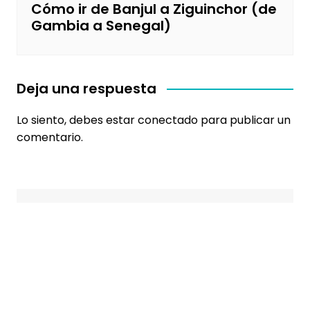
Cómo ir de Banjul a Ziguinchor (de
Gambia a Senegal)
Deja una respuesta
Lo siento, debes estar
conectado
para publicar un
comentario.