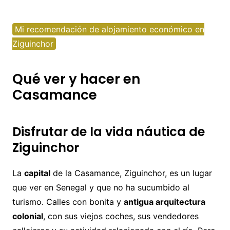
Mi recomendación de alojamiento económico en
Ziguinchor
Qué ver y hacer en
Casamance
Disfrutar de la vida náutica de
Ziguinchor
La
capital
de la Casamance, Ziguinchor, es un lugar
que ver en Senegal y que no ha sucumbido al
turismo. Calles con bonita y
antigua arquitectura
colonial
, con sus viejos coches, sus vendedores