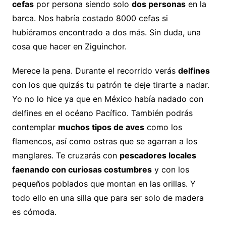
cefas
por persona siendo solo
dos personas
en la
barca. Nos habría costado 8000 cefas si
hubiéramos encontrado a dos más. Sin duda, una
cosa que hacer en Ziguinchor.
Merece la pena. Durante el recorrido verás
delfines
con los que quizás tu patrón te deje tirarte a nadar.
Yo no lo hice ya que en México había nadado con
delfines en el océano Pacífico. También podrás
contemplar
muchos tipos de aves
como los
flamencos, así como ostras que se agarran a los
manglares. Te cruzarás con
pescadores locales
faenando con curiosas costumbres
y con los
pequeños poblados que montan en las orillas. Y
todo ello en una silla que para ser solo de madera
es cómoda.