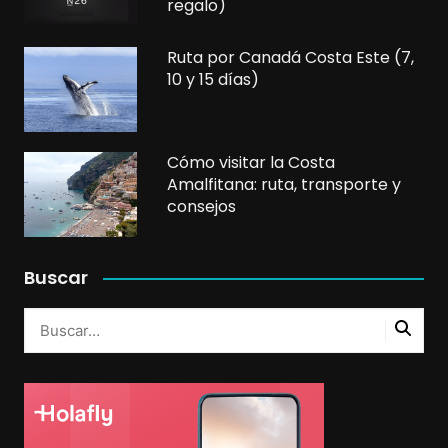
regalo)
Ruta por Canadá Costa Este (7,
10 y 15 días)
Cómo visitar la Costa
Amalfitana: ruta, transporte y
consejos
Buscar