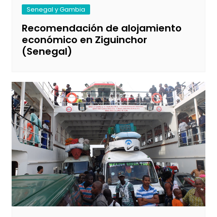
Senegal y Gambia
Recomendación de alojamiento
económico en Ziguinchor
(Senegal)