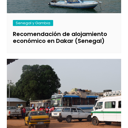
Senegal y Gambia
Recomendación de alojamiento
económico en Dakar (Senegal)