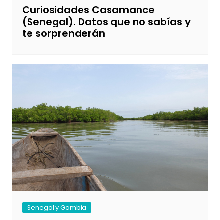
Curiosidades Casamance
(Senegal). Datos que no sabías y
te sorprenderán
Senegal y Gambia