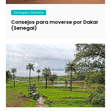
Senegal y Gambia
Consejos para moverse por Dakar
(Senegal)