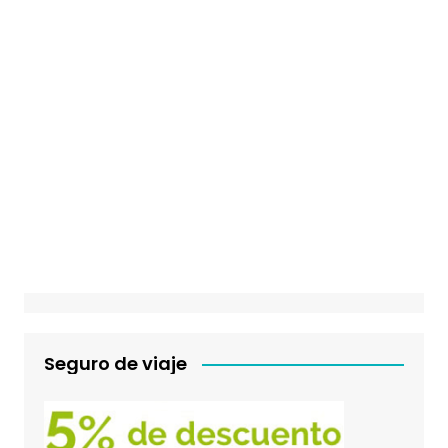
Seguro de viaje