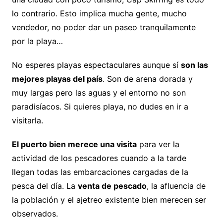
lo contrario. Esto implica mucha gente, mucho
vendedor, no poder dar un paseo tranquilamente
por la playa…
No esperes playas espectaculares aunque sí
son las
mejores playas del país
. Son de arena dorada y
muy largas pero las aguas y el entorno no son
paradisíacos. Si quieres playa, no dudes en ir a
visitarla.
El puerto bien merece una visita
para ver la
actividad de los pescadores cuando a la tarde
llegan todas las embarcaciones cargadas de la
pesca del día. La
venta de pescado
, la afluencia de
la población y el ajetreo existente bien merecen ser
observados.