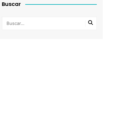
Buscar