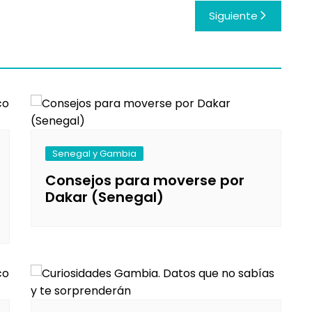
Siguiente
Senegal y Gambia
Consejos para moverse por
Dakar (Senegal)