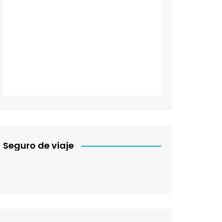
Seguro de viaje