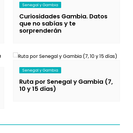
Senegal y Gambia
Curiosidades Gambia. Datos
que no sabías y te
sorprenderán
Senegal y Gambia
Ruta por Senegal y Gambia (7,
10 y 15 días)