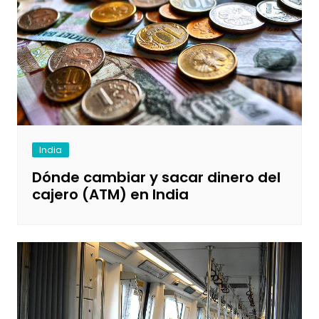
India
Dónde cambiar y sacar dinero del
cajero (ATM) en India