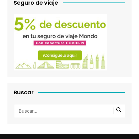
Seguro de viaje
Buscar