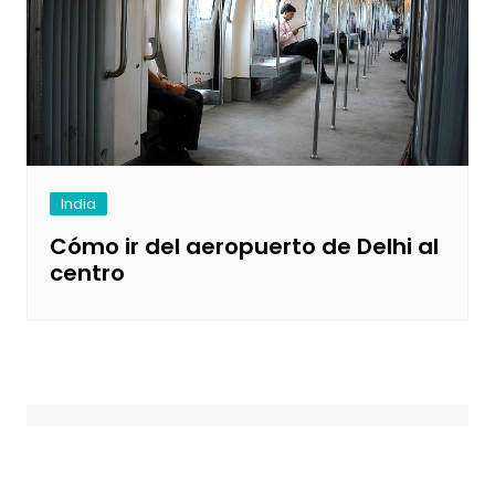
India
Cómo ir del aeropuerto de Delhi al
centro