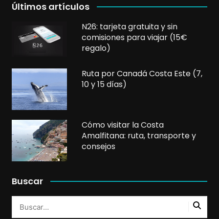
Últimos artículos
N26: tarjeta gratuita y sin
comisiones para viajar (15€
regalo)
Ruta por Canadá Costa Este (7,
10 y 15 días)
Cómo visitar la Costa
Amalfitana: ruta, transporte y
consejos
Buscar