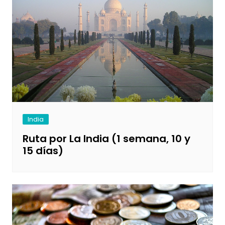
India
Ruta por La India (1 semana, 10 y
15 días)