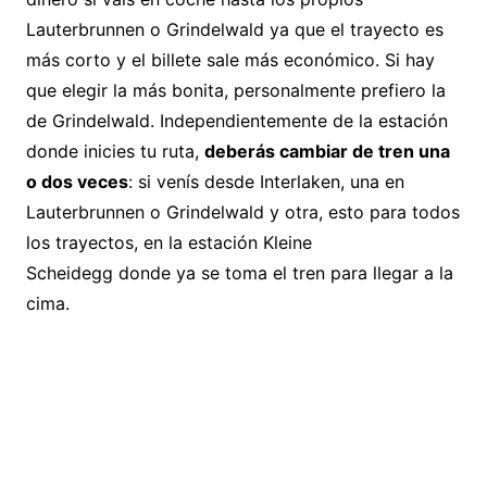
Lauterbrunnen o Grindelwald ya que el trayecto es
más corto y el billete sale más económico. Si hay
que elegir la más bonita, personalmente prefiero la
de Grindelwald. Independientemente de la estación
donde inicies tu ruta,
deberás cambiar de tren una
o dos veces
: si venís desde Interlaken, una en
Lauterbrunnen o Grindelwald y otra, esto para todos
los trayectos, en la estación Kleine
Scheidegg donde ya se toma el tren para llegar a la
cima.