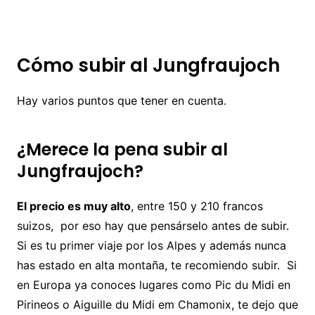
Cómo subir al Jungfraujoch
Hay varios puntos que tener en cuenta.
¿Merece la pena subir al
Jungfraujoch?
El precio es muy alto
, entre 150 y 210 francos
suizos, por eso hay que pensárselo antes de subir.
Si es tu primer viaje por los Alpes y además nunca
has estado en alta montaña, te recomiendo subir. Si
en Europa ya conoces lugares como Pic du Midi en
Pirineos o Aiguille du Midi em Chamonix, te dejo que