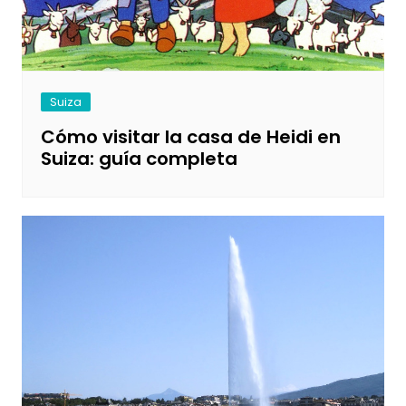
Suiza
Cómo visitar la casa de Heidi en
Suiza: guía completa