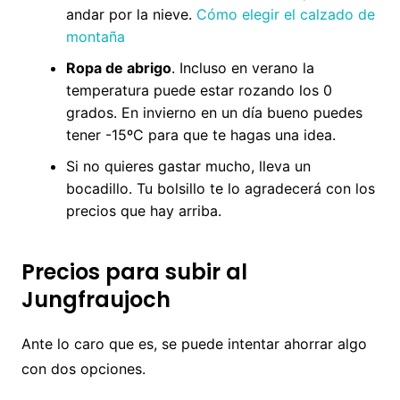
andar por la nieve.
Cómo elegir el calzado de
montaña
Ropa de abrigo
. Incluso en verano la
temperatura puede estar rozando los 0
grados. En invierno en un día bueno puedes
tener -15ºC para que te hagas una idea.
Si no quieres gastar mucho, lleva un
bocadillo. Tu bolsillo te lo agradecerá con los
precios que hay arriba.
Precios para subir al
Jungfraujoch
Ante lo caro que es, se puede intentar ahorrar algo
con dos opciones.