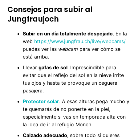
Consejos para subir al
Jungfraujoch
Subir en un día totalmente despejado
. En la
web
https://www.jungfrau.ch/live/webcams/
puedes ver las
webcam
para ver cómo se
está arriba.
Llevar
gafas de sol
. Imprescindible para
evitar que el reflejo del sol en la nieve irrite
tus ojos y hasta te provoque un ceguera
pasajera.
Protector solar
. A esas alturas pega mucho y
te quemarás de no ponerte en la piel,
especialmente si vas en temporada alta con
la idea de ir al refugio Monch.
Calzado adecuado
, sobre todo si quieres