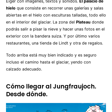
Eiger con imágenes, textos y sonidos.
El palacio de
hielo
que consiste en recorrer unas galerías y salas
abiertas en el hielo con esculturas talladas, todo ello
en el interior del glaciar. La zona del
Plateau
donde
podrás salir a pisar la nieve y hacer unas fotos en el
exterior con la bandera suiza. Y por último varios
restaurantes, una tienda de Lindt y otra de regalos.
Todo arriba está muy bien indicado y es seguro
incluso el camino hasta el glaciar, yendo con
calzado adecuado.
Cómo llegar al Jungfraujoch.
Desde dónde.