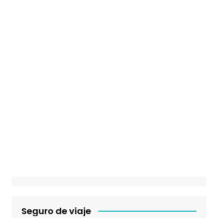
Seguro de viaje