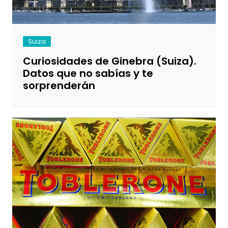
Suiza
Curiosidades de Ginebra (Suiza).
Datos que no sabías y te
sorprenderán