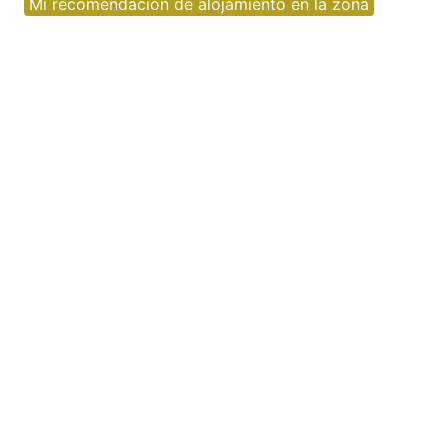
Mi recomendación de alojamiento en la zona