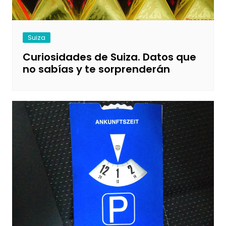
Suiza
Curiosidades de Suiza. Datos que
no sabías y te sorprenderán