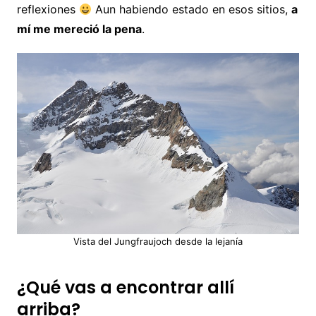
reflexiones
Aun habiendo estado en esos sitios,
a
mí me mereció la pena
.
Vista del Jungfraujoch desde la lejanía
¿Qué vas a encontrar allí
arriba?