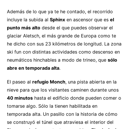
Además de lo que ya te he contado, el recorrido
incluye la subida al
Sphinx
en ascensor que es
el
punto más alto
desde el que puedes observar el
glaciar Aletsch, el más grande de Europa como te
he dicho con sus 23 kilómetros de longitud. La zona
ski fun con distintas actividades como descenso en
neumáticos hinchables a modo de trineo, que
sólo
abre en temporada alta
.
El paseo al
refugio Monch
, una pista abierta en la
nieve para que los visitantes caminen durante unos
40 minutos
hasta el edificio donde pueden comer o
tomarse algo. Sólo la tienen habilitada en
temporada alta. Un pasillo con la historia de cómo
se construyó el túnel que atraviesa el interior del