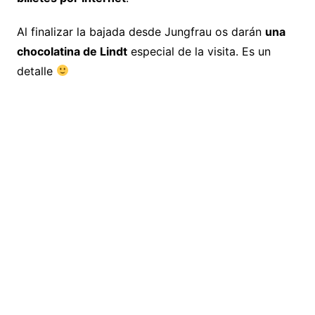
Al finalizar la bajada desde Jungfrau os darán
una
chocolatina de Lindt
especial de la visita. Es un
detalle