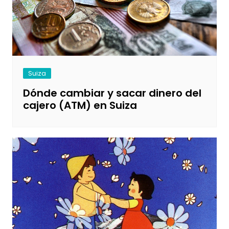
Suiza
Dónde cambiar y sacar dinero del
cajero (ATM) en Suiza