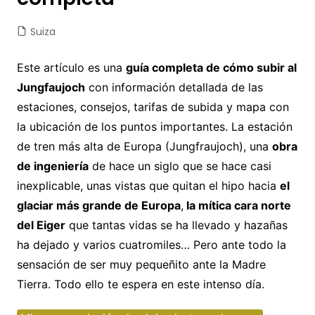
Suiza
Este artículo es una
guía completa de cómo subir al
Jungfaujoch
con información detallada de las
estaciones, consejos, tarifas de subida y mapa con
la ubicación de los puntos importantes. La estación
de tren más alta de Europa (Jungfraujoch), una
obra
de ingeniería
de hace un siglo que se hace casi
inexplicable, unas vistas que quitan el hipo hacia
el
glaciar más grande de Europa
,
la mítica cara norte
del Eiger
que tantas vidas se ha llevado y hazañas
ha dejado y varios cuatromiles… Pero ante todo la
sensación de ser muy pequeñito ante la Madre
Tierra. Todo ello te espera en este intenso día.