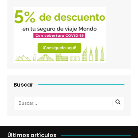
Buscar
Últimos artículos