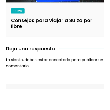
Suiza
Consejos para viajar a Suiza por
libre
Deja una respuesta
Lo siento, debes estar
conectado
para publicar un
comentario.