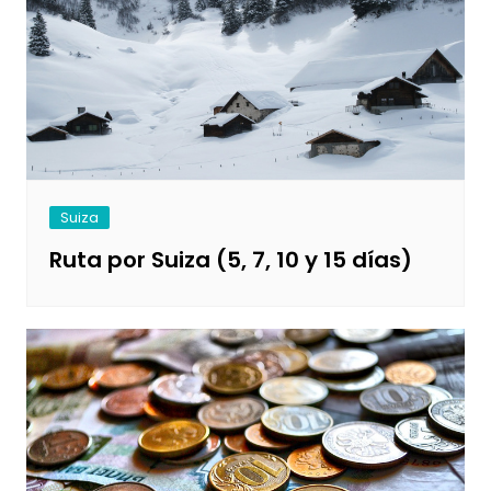
Suiza
Ruta por Suiza (5, 7, 10 y 15 días)