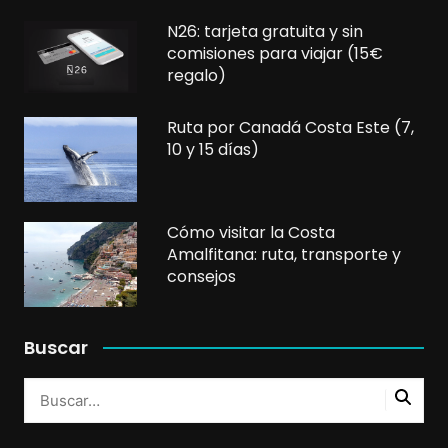
N26: tarjeta gratuita y sin
comisiones para viajar (15€
regalo)
Ruta por Canadá Costa Este (7,
10 y 15 días)
Cómo visitar la Costa
Amalfitana: ruta, transporte y
consejos
Buscar