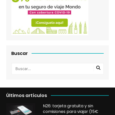
Buscar
Últimos artículos
N26: tarjeta gratuita y sin
comisiones para viajar (15€