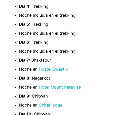
Día 4:
Trekking
Noche incluida en el trekking
Día 5:
Trekking
Noche incluida en el trekking
Día 6:
Trekking
Noche incluida en el trekking
Día 7:
Bhaktapur
Noche en
Hostel Swastik
Día 8:
Nagarkot
Noche en
Hotel Mount Paradise
Día 9:
Chitwan
Noche en
Chital lodge
Día 10:
Chitwan