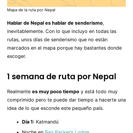
Mapa de la ruta por Nepal
Hablar de Nepal es hablar de senderismo
,
inevitablemente. Con lo que incluyo en todas las
rutas, unos días de senderismo que no están
marcados en el mapa porque hay bastantes donde
escoger.
1 semana de ruta por Nepal
Realmente
es muy poco tiempo
y está todo muy
comprimido pero te puede dar tiempo a hacerte una
idea de lo que esconde este pequeño país.
Día 1:
Katmandú
Noche en
Bag Packer’s Lodge