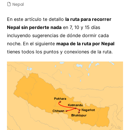
Nepal
En este artículo te detallo
la ruta para recorrer
Nepal sin perderte nada
en 7, 10 y 15 días
incluyendo sugerencias de dónde dormir cada
noche. En el siguiente
mapa de la ruta por Nepal
tienes todos los puntos y conexiones de la ruta.