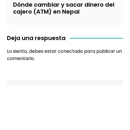
Dónde cambiar y sacar dinero del
cajero (ATM) en Nepal
Deja una respuesta
Lo siento, debes estar
conectado
para publicar un
comentario.