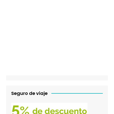
Seguro de viaje