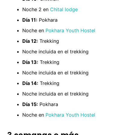
Noche 2 en
Chital lodge
Día 11:
Pokhara
Noche en
Pokhara Youth Hostel
Día 12:
Trekking
Noche incluida en el trekking
Día 13:
Trekking
Noche incluida en el trekking
Día 14:
Trekking
Noche incluida en el trekking
Día 15:
Pokhara
Noche en
Pokhara Youth Hostel