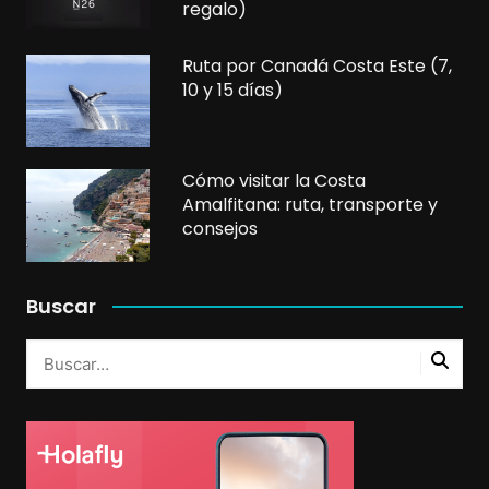
regalo)
Ruta por Canadá Costa Este (7,
10 y 15 días)
Cómo visitar la Costa
Amalfitana: ruta, transporte y
consejos
Buscar