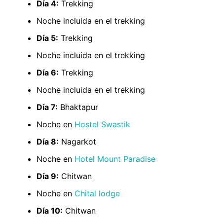
Día 4:
Trekking
Noche incluida en el trekking
Día 5:
Trekking
Noche incluida en el trekking
Día 6:
Trekking
Noche incluida en el trekking
Día 7:
Bhaktapur
Noche en
Hostel Swastik
Día 8:
Nagarkot
Noche en
Hotel Mount Paradise
Día 9:
Chitwan
Noche en
Chital lodge
Día 10:
Chitwan