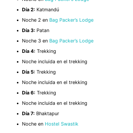
Día 2:
Katmandú
Noche 2 en
Bag Packer’s Lodge
Día 3:
Patan
Noche 3 en
Bag Packer’s Lodge
Día 4:
Trekking
Noche incluida en el trekking
Día 5:
Trekking
Noche incluida en el trekking
Día 6:
Trekking
Noche incluida en el trekking
Día 7:
Bhaktapur
Noche en
Hostel Swastik