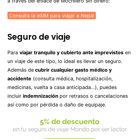
a través del enlace de Mochilero sin dinero:
Consulta la eSIM para viajar a Nepal
Seguro de viaje
Para
viajar tranquilo y cubierto ante imprevistos
en
un viaje de este tipo, lo ideal es llevar un seguro.
Además de
cubrir cualquier gasto médico y
accidente
(consulta médica, hospitalización,
medicinas, vuelta a casa anticipada…), puedes
incluir
indemnización
por retrasos o cancelaciones
así como por pérdida o daño de equipaje.