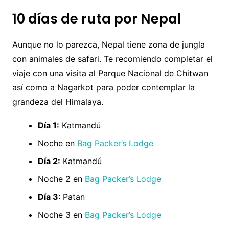
10 días de ruta por Nepal
Aunque no lo parezca, Nepal tiene zona de jungla
con animales de safari. Te recomiendo completar el
viaje con una visita al Parque Nacional de Chitwan
así como a Nagarkot para poder contemplar la
grandeza del Himalaya.
Día 1:
Katmandú
Noche en
Bag Packer’s Lodge
Día 2:
Katmandú
Noche 2 en
Bag Packer’s Lodge
Día 3:
Patan
Noche 3 en
Bag Packer’s Lodge