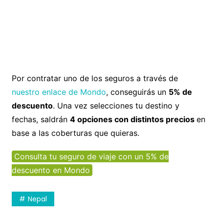
Por contratar uno de los seguros a través de
nuestro enlace de Mondo
, conseguirás un
5% de
descuento
. Una vez selecciones tu destino y
fechas, saldrán
4 opciones con distintos precios
en
base a las coberturas que quieras.
Consulta tu seguro de viaje con un 5% de
descuento en Mondo
Nepal