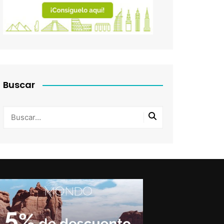
Buscar