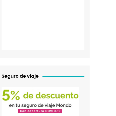
Seguro de viaje