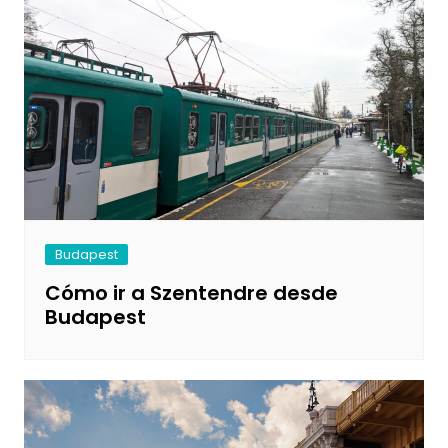
Budapest
Cómo ir a Szentendre desde
Budapest