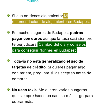
mundo
Si aun no tienes alojamiento:
Mi
recomendación de alojamiento en Budapest
En muchos lugares de Budapest
podrás
pagar con euros
aunque la tasa casi siempre
te perjudicará.
Cambio del día y consejos
para conseguir florines en Budapest
Todavía
no está generalizado el uso de
tarjetas de crédito
. Si quieres pagar algo
con tarjeta, pregunta si las aceptan antes de
comprar.
No uses taxis
. Me dijeron varios húngaros
que siempre hacen un camino más largo para
cobrar más.