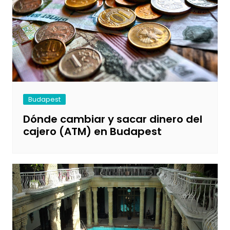
Budapest
Dónde cambiar y sacar dinero del
cajero (ATM) en Budapest