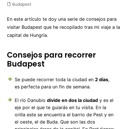
Budapest
En este artículo te doy una serie de consejos para
visitar Budapest que he recopilado tras mi viaje a la
capital de Hungría.
Consejos para recorrer
Budapest
Se puede recorrer toda la ciudad en
2 días
,
es perfecta para un fin de semana.
El río Danubio
divide en dos la ciudad
y es el
eje por el que te guiarás en tu visita. En la
orilla este se encuentra el barrio de Pest y en
el oeste, el de Buda. Que son las dos