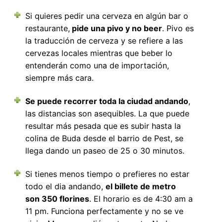
Si quieres pedir una cerveza en algún bar o
restaurante,
pide una pivo y no beer
. Pivo es
la traducción de cerveza y se refiere a las
cervezas locales mientras que beber lo
entenderán como una de importación,
siempre más cara.
Se puede recorrer toda la ciudad andando
,
las distancias son asequibles. La que puede
resultar más pesada que es subir hasta la
colina de Buda desde el barrio de Pest, se
llega dando un paseo de 25 o 30 minutos.
Si tienes menos tiempo o prefieres no estar
todo el dia andando,
el billete de metro
son 350 florines
. El horario es de 4:30 am a
11 pm. Funciona perfectamente y no se ve