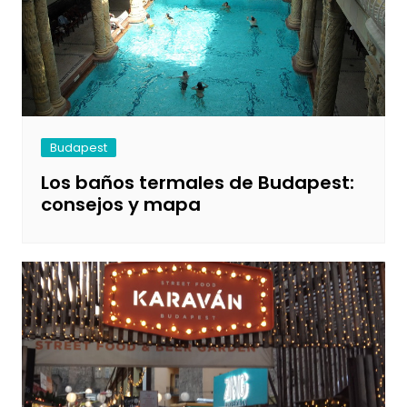
Budapest
Los baños termales de Budapest:
consejos y mapa