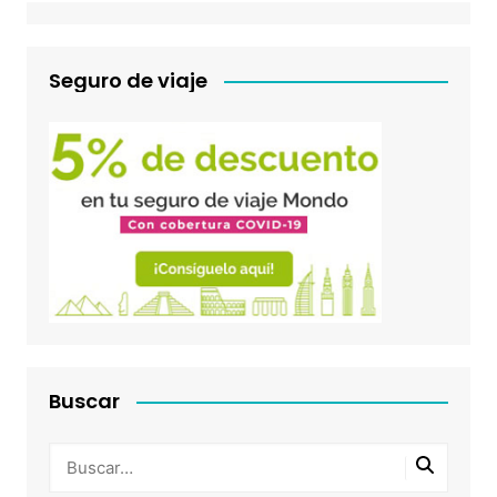
Seguro de viaje
Buscar