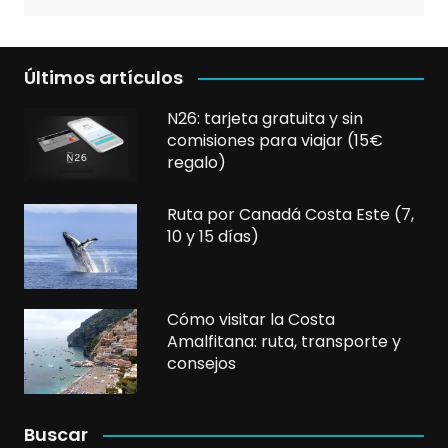
Últimos artículos
N26: tarjeta gratuita y sin
comisiones para viajar (15€
regalo)
Ruta por Canadá Costa Este (7,
10 y 15 días)
Cómo visitar la Costa
Amalfitana: ruta, transporte y
consejos
Buscar