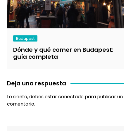
Budapest
Dónde y qué comer en Budapest:
guía completa
Deja una respuesta
Lo siento, debes estar
conectado
para publicar un
comentario.