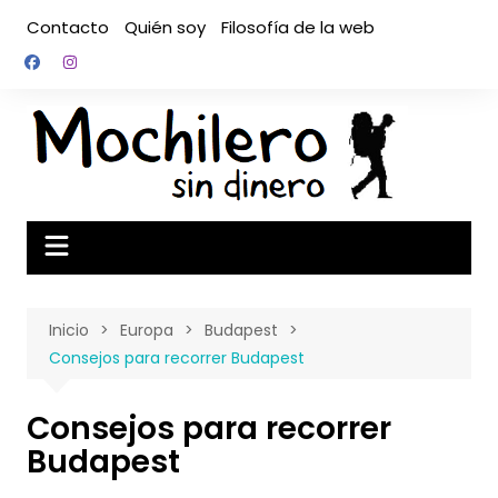
Saltar
Contacto
Quién soy
Filosofía de la web
al
contenido
Inicio
Europa
Budapest
Consejos para recorrer Budapest
Consejos para recorrer
Budapest