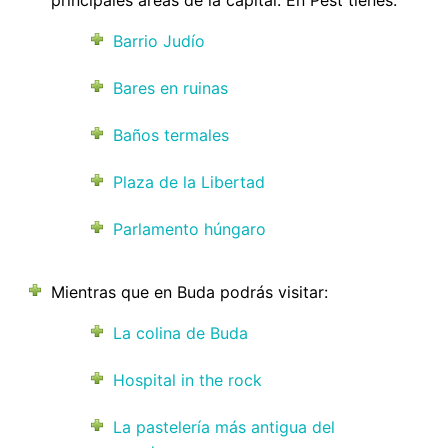
principales áreas de la capital. En Pest tienes:
Barrio Judío
Bares en ruinas
Baños termales
Plaza de la Libertad
Parlamento húngaro
Mientras que en Buda podrás visitar:
La colina de Buda
Hospital in the rock
La pastelería más antigua del