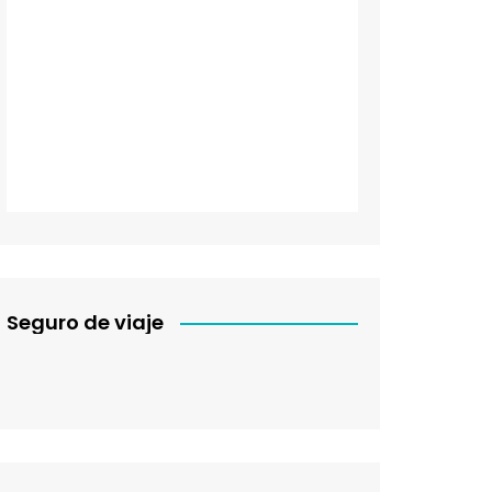
Seguro de viaje