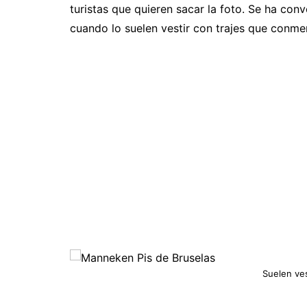
turistas que quieren sacar la foto. Se ha con
cuando lo suelen vestir con trajes que conm
Suelen ves