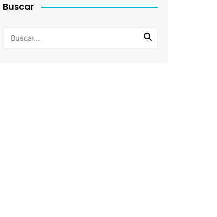
Buscar