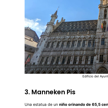
Edificio del Ayu
3. Manneken Pis
Una estatua de un
niño orinando de 65,5 ce