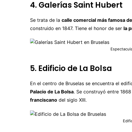
4. Galerías Saint Hubert
Se trata de la
calle comercial más famosa de
construido en 1847. Tiene el honor de ser
la 
Espectacula
5. Edificio de La Bolsa
En el centro de Bruselas se encuentra el edif
Palacio de La Bolsa
. Se construyó entre 1868
franciscano
del siglo XIII.
Edifi